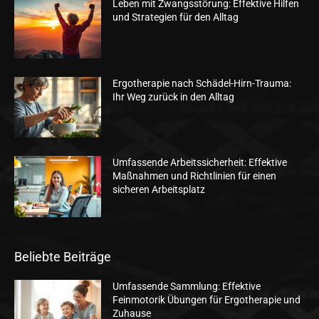
Leben mit Zwangsstörung: Effektive Hilfen
und Strategien für den Alltag
Ergotherapie nach Schädel-Hirn-Trauma:
Ihr Weg zurück in den Alltag
Umfassende Arbeitssicherheit: Effektive
Maßnahmen und Richtlinien für einen
sicheren Arbeitsplatz
Beliebte Beiträge
Umfassende Sammlung: Effektive
Feinmotorik Übungen für Ergotherapie und
Zuhause