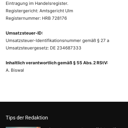
Eintragung im Handelsregister.
Registergericht: Amtsgericht Ulm
Registernummer: HRB 728176
Umsatzsteuer-ID:
Umsatzsteuer-Identifikationsnummer gemäß § 27 a
Umsatzsteuergesetz: DE 234687333
Inhaltlich verantwortlich gemäß § 55 Abs. 2 RStV:
A. Biswal
Tips der Redaktion