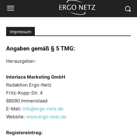
Impressum
Angaben gemäß § 5 TMG:
Herausgeber:
Interlace Marketing GmbH
Redaktion Ergo-Netz
Fritz-Kopp-Str. 4
88090 Immenstaad
E-Mail:
info@ergo-netz.de
Website:
www.ergo-netz.de
Registereintrag: