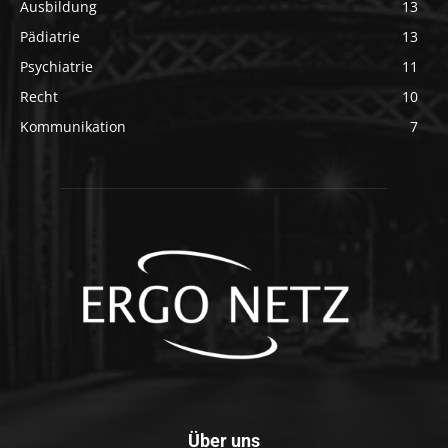
Ausbildung
13
Pädiatrie
13
Psychiatrie
11
Recht
10
Kommunikation
7
Über uns