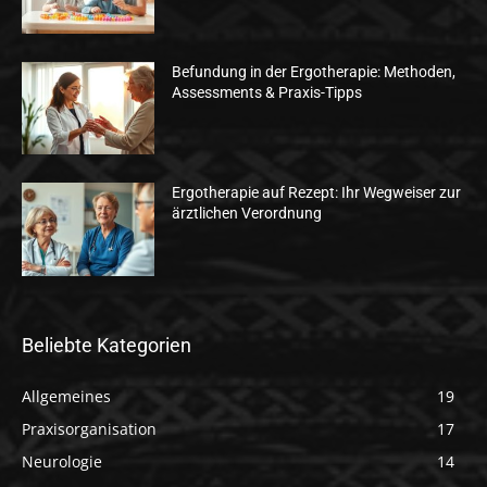
Befundung in der Ergotherapie: Methoden,
Assessments & Praxis-Tipps
Ergotherapie auf Rezept: Ihr Wegweiser zur
ärztlichen Verordnung
Beliebte Kategorien
Allgemeines
19
Praxisorganisation
17
Neurologie
14