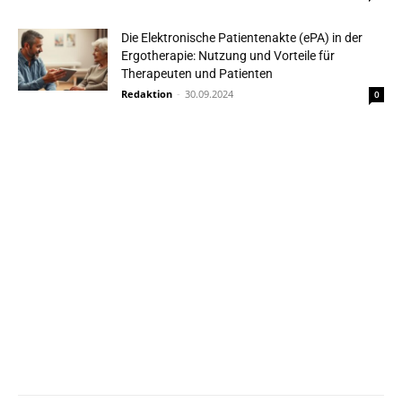
Die Elektronische Patientenakte (ePA) in der
Ergotherapie: Nutzung und Vorteile für
Therapeuten und Patienten
Redaktion
-
30.09.2024
0