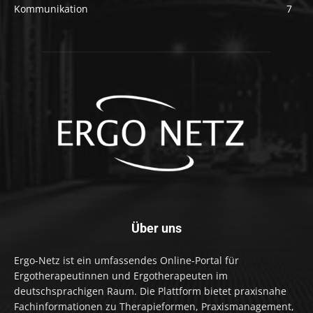
Kommunikation
7
Über uns
Ergo-Netz ist ein umfassendes Online-Portal für
Ergotherapeutinnen und Ergotherapeuten im
deutschsprachigen Raum. Die Plattform bietet praxisnahe
Fachinformationen zu Therapieformen, Praxismanagement,