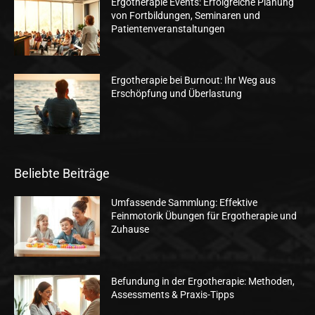
Ergotherapie Events: Erfolgreiche Planung
von Fortbildungen, Seminaren und
Patientenveranstaltungen
Ergotherapie bei Burnout: Ihr Weg aus
Erschöpfung und Überlastung
Beliebte Beiträge
Umfassende Sammlung: Effektive
Feinmotorik Übungen für Ergotherapie und
Zuhause
Befundung in der Ergotherapie: Methoden,
Assessments & Praxis-Tipps