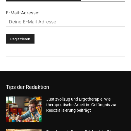
E-Mail-Adresse:
Tips der Redaktion
Justizvollzug und Ergotherapie: Wie
therapeutische Arbeit im Gefängnis zur
Resozialisierung beiträgt