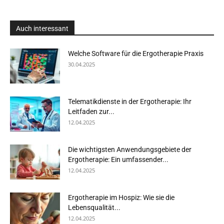
Auch interessant
Welche Software für die Ergotherapie Praxis
30.04.2025
Telematikdienste in der Ergotherapie: Ihr
Leitfaden zur...
12.04.2025
Die wichtigsten Anwendungsgebiete der
Ergotherapie: Ein umfassender...
12.04.2025
Ergotherapie im Hospiz: Wie sie die
Lebensqualität...
12.04.2025