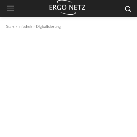
Start
Infothek
Digitalisierung