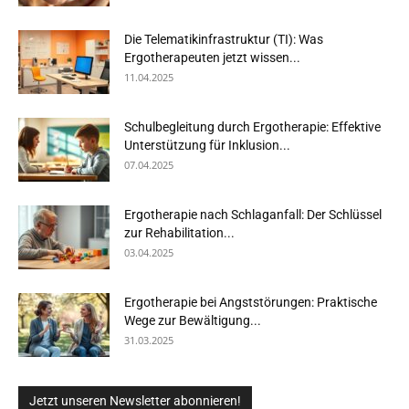
Die Telematikinfrastruktur (TI): Was
Ergotherapeuten jetzt wissen...
11.04.2025
Schulbegleitung durch Ergotherapie: Effektive
Unterstützung für Inklusion...
07.04.2025
Ergotherapie nach Schlaganfall: Der Schlüssel
zur Rehabilitation...
03.04.2025
Ergotherapie bei Angststörungen: Praktische
Wege zur Bewältigung...
31.03.2025
Jetzt unseren Newsletter abonnieren!