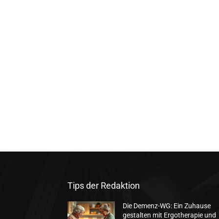
Tips der Redaktion
Die Demenz-WG: Ein Zuhause
gestalten mit Ergotherapie und