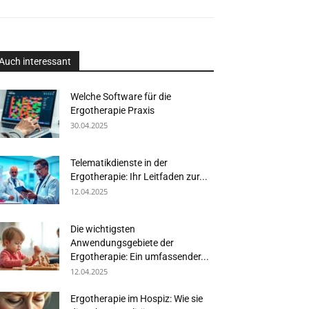
Auch interessant
Welche Software für die
Ergotherapie Praxis
30.04.2025
Telematikdienste in der
Ergotherapie: Ihr Leitfaden zur...
12.04.2025
Die wichtigsten
Anwendungsgebiete der
Ergotherapie: Ein umfassender...
12.04.2025
Ergotherapie im Hospiz: Wie sie