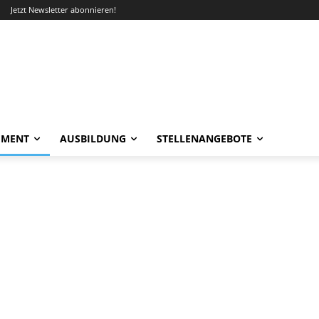
Jetzt Newsletter abonnieren!
EMENT
AUSBILDUNG
STELLENANGEBOTE