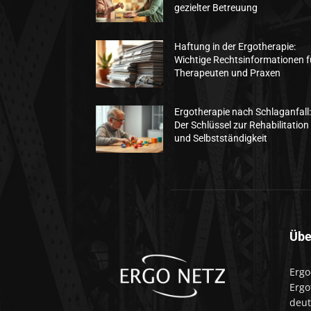
gezielter Betreuung
Haftung in der Ergotherapie:
Wichtige Rechtsinformationen f
Therapeuten und Praxen
Ergotherapie nach Schlaganfall
Der Schlüssel zur Rehabilitation
und Selbstständigkeit
Übe
Ergo
Ergo
deut