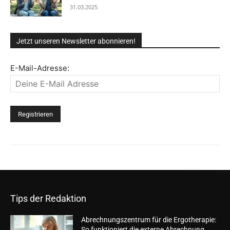
31.03.2025
Jetzt unseren Newsletter abonnieren!
E-Mail-Adresse:
Tips der Redaktion
Abrechnungszentrum für die Ergotherapie:
So funktioniert die externe Abrechnung