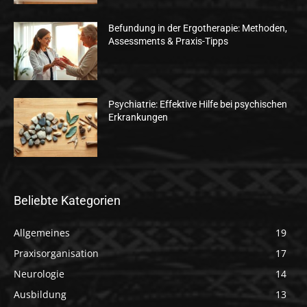
Befundung in der Ergotherapie: Methoden,
Assessments & Praxis-Tipps
Psychiatrie: Effektive Hilfe bei psychischen
Erkrankungen
Beliebte Kategorien
Allgemeines
19
Praxisorganisation
17
Neurologie
14
Ausbildung
13