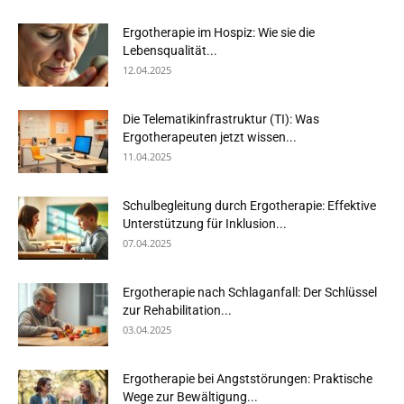
Ergotherapie im Hospiz: Wie sie die
Lebensqualität...
12.04.2025
Die Telematikinfrastruktur (TI): Was
Ergotherapeuten jetzt wissen...
11.04.2025
Schulbegleitung durch Ergotherapie: Effektive
Unterstützung für Inklusion...
07.04.2025
Ergotherapie nach Schlaganfall: Der Schlüssel
zur Rehabilitation...
03.04.2025
Ergotherapie bei Angststörungen: Praktische
Wege zur Bewältigung...