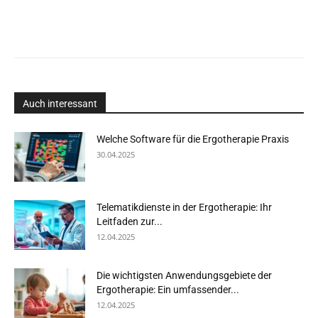
Auch interessant
Welche Software für die Ergotherapie Praxis
30.04.2025
Telematikdienste in der Ergotherapie: Ihr
Leitfaden zur...
12.04.2025
Die wichtigsten Anwendungsgebiete der
Ergotherapie: Ein umfassender...
12.04.2025