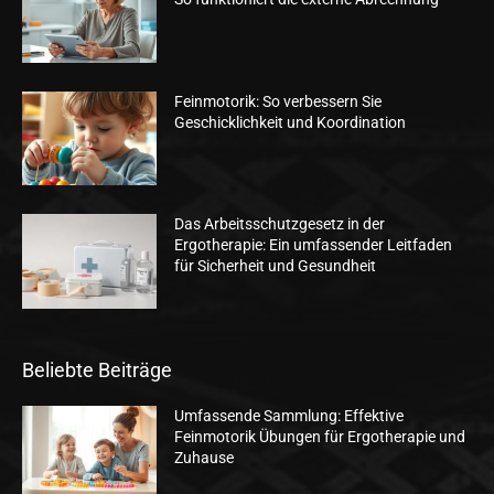
Feinmotorik: So verbessern Sie
Geschicklichkeit und Koordination
Das Arbeitsschutzgesetz in der
Ergotherapie: Ein umfassender Leitfaden
für Sicherheit und Gesundheit
Beliebte Beiträge
Umfassende Sammlung: Effektive
Feinmotorik Übungen für Ergotherapie und
Zuhause