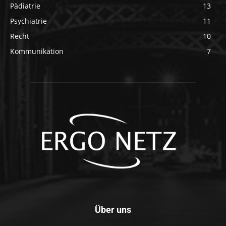
Pädiatrie
13
Psychiatrie
11
Recht
10
Kommunikation
7
Über uns