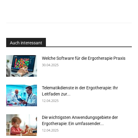
Auch interessant
Welche Software für die Ergotherapie Praxis
30.04.2025
Telematikdienste in der Ergotherapie: Ihr
Leitfaden zur...
12.04.2025
Die wichtigsten Anwendungsgebiete der
Ergotherapie: Ein umfassender...
12.04.2025