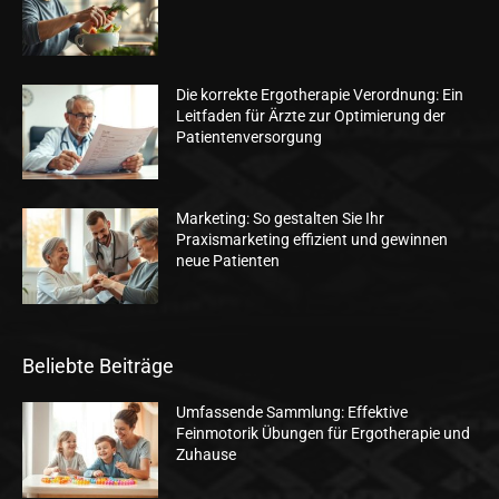
Die korrekte Ergotherapie Verordnung: Ein
Leitfaden für Ärzte zur Optimierung der
Patientenversorgung
Marketing: So gestalten Sie Ihr
Praxismarketing effizient und gewinnen
neue Patienten
Beliebte Beiträge
Umfassende Sammlung: Effektive
Feinmotorik Übungen für Ergotherapie und
Zuhause