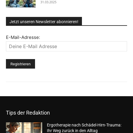
31.03.2025
Jetzt unseren Newsletter abonnieren!
E-Mail-Adresse:
Tips der Redaktion
Ergotherapie nach Schädel-Hirn-Trauma:
Ihr Weg zurück in den Alltag