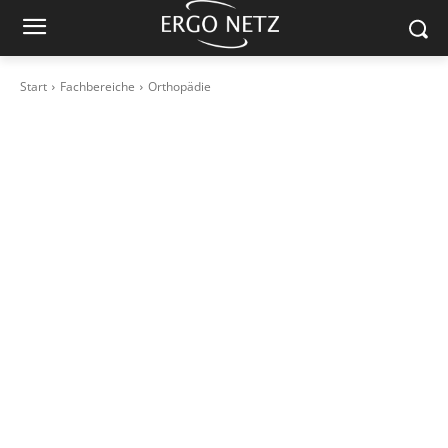
Start
Fachbereiche
Orthopädie