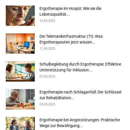
Ergotherapie im Hospiz: Wie sie die
Lebensqualität...
12.04.2025
Die Telematikinfrastruktur (TI): Was
Ergotherapeuten jetzt wissen...
11.04.2025
Schulbegleitung durch Ergotherapie: Effektive
Unterstützung für Inklusion...
07.04.2025
Ergotherapie nach Schlaganfall: Der Schlüssel
zur Rehabilitation...
03.04.2025
Ergotherapie bei Angststörungen: Praktische
Wege zur Bewältigung...