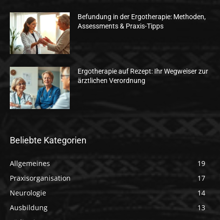
Befundung in der Ergotherapie: Methoden,
Assessments & Praxis-Tipps
Ergotherapie auf Rezept: Ihr Wegweiser zur
ärztlichen Verordnung
Beliebte Kategorien
Allgemeines
19
Praxisorganisation
17
Neurologie
14
Ausbildung
13