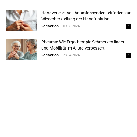
Handverletzung: Ihr umfassender Leitfaden zur
Wiederherstellung der Handfunktion
Redaktion
-
09.08.2024
0
Rheuma: Wie Ergotherapie Schmerzen lindert
und Mobilität im Alltag verbessert
Redaktion
-
28.04.2024
0