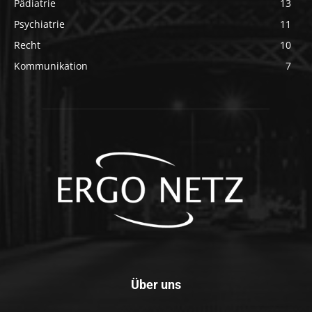
Pädiatrie
13
Psychiatrie
11
Recht
10
Kommunikation
7
Über uns