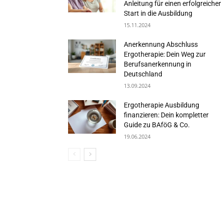
Anleitung für einen erfolgreiche
Start in die Ausbildung
15.11.2024
Anerkennung Abschluss
Ergotherapie: Dein Weg zur
Berufsanerkennung in
Deutschland
13.09.2024
Ergotherapie Ausbildung
finanzieren: Dein kompletter
Guide zu BAföG & Co.
19.06.2024