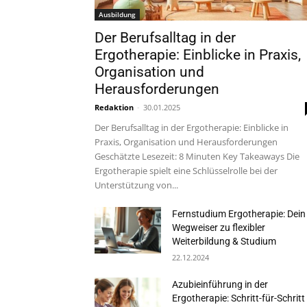
Ausbildung
Der Berufsalltag in der
Ergotherapie: Einblicke in Praxis,
Organisation und
Herausforderungen
Redaktion
-
30.01.2025
Der Berufsalltag in der Ergotherapie: Einblicke in
Praxis, Organisation und Herausforderungen
Geschätzte Lesezeit: 8 Minuten Key Takeaways Die
Ergotherapie spielt eine Schlüsselrolle bei der
Unterstützung von...
Fernstudium Ergotherapie: Dein
Wegweiser zu flexibler
Weiterbildung & Studium
22.12.2024
Azubieinführung in der
Ergotherapie: Schritt-für-Schritt