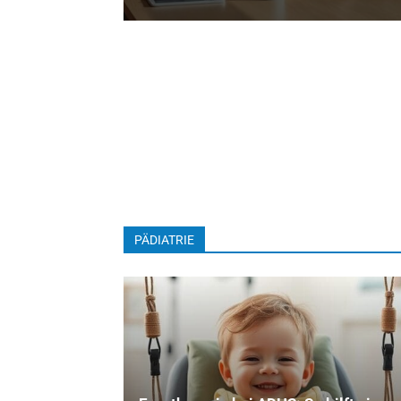
PÄDIATRIE