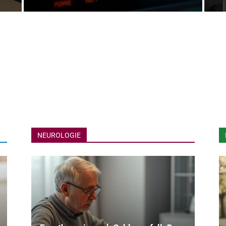
NEUROLOGIE