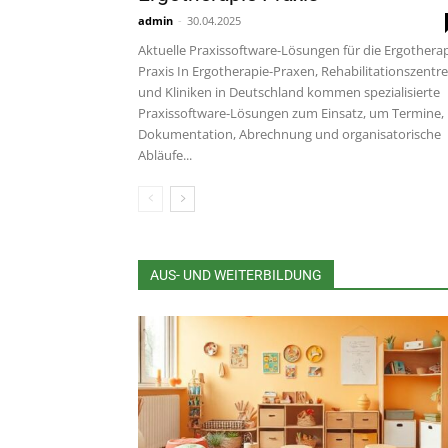
admin
-
30.04.2025
Aktuelle Praxissoftware-Lösungen für die Ergothera
Praxis In Ergotherapie-Praxen, Rehabilitationszentr
und Kliniken in Deutschland kommen spezialisierte
Praxissoftware-Lösungen zum Einsatz, um Termine,
Dokumentation, Abrechnung und organisatorische
Abläufe...
AUS- UND WEITERBILDUNG