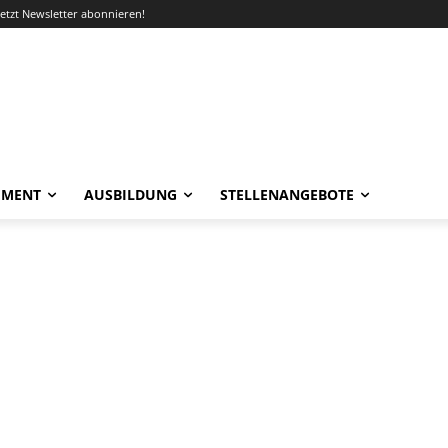
Jetzt Newsletter abonnieren!
EMENT
AUSBILDUNG
STELLENANGEBOTE