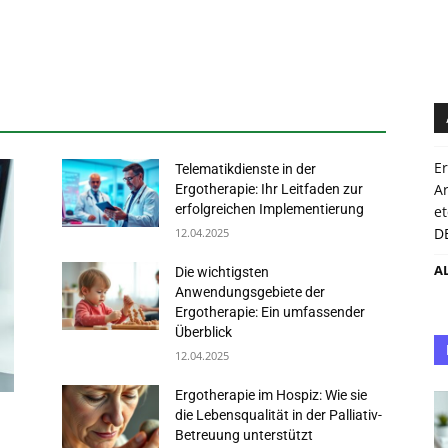
Er
Telematikdienste in der
Ar
Ergotherapie: Ihr Leitfaden zur
erfolgreichen Implementierung
et
D
12.04.2025
A
Die wichtigsten
Anwendungsgebiete der
Ergotherapie: Ein umfassender
Überblick
12.04.2025
Ergotherapie im Hospiz: Wie sie
die Lebensqualität in der Palliativ-
Betreuung unterstützt