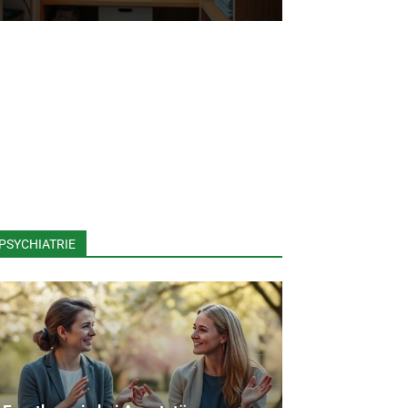
PSYCHIATRIE