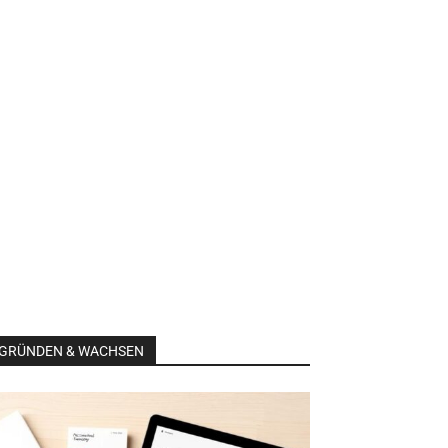
GRÜNDEN & WACHSEN