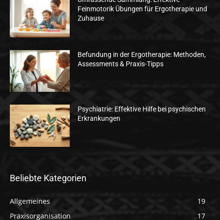
Feinmotorik Übungen für Ergotherapie und
Zuhause
Befundung in der Ergotherapie: Methoden,
Assessments & Praxis-Tipps
Psychiatrie: Effektive Hilfe bei psychischen
Erkrankungen
Beliebte Kategorien
Allgemeines
19
Praxisorganisation
17