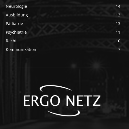
Neurologie
14
Ausbildung
13
Pädiatrie
13
Psychiatrie
11
Recht
10
Kommunikation
7