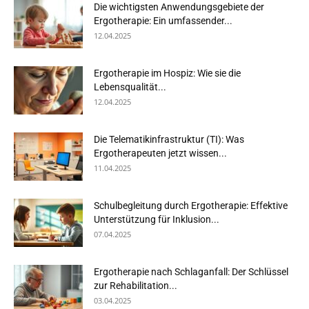
Die wichtigsten Anwendungsgebiete der
Ergotherapie: Ein umfassender...
12.04.2025
Ergotherapie im Hospiz: Wie sie die
Lebensqualität...
12.04.2025
Die Telematikinfrastruktur (TI): Was
Ergotherapeuten jetzt wissen...
11.04.2025
Schulbegleitung durch Ergotherapie: Effektive
Unterstützung für Inklusion...
07.04.2025
Ergotherapie nach Schlaganfall: Der Schlüssel
zur Rehabilitation...
03.04.2025