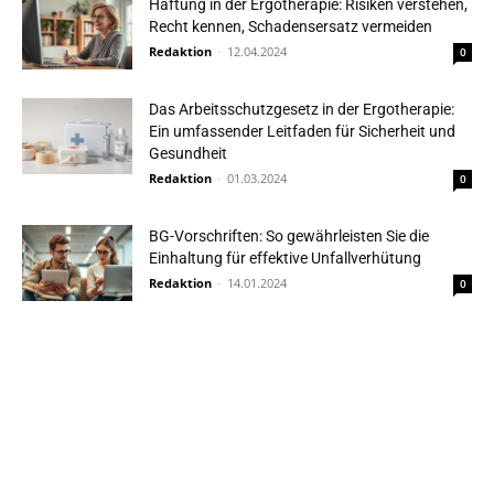
Haftung in der Ergotherapie: Risiken verstehen,
Recht kennen, Schadensersatz vermeiden
Redaktion
-
12.04.2024
0
Das Arbeitsschutzgesetz in der Ergotherapie:
Ein umfassender Leitfaden für Sicherheit und
Gesundheit
Redaktion
-
01.03.2024
0
BG-Vorschriften: So gewährleisten Sie die
Einhaltung für effektive Unfallverhütung
Redaktion
-
14.01.2024
0