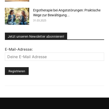
Ergotherapie bei Angststörungen: Praktische
Wege zur Bewältigung...
31.03.2025
Jetzt unseren Newsletter abonnieren!
E-Mail-Adresse: