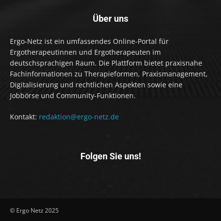
Über uns
Ergo-Netz ist ein umfassendes Online-Portal für
Ergotherapeutinnen und Ergotherapeuten im
deutschsprachigen Raum. Die Plattform bietet praxisnahe
Fachinformationen zu Therapieformen, Praxismanagement,
Digitalisierung und rechtlichen Aspekten sowie eine
Jobbörse und Community-Funktionen.
Kontakt:
redaktion@ergo-netz.de
Folgen Sie uns!
© Ergo Netz 2025