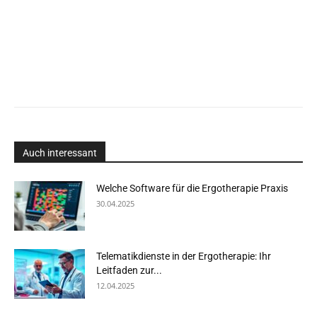
Auch interessant
Welche Software für die Ergotherapie Praxis
30.04.2025
Telematikdienste in der Ergotherapie: Ihr
Leitfaden zur...
12.04.2025