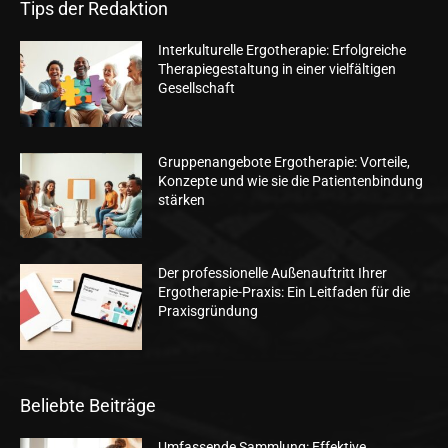
Tips der Redaktion
Interkulturelle Ergotherapie: Erfolgreiche
Therapiegestaltung in einer vielfältigen
Gesellschaft
Gruppenangebote Ergotherapie: Vorteile,
Konzepte und wie sie die Patientenbindung
stärken
Der professionelle Außenauftritt Ihrer
Ergotherapie-Praxis: Ein Leitfaden für die
Praxisgründung
Beliebte Beiträge
Umfassende Sammlung: Effektive