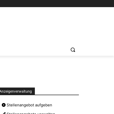
Anzeigenverwaltung
Stellenangebot aufgeben