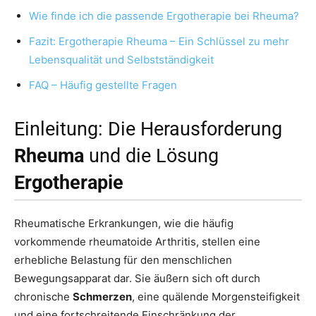
Wie finde ich die passende Ergotherapie bei Rheuma?
Fazit: Ergotherapie Rheuma – Ein Schlüssel zu mehr
Lebensqualität und Selbstständigkeit
FAQ – Häufig gestellte Fragen
Einleitung: Die Herausforderung
Rheuma
und die Lösung
Ergotherapie
Rheumatische Erkrankungen, wie die häufig
vorkommende rheumatoide Arthritis, stellen eine
erhebliche Belastung für den menschlichen
Bewegungsapparat dar. Sie äußern sich oft durch
chronische
Schmerzen
, eine quälende Morgensteifigkeit
und eine fortschreitende Einschränkung der