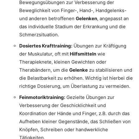
Bewegungsübungen zur Verbesserung der
Beweglichkeit von Finger-, Hand-, Handgelenks-
und anderen betroffenen
Gelenken
, angepasst an
das individuelle Stadium der Erkrankung und die
Schmerzsituation.
Dosiertes Krafttraining:
Übungen zur Kräftigung
der Muskulatur, oft mit
Hilfsmitteln
wie
Therapieknete, kleinen Gewichten oder
Therabändern, um die
Gelenke
zu stabilisieren und
die Belastbarkeit zu erhöhen. Wichtig ist hierbei die
richtige Dosierung, um Überlastung zu vermeiden.
Feinmotoriktraining:
Gezielte Übungen zur
Verbesserung der Geschicklichkeit und
Koordination der Hände und Finger, z.B. durch das
Aufheben kleiner Gegenstände, das Schließen von
Knöpfen, Schreiben oder handwerkliche
Tätigkeiten.