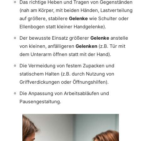
Das richtige Heben und Tragen von Gegenständen
(nah am Körper, mit beiden Händen, Lastverteilung
auf größere, stabilere
Gelenke
wie Schulter oder
Ellenbogen statt kleiner Handgelenke).
Der bewusste Einsatz größerer
Gelenke
anstelle
von kleinen, anfälligeren
Gelenken
(z.B. Tür mit
dem Unterarm öffnen statt mit der Hand).
Die Vermeidung von festem Zupacken und
statischem Halten (z.B. durch Nutzung von
Griffverdickungen oder Öffnungshilfen).
Die Anpassung von Arbeitsabläufen und
Pausengestaltung.