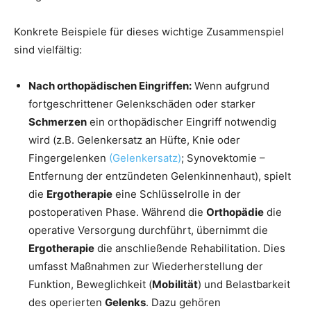
Konkrete Beispiele für dieses wichtige Zusammenspiel
sind vielfältig:
Nach orthopädischen Eingriffen:
Wenn aufgrund
fortgeschrittener Gelenkschäden oder starker
Schmerzen
ein orthopädischer Eingriff notwendig
wird (z.B. Gelenkersatz an Hüfte, Knie oder
Fingergelenken
(Gelenkersatz)
; Synovektomie –
Entfernung der entzündeten Gelenkinnenhaut), spielt
die
Ergotherapie
eine Schlüsselrolle in der
postoperativen Phase. Während die
Orthopädie
die
operative Versorgung durchführt, übernimmt die
Ergotherapie
die anschließende Rehabilitation. Dies
umfasst Maßnahmen zur Wiederherstellung der
Funktion, Beweglichkeit (
Mobilität
) und Belastbarkeit
des operierten
Gelenks
. Dazu gehören