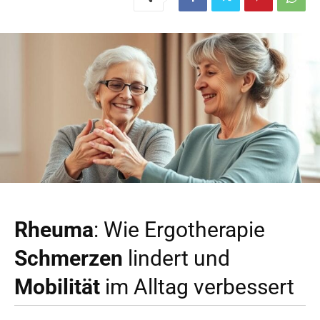
Rheuma
: Wie Ergotherapie
Schmerzen
lindert und
Mobilität
im Alltag verbessert