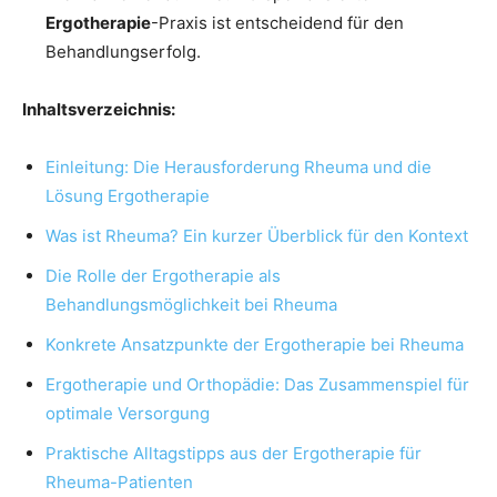
Ergotherapie
-Praxis ist entscheidend für den
Behandlungserfolg.
Inhaltsverzeichnis:
Einleitung: Die Herausforderung Rheuma und die
Lösung Ergotherapie
Was ist Rheuma? Ein kurzer Überblick für den Kontext
Die Rolle der Ergotherapie als
Behandlungsmöglichkeit bei Rheuma
Konkrete Ansatzpunkte der Ergotherapie bei Rheuma
Ergotherapie und Orthopädie: Das Zusammenspiel für
optimale Versorgung
Praktische Alltagstipps aus der Ergotherapie für
Rheuma-Patienten