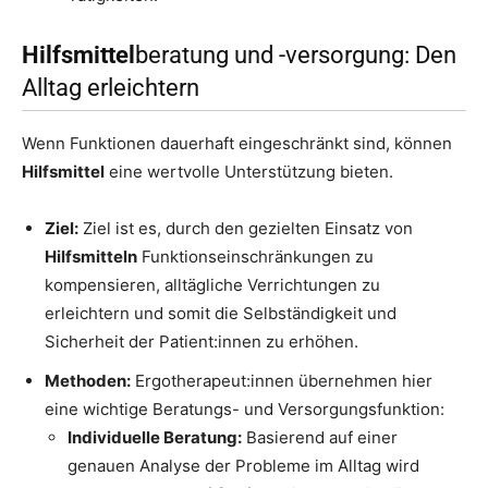
Hilfsmittel
beratung und -versorgung: Den
Alltag erleichtern
Wenn Funktionen dauerhaft eingeschränkt sind, können
Hilfsmittel
eine wertvolle Unterstützung bieten.
Ziel:
Ziel ist es, durch den gezielten Einsatz von
Hilfsmitteln
Funktionseinschränkungen zu
kompensieren, alltägliche Verrichtungen zu
erleichtern und somit die Selbständigkeit und
Sicherheit der Patient:innen zu erhöhen.
Methoden:
Ergotherapeut:innen übernehmen hier
eine wichtige Beratungs- und Versorgungsfunktion:
Individuelle Beratung:
Basierend auf einer
genauen Analyse der Probleme im Alltag wird