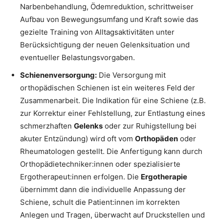
Narbenbehandlung, Ödemreduktion, schrittweiser
Aufbau von Bewegungsumfang und Kraft sowie das
gezielte Training von Alltagsaktivitäten unter
Berücksichtigung der neuen Gelenksituation und
eventueller Belastungsvorgaben.
Schienenversorgung:
Die Versorgung mit
orthopädischen Schienen ist ein weiteres Feld der
Zusammenarbeit. Die Indikation für eine Schiene (z.B.
zur Korrektur einer Fehlstellung, zur Entlastung eines
schmerzhaften
Gelenks
oder zur Ruhigstellung bei
akuter Entzündung) wird oft vom
Orthopäden
oder
Rheumatologen gestellt. Die Anfertigung kann durch
Orthopädietechniker:innen oder spezialisierte
Ergotherapeut:innen erfolgen. Die
Ergotherapie
übernimmt dann die individuelle Anpassung der
Schiene, schult die Patient:innen im korrekten
Anlegen und Tragen, überwacht auf Druckstellen und