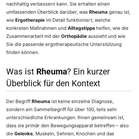
nachhaltig verbessern kann. Sie erhalten einen
umfassenden Überblick darüber, was
Rheuma
genau ist,
wie
Ergotherapie
im Detail funktioniert, welche
konkreten Maßnahmen und
Alltagstipps
helfen, wie die
Zusammenarbeit mit der
Orthopädie
aussieht und wie
Sie die passende ergotherapeutische Unterstützung
finden können.
Was ist
Rheuma
? Ein kurzer
Überblick für den Kontext
Der Begriff
Rheuma
ist keine einzelne Diagnose,
sondern ein Sammelbegriff für über 100, teils sehr
unterschiedliche Erkrankungen. Ihnen gemeinsam ist,
dass sie primär den Bewegungsapparat betreffen – also
die
Gelenke
, Muskeln, Sehnen, Knochen und das