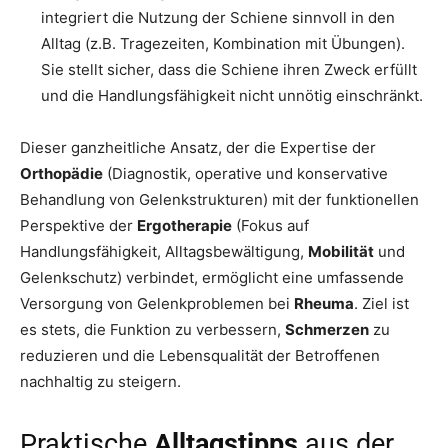
integriert die Nutzung der Schiene sinnvoll in den
Alltag (z.B. Tragezeiten, Kombination mit Übungen).
Sie stellt sicher, dass die Schiene ihren Zweck erfüllt
und die Handlungsfähigkeit nicht unnötig einschränkt.
Dieser ganzheitliche Ansatz, der die Expertise der
Orthopädie
(Diagnostik, operative und konservative
Behandlung von Gelenkstrukturen) mit der funktionellen
Perspektive der
Ergotherapie
(Fokus auf
Handlungsfähigkeit, Alltagsbewältigung,
Mobilität
und
Gelenkschutz) verbindet, ermöglicht eine umfassende
Versorgung von Gelenkproblemen bei
Rheuma
. Ziel ist
es stets, die Funktion zu verbessern,
Schmerzen
zu
reduzieren und die Lebensqualität der Betroffenen
nachhaltig zu steigern.
Praktische
Alltagstipps
aus der