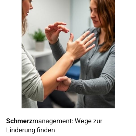
Schmerz
management: Wege zur
Linderung finden