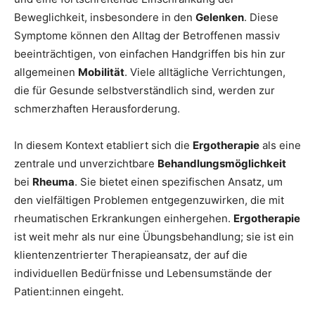
Beweglichkeit, insbesondere in den
Gelenken
. Diese
Symptome können den Alltag der Betroffenen massiv
beeinträchtigen, von einfachen Handgriffen bis hin zur
allgemeinen
Mobilität
. Viele alltägliche Verrichtungen,
die für Gesunde selbstverständlich sind, werden zur
schmerzhaften Herausforderung.
In diesem Kontext etabliert sich die
Ergotherapie
als eine
zentrale und unverzichtbare
Behandlungsmöglichkeit
bei
Rheuma
. Sie bietet einen spezifischen Ansatz, um
den vielfältigen Problemen entgegenzuwirken, die mit
rheumatischen Erkrankungen einhergehen.
Ergotherapie
ist weit mehr als nur eine Übungsbehandlung; sie ist ein
klientenzentrierter Therapieansatz, der auf die
individuellen Bedürfnisse und Lebensumstände der
Patient:innen eingeht.