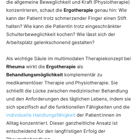
die allgemeine Beweglichkeit und Kraft (Physiotherapie)
konzentrieren, schaut die
Ergotherapie
genau hin: Wie
kann der Patient trotz schmerzender Finger einen Stift
halten? Wie kann die Patientin trotz eingeschränkter
Schulterbeweglichkeit kochen? Wie lässt sich der
Arbeitsplatz gelenkschonend gestalten?
Als wichtige Säule im multimodalen Therapiekonzept bei
Rheuma
wirkt die
Ergotherapie
als
Behandlungsmöglichkeit
komplementär zu
medikamentöser Therapie und Physiotherapie. Sie
schließt die Lücke zwischen medizinischer Behandlung
und den Anforderungen des täglichen Lebens, indem sie
sich spezifisch auf die funktionellen Fähigkeiten und die
individuelle Handlungsfähigkeit
der Patient:innen im
Alltag konzentriert. Dieser ganzheitliche Ansatz ist
entscheidend für den langfristigen Erfolg der