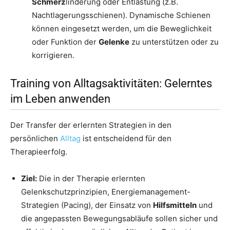
Schmerz
linderung oder Entlastung (z.B.
Nachtlagerungsschienen). Dynamische Schienen
können eingesetzt werden, um die Beweglichkeit
oder Funktion der
Gelenke
zu unterstützen oder zu
korrigieren.
Training von Alltagsaktivitäten: Gelerntes
im Leben anwenden
Der Transfer der erlernten Strategien in den
persönlichen
Alltag
ist entscheidend für den
Therapieerfolg.
Ziel:
Die in der Therapie erlernten
Gelenkschutzprinzipien, Energiemanagement-
Strategien (Pacing), der Einsatz von
Hilfsmitteln
und
die angepassten Bewegungsabläufe sollen sicher und