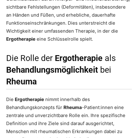
sichtbare Fehlstellungen (Deformitäten), insbesondere
an Händen und Füßen, und erhebliche, dauerhafte
Funktionseinschränkungen. Dies unterstreicht die
Wichtigkeit einer umfassenden Therapie, in der die
Ergotherapie
eine Schlüsselrolle spielt.
Die Rolle der
Ergotherapie
als
Behandlungsmöglichkeit
bei
Rheuma
Die
Ergotherapie
nimmt innerhalb des
Behandlungskonzepts für
Rheuma
-Patient:innen eine
zentrale und unverzichtbare Rolle ein. Ihre spezifische
Definition und ihre Ziele sind darauf ausgerichtet,
Menschen mit rheumatischen Erkrankungen dabei zu