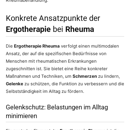
Rheumabehandlung.
Konkrete Ansatzpunkte der
Ergotherapie
bei
Rheuma
Die
Ergotherapie Rheuma
verfolgt einen multimodalen
Ansatz, der auf die spezifischen Bedürfnisse von
Menschen mit rheumatischen Erkrankungen
zugeschnitten ist. Sie bietet eine Reihe konkreter
Maßnahmen und Techniken, um
Schmerzen
zu lindern,
Gelenke
zu schützen, die Funktion zu verbessern und die
Selbstständigkeit im Alltag zu fördern.
Gelenkschutz: Belastungen im Alltag
minimieren