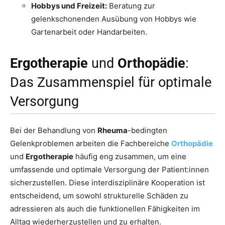
Hobbys und Freizeit:
Beratung zur
gelenkschonenden Ausübung von Hobbys wie
Gartenarbeit oder Handarbeiten.
Ergotherapie
und
Orthopädie
:
Das Zusammenspiel für optimale
Versorgung
Bei der Behandlung von
Rheuma
-bedingten
Gelenkproblemen arbeiten die Fachbereiche
Orthopädie
und
Ergotherapie
häufig eng zusammen, um eine
umfassende und optimale Versorgung der Patient:innen
sicherzustellen. Diese interdisziplinäre Kooperation ist
entscheidend, um sowohl strukturelle Schäden zu
adressieren als auch die funktionellen Fähigkeiten im
Alltag wiederherzustellen und zu erhalten.