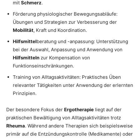
mit
Schmerz
.
Förderung physiologischer Bewegungsabläufe:
Übungen und Strategien zur Verbesserung der
Mobilität
, Kraft und Koordination.
Hilfsmittel
beratung und -anpassung: Unterstützung
bei der Auswahl, Anpassung und Anwendung von
Hilfsmitteln
zur Kompensation von
Funktionseinschränkungen.
Training von Alltagsaktivitäten: Praktisches Üben
relevanter Tätigkeiten unter Anwendung der erlernten
Prinzipien.
Der besondere Fokus der
Ergotherapie
liegt auf der
praktischen Bewältigung von Alltagsaktivitäten trotz
Rheuma
. Während andere Therapien sich beispielsweise
primär auf die Entzündungskontrolle (Medikamente) oder