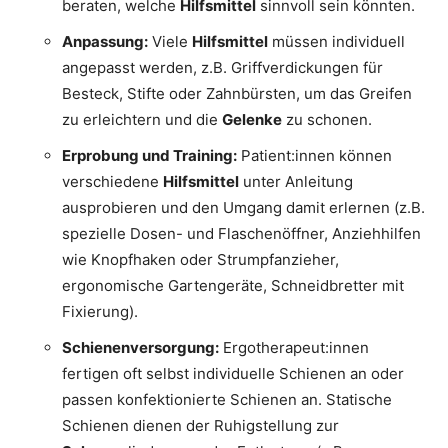
beraten, welche
Hilfsmittel
sinnvoll sein könnten.
Anpassung:
Viele
Hilfsmittel
müssen individuell
angepasst werden, z.B. Griffverdickungen für
Besteck, Stifte oder Zahnbürsten, um das Greifen
zu erleichtern und die
Gelenke
zu schonen.
Erprobung und Training:
Patient:innen können
verschiedene
Hilfsmittel
unter Anleitung
ausprobieren und den Umgang damit erlernen (z.B.
spezielle Dosen- und Flaschenöffner, Anziehhilfen
wie Knopfhaken oder Strumpfanzieher,
ergonomische Gartengeräte, Schneidbretter mit
Fixierung).
Schienenversorgung:
Ergotherapeut:innen
fertigen oft selbst individuelle Schienen an oder
passen konfektionierte Schienen an. Statische
Schienen dienen der Ruhigstellung zur