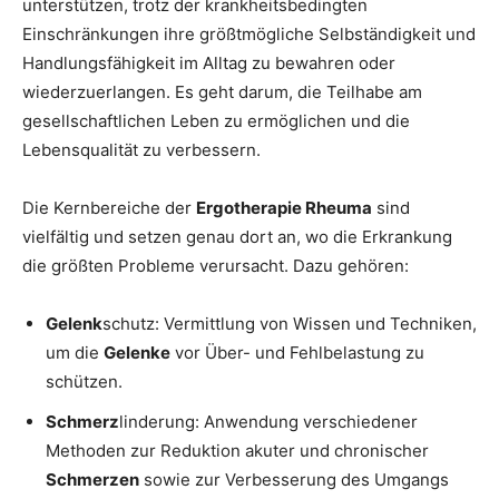
unterstützen, trotz der krankheitsbedingten
Einschränkungen ihre größtmögliche Selbständigkeit und
Handlungsfähigkeit im Alltag zu bewahren oder
wiederzuerlangen. Es geht darum, die Teilhabe am
gesellschaftlichen Leben zu ermöglichen und die
Lebensqualität zu verbessern.
Die Kernbereiche der
Ergotherapie Rheuma
sind
vielfältig und setzen genau dort an, wo die Erkrankung
die größten Probleme verursacht. Dazu gehören:
Gelenk
schutz: Vermittlung von Wissen und Techniken,
um die
Gelenke
vor Über- und Fehlbelastung zu
schützen.
Schmerz
linderung: Anwendung verschiedener
Methoden zur Reduktion akuter und chronischer
Schmerzen
sowie zur Verbesserung des Umgangs