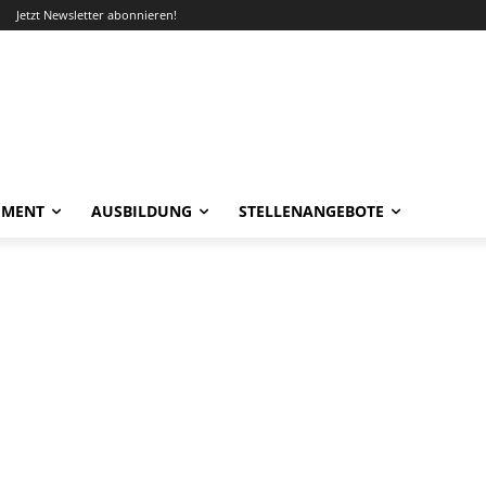
Jetzt Newsletter abonnieren!
EMENT
AUSBILDUNG
STELLENANGEBOTE