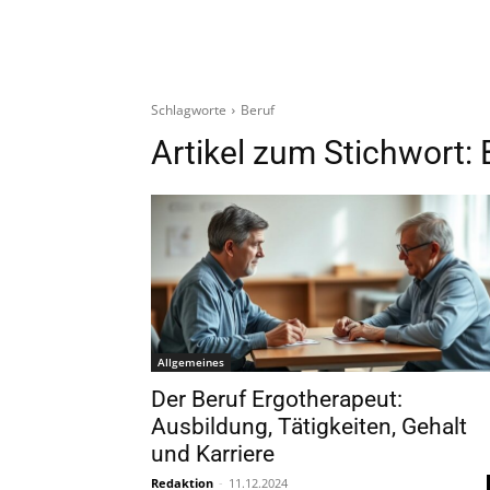
Schlagworte
Beruf
Artikel zum Stichwort:
Allgemeines
Der Beruf Ergotherapeut:
Ausbildung, Tätigkeiten, Gehalt
und Karriere
Redaktion
-
11.12.2024