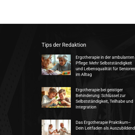
Tips der Redaktion
Ergotherapie in der ambulanten
Pflege: Mehr Selbstständigkeit
und Lebensqualität für Seniore
im Alltag
Ergotherapie bei geistiger
Behinderung: Schlüssel zur
Selbstständigkeit, Teilhabe und
Integration
Das Ergotherapie Praktikum–
Dein Leitfaden als Auszubildend