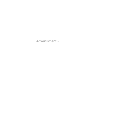
- Advertisment -