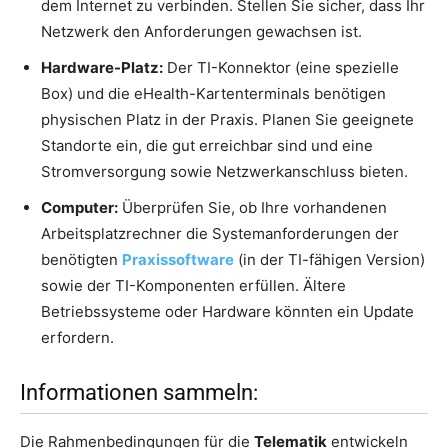
dem Internet zu verbinden. Stellen Sie sicher, dass Ihr
Netzwerk den Anforderungen gewachsen ist.
Hardware-Platz:
Der TI-Konnektor (eine spezielle
Box) und die eHealth-Kartenterminals benötigen
physischen Platz in der Praxis. Planen Sie geeignete
Standorte ein, die gut erreichbar sind und eine
Stromversorgung sowie Netzwerkanschluss bieten.
Computer:
Überprüfen Sie, ob Ihre vorhandenen
Arbeitsplatzrechner die Systemanforderungen der
benötigten
Praxissoftware
(in der TI-fähigen Version)
sowie der TI-Komponenten erfüllen. Ältere
Betriebssysteme oder Hardware könnten ein Update
erfordern.
Informationen sammeln:
Die Rahmenbedingungen für die
Telematik
entwickeln