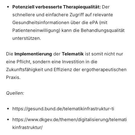
Potenziell verbesserte Therapiequalität:
Der
schnellere und einfachere Zugriff auf relevante
Gesundheitsinformationen über die ePA (mit
Patienteneinwilligung) kann die Behandlungsqualität
unterstützen.
Die
Implementierung
der
Telematik
ist somit nicht nur
eine Pflicht, sondern eine Investition in die
Zukunftsfähigkeit und Effizienz der ergotherapeutischen
Praxis.
Quellen:
https://gesund.bund.de/telematikinfrastruktur-ti
https://www.dkgev.de/themen/digitalisierung/telemati
kinfrastruktur/