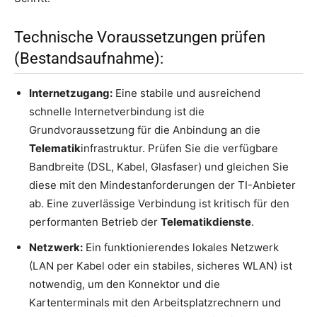
Technische Voraussetzungen prüfen
(Bestandsaufnahme):
Internetzugang:
Eine stabile und ausreichend
schnelle Internetverbindung ist die
Grundvoraussetzung für die Anbindung an die
Telematik
infrastruktur. Prüfen Sie die verfügbare
Bandbreite (DSL, Kabel, Glasfaser) und gleichen Sie
diese mit den Mindestanforderungen der TI-Anbieter
ab. Eine zuverlässige Verbindung ist kritisch für den
performanten Betrieb der
Telematikdienste
.
Netzwerk:
Ein funktionierendes lokales Netzwerk
(LAN per Kabel oder ein stabiles, sicheres WLAN) ist
notwendig, um den Konnektor und die
Kartenterminals mit den Arbeitsplatzrechnern und