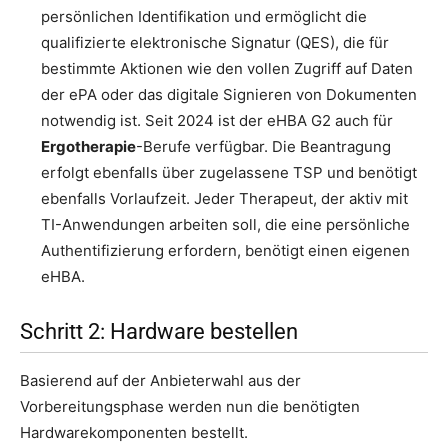
persönlichen Identifikation und ermöglicht die
qualifizierte elektronische Signatur (QES), die für
bestimmte Aktionen wie den vollen Zugriff auf Daten
der ePA oder das digitale Signieren von Dokumenten
notwendig ist. Seit 2024 ist der eHBA G2 auch für
Ergotherapie
-Berufe verfügbar. Die Beantragung
erfolgt ebenfalls über zugelassene TSP und benötigt
ebenfalls Vorlaufzeit. Jeder Therapeut, der aktiv mit
TI-Anwendungen arbeiten soll, die eine persönliche
Authentifizierung erfordern, benötigt einen eigenen
eHBA.
Schritt 2: Hardware bestellen
Basierend auf der Anbieterwahl aus der
Vorbereitungsphase werden nun die benötigten
Hardwarekomponenten bestellt.