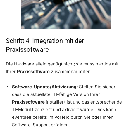
Schritt 4: Integration mit der
Praxissoftware
Die Hardware allein genügt nicht; sie muss nahtlos mit
Ihrer
Praxissoftware
zusammenarbeiten.
Software-Update/Aktivierung:
Stellen Sie sicher,
dass die aktuellste, TI-fähige Version Ihrer
Praxissoftware
installiert ist und das entsprechende
TI-Modul lizenziert und aktiviert wurde. Dies kann
eventuell bereits im Vorfeld durch Sie oder Ihren
Software-Support erfolgen.