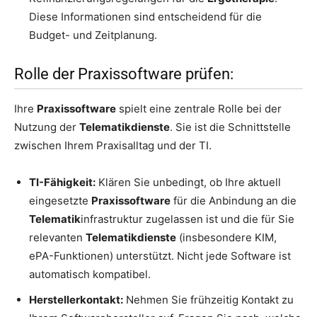
Diese Informationen sind entscheidend für die
Budget- und Zeitplanung.
Rolle der Praxissoftware prüfen:
Ihre
Praxissoftware
spielt eine zentrale Rolle bei der
Nutzung der
Telematikdienste
. Sie ist die Schnittstelle
zwischen Ihrem Praxisalltag und der TI.
TI-Fähigkeit:
Klären Sie unbedingt, ob Ihre aktuell
eingesetzte
Praxissoftware
für die Anbindung an die
Telematik
infrastruktur zugelassen ist und die für Sie
relevanten
Telematikdienste
(insbesondere KIM,
ePA-Funktionen) unterstützt. Nicht jede Software ist
automatisch kompatibel.
Herstellerkontakt:
Nehmen Sie frühzeitig Kontakt zu