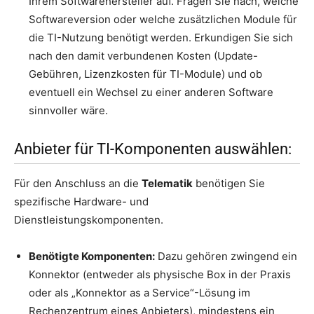
Ihrem Softwarehersteller auf. Fragen Sie nach, welche
Softwareversion oder welche zusätzlichen Module für
die TI-Nutzung benötigt werden. Erkundigen Sie sich
nach den damit verbundenen Kosten (Update-
Gebühren, Lizenzkosten für TI-Module) und ob
eventuell ein Wechsel zu einer anderen Software
sinnvoller wäre.
Anbieter für TI-Komponenten auswählen:
Für den Anschluss an die
Telematik
benötigen Sie
spezifische Hardware- und
Dienstleistungskomponenten.
Benötigte Komponenten:
Dazu gehören zwingend ein
Konnektor (entweder als physische Box in der Praxis
oder als „Konnektor as a Service“-Lösung im
Rechenzentrum eines Anbieters), mindestens ein