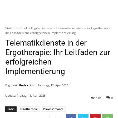
Start
Infothek
Digitalisierung
Telematikdienste in der Ergotherapie:
Ihr Leitfaden zur erfolgreichen Implementierung
Telematikdienste in der
Ergotherapie: Ihr Leitfaden zur
erfolgreichen
Implementierung
Ergo Netz
Redaktion
Samstag, 12. Apr. 2025
Update:
Freitag, 18. Apr. 2025
419
0
TAGS
Ergotherapie
Praxissoftware