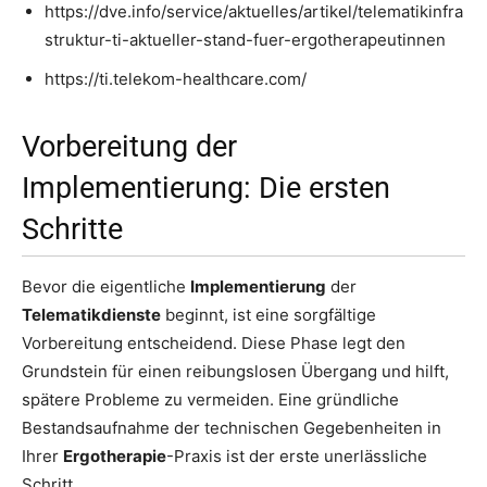
https://dve.info/service/aktuelles/artikel/telematikinfra
struktur-ti-aktueller-stand-fuer-ergotherapeutinnen
https://ti.telekom-healthcare.com/
Vorbereitung der
Implementierung: Die ersten
Schritte
Bevor die eigentliche
Implementierung
der
Telematikdienste
beginnt, ist eine sorgfältige
Vorbereitung entscheidend. Diese Phase legt den
Grundstein für einen reibungslosen Übergang und hilft,
spätere Probleme zu vermeiden. Eine gründliche
Bestandsaufnahme der technischen Gegebenheiten in
Ihrer
Ergotherapie
-Praxis ist der erste unerlässliche
Schritt.