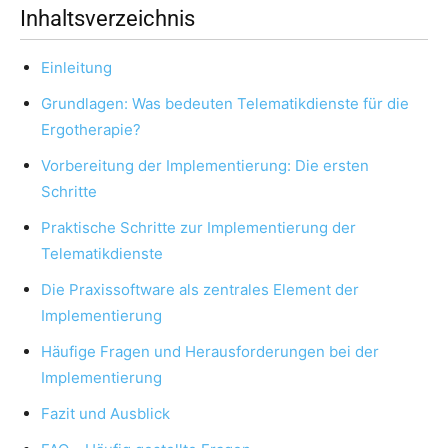
Inhaltsverzeichnis
Einleitung
Grundlagen: Was bedeuten Telematikdienste für die
Ergotherapie?
Vorbereitung der Implementierung: Die ersten
Schritte
Praktische Schritte zur Implementierung der
Telematikdienste
Die Praxissoftware als zentrales Element der
Implementierung
Häufige Fragen und Herausforderungen bei der
Implementierung
Fazit und Ausblick