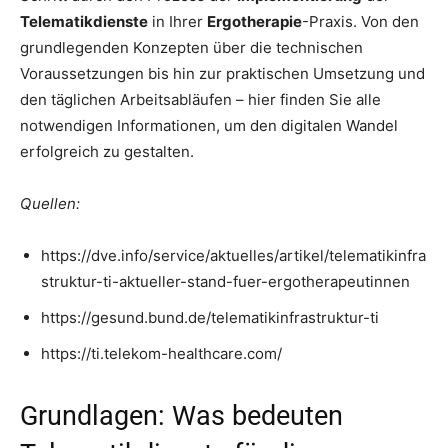
Telematikdienste
in Ihrer
Ergotherapie
-Praxis. Von den
grundlegenden Konzepten über die technischen
Voraussetzungen bis hin zur praktischen Umsetzung und
den täglichen Arbeitsabläufen – hier finden Sie alle
notwendigen Informationen, um den digitalen Wandel
erfolgreich zu gestalten.
Quellen:
https://dve.info/service/aktuelles/artikel/telematikinfra
struktur-ti-aktueller-stand-fuer-ergotherapeutinnen
https://gesund.bund.de/telematikinfrastruktur-ti
https://ti.telekom-healthcare.com/
Grundlagen: Was bedeuten