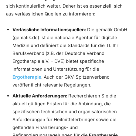
sich kontinuierlich weiter. Daher ist es essenziell, sich
aus verlässlichen Quellen zu informieren:
Verlässliche Informationsquellen:
Die gematik GmbH
(gematik.de) ist die nationale Agentur für digitale
Medizin und definiert die Standards für die TI. Ihr
Berufsverband (z.B. der Deutsche Verband
Ergotherapie e.V. – DVE) bietet spezifische
Informationen und Unterstützung für die
Ergotherapie
. Auch der GKV-Spitzenverband
veröffentlicht relevante Regelungen.
Aktuelle Anforderungen:
Recherchieren Sie die
aktuell gültigen Fristen für die Anbindung, die
spezifischen technischen und organisatorischen
Anforderungen für Heilmittelerbringer sowie die
geltenden Finanzierungs- und
Refinanzierungsregelungen für die
Ergotherapie
.