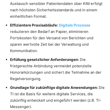
Austausch sensibler Patientendaten über KIM erfolgt
nach höchsten Sicherheitsstandards und in einem
einheitlichen Format.
Effizientere Praxisabläufe:
Digitale Prozesse
reduzieren den Bedarf an Papier, eliminieren
Portokosten für den Versand von Berichten und
sparen wertvolle Zeit bei der Verwaltung und
Kommunikation.
Erfüllung gesetzlicher Anforderungen:
Die
fristgerechte Anbindung vermeidet potenzielle
Honorarkürzungen und sichert die Teilnahme an der
Regelversorgung.
Grundlage für zukünftige digitale Anwendungen:
Die
TI ist die Basis für weitere digitale Services, die
zukünftig entwickelt und eingeführt werden (z.B. TI-
Messenger).