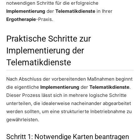
notwendigen Schritte für die erfolgreiche
Implementierung
der
Telematikdienste
in Ihrer
Ergotherapie
-Praxis.
Praktische Schritte zur
Implementierung der
Telematikdienste
Nach Abschluss der vorbereitenden Maßnahmen beginnt
die eigentliche
Implementierung
der
Telematikdienste
.
Dieser Prozess lässt sich in mehrere logische Schritte
unterteilen, die idealerweise nacheinander abgearbeitet
werden sollten, um eine strukturierte Inbetriebnahme zu
gewährleisten.
Schritt 1: Notwendige Karten beantragen