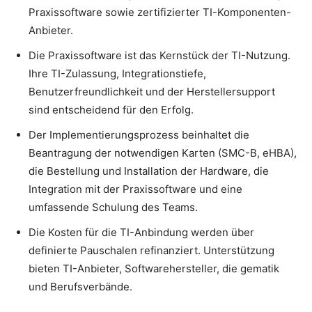
Praxissoftware sowie zertifizierter TI-Komponenten-
Anbieter.
Die Praxissoftware ist das Kernstück der TI-Nutzung.
Ihre TI-Zulassung, Integrationstiefe,
Benutzerfreundlichkeit und der Herstellersupport
sind entscheidend für den Erfolg.
Der Implementierungsprozess beinhaltet die
Beantragung der notwendigen Karten (SMC-B, eHBA),
die Bestellung und Installation der Hardware, die
Integration mit der Praxissoftware und eine
umfassende Schulung des Teams.
Die Kosten für die TI-Anbindung werden über
definierte Pauschalen refinanziert. Unterstützung
bieten TI-Anbieter, Softwarehersteller, die gematik
und Berufsverbände.