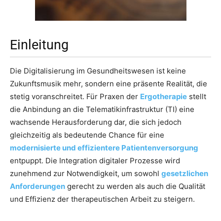
Einleitung
Die Digitalisierung im Gesundheitswesen ist keine
Zukunftsmusik mehr, sondern eine präsente Realität, die
stetig voranschreitet. Für Praxen der
Ergotherapie
stellt
die Anbindung an die Telematikinfrastruktur (TI) eine
wachsende Herausforderung dar, die sich jedoch
gleichzeitig als bedeutende Chance für eine
modernisierte und effizientere Patientenversorgung
entpuppt. Die Integration digitaler Prozesse wird
zunehmend zur Notwendigkeit, um sowohl
gesetzlichen
Anforderungen
gerecht zu werden als auch die Qualität
und Effizienz der therapeutischen Arbeit zu steigern.