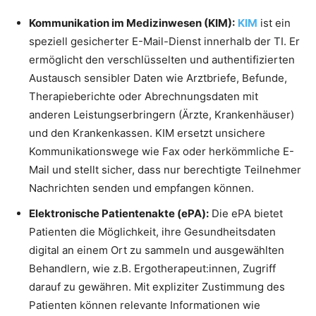
Kommunikation im Medizinwesen (KIM):
KIM
ist ein
speziell gesicherter E-Mail-Dienst innerhalb der TI. Er
ermöglicht den verschlüsselten und authentifizierten
Austausch sensibler Daten wie Arztbriefe, Befunde,
Therapieberichte oder Abrechnungsdaten mit
anderen Leistungserbringern (Ärzte, Krankenhäuser)
und den Krankenkassen. KIM ersetzt unsichere
Kommunikationswege wie Fax oder herkömmliche E-
Mail und stellt sicher, dass nur berechtigte Teilnehmer
Nachrichten senden und empfangen können.
Elektronische Patientenakte (ePA):
Die ePA bietet
Patienten die Möglichkeit, ihre Gesundheitsdaten
digital an einem Ort zu sammeln und ausgewählten
Behandlern, wie z.B. Ergotherapeut:innen, Zugriff
darauf zu gewähren. Mit expliziter Zustimmung des
Patienten können relevante Informationen wie