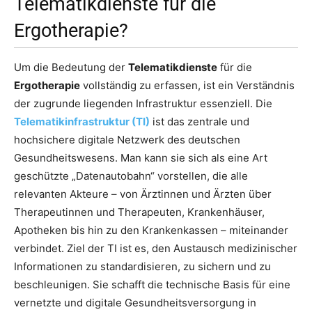
Telematikdienste für die
Ergotherapie?
Um die Bedeutung der
Telematikdienste
für die
Ergotherapie
vollständig zu erfassen, ist ein Verständnis
der zugrunde liegenden Infrastruktur essenziell. Die
Telematikinfrastruktur (TI)
ist das zentrale und
hochsichere digitale Netzwerk des deutschen
Gesundheitswesens. Man kann sie sich als eine Art
geschützte „Datenautobahn“ vorstellen, die alle
relevanten Akteure – von Ärztinnen und Ärzten über
Therapeutinnen und Therapeuten, Krankenhäuser,
Apotheken bis hin zu den Krankenkassen – miteinander
verbindet. Ziel der TI ist es, den Austausch medizinischer
Informationen zu standardisieren, zu sichern und zu
beschleunigen. Sie schafft die technische Basis für eine
vernetzte und digitale Gesundheitsversorgung in