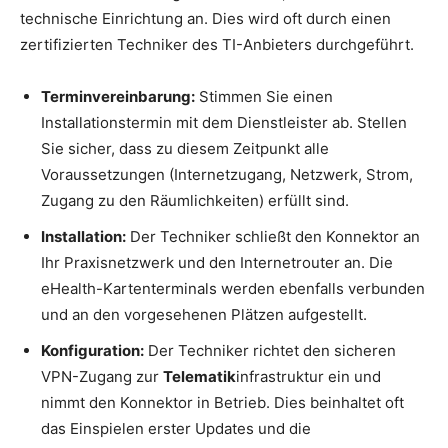
technische Einrichtung an. Dies wird oft durch einen
zertifizierten Techniker des TI-Anbieters durchgeführt.
Terminvereinbarung:
Stimmen Sie einen
Installationstermin mit dem Dienstleister ab. Stellen
Sie sicher, dass zu diesem Zeitpunkt alle
Voraussetzungen (Internetzugang, Netzwerk, Strom,
Zugang zu den Räumlichkeiten) erfüllt sind.
Installation:
Der Techniker schließt den Konnektor an
Ihr Praxisnetzwerk und den Internetrouter an. Die
eHealth-Kartenterminals werden ebenfalls verbunden
und an den vorgesehenen Plätzen aufgestellt.
Konfiguration:
Der Techniker richtet den sicheren
VPN-Zugang zur
Telematik
infrastruktur ein und
nimmt den Konnektor in Betrieb. Dies beinhaltet oft
das Einspielen erster Updates und die