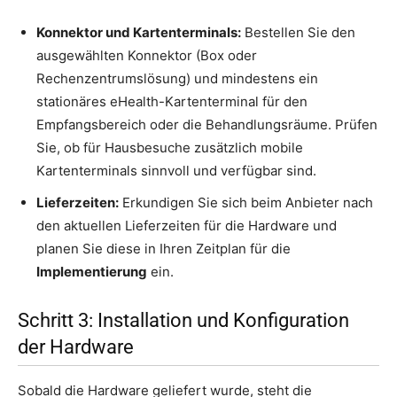
Konnektor und Kartenterminals:
Bestellen Sie den
ausgewählten Konnektor (Box oder
Rechenzentrumslösung) und mindestens ein
stationäres eHealth-Kartenterminal für den
Empfangsbereich oder die Behandlungsräume. Prüfen
Sie, ob für Hausbesuche zusätzlich mobile
Kartenterminals sinnvoll und verfügbar sind.
Lieferzeiten:
Erkundigen Sie sich beim Anbieter nach
den aktuellen Lieferzeiten für die Hardware und
planen Sie diese in Ihren Zeitplan für die
Implementierung
ein.
Schritt 3: Installation und Konfiguration
der Hardware
Sobald die Hardware geliefert wurde, steht die