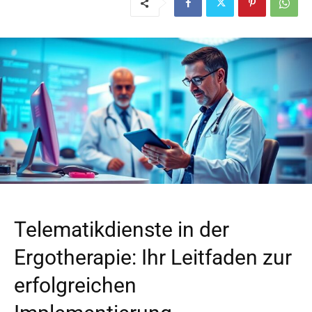
Telematikdienste in der
Ergotherapie: Ihr Leitfaden zur
erfolgreichen