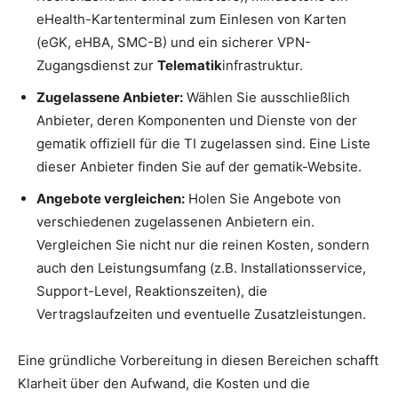
eHealth-Kartenterminal zum Einlesen von Karten
(eGK, eHBA, SMC-B) und ein sicherer VPN-
Zugangsdienst zur
Telematik
infrastruktur.
Zugelassene Anbieter:
Wählen Sie ausschließlich
Anbieter, deren Komponenten und Dienste von der
gematik offiziell für die TI zugelassen sind. Eine Liste
dieser Anbieter finden Sie auf der gematik-Website.
Angebote vergleichen:
Holen Sie Angebote von
verschiedenen zugelassenen Anbietern ein.
Vergleichen Sie nicht nur die reinen Kosten, sondern
auch den Leistungsumfang (z.B. Installationsservice,
Support-Level, Reaktionszeiten), die
Vertragslaufzeiten und eventuelle Zusatzleistungen.
Eine gründliche Vorbereitung in diesen Bereichen schafft
Klarheit über den Aufwand, die Kosten und die