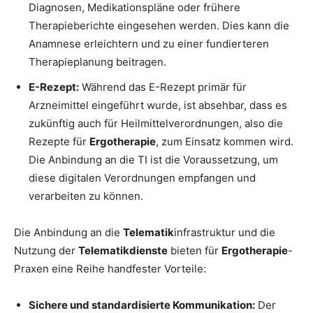
Diagnosen, Medikationspläne oder frühere
Therapieberichte eingesehen werden. Dies kann die
Anamnese erleichtern und zu einer fundierteren
Therapieplanung beitragen.
E-Rezept:
Während das E-Rezept primär für
Arzneimittel eingeführt wurde, ist absehbar, dass es
zukünftig auch für Heilmittelverordnungen, also die
Rezepte für
Ergotherapie
, zum Einsatz kommen wird.
Die Anbindung an die TI ist die Voraussetzung, um
diese digitalen Verordnungen empfangen und
verarbeiten zu können.
Die Anbindung an die
Telematik
infrastruktur und die
Nutzung der
Telematikdienste
bieten für
Ergotherapie
-
Praxen eine Reihe handfester Vorteile:
Sichere und standardisierte Kommunikation:
Der