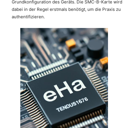
Grundkonfiguration des Geräts. Die SMC-B-Karte wird
dabei in der Regel erstmals benötigt, um die Praxis zu
authentifizieren.