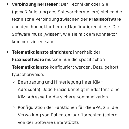
Verbindung herstellen:
Der Techniker oder Sie
(gemäß Anleitung des Softwareherstellers) stellen die
technische Verbindung zwischen der
Praxissoftware
und dem Konnektor her und konfigurieren diese. Die
Software muss „wissen“, wie sie mit dem Konnektor
kommunizieren kann.
Telematikdienste einrichten:
Innerhalb der
Praxissoftware
müssen nun die spezifischen
Telematikdienste
konfiguriert werden. Dazu gehört
typischerweise:
Beantragung und Hinterlegung Ihrer KIM-
Adresse(n). Jede Praxis benötigt mindestens eine
KIM-Adresse für die sichere Kommunikation.
Konfiguration der Funktionen für die ePA, z.B. die
Verwaltung von Patientenzugriffsrechten (sofern
von der Software unterstützt).