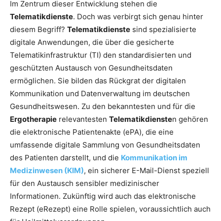
Im Zentrum dieser Entwicklung stehen die
Telematikdienste
. Doch was verbirgt sich genau hinter
diesem Begriff?
Telematikdienste
sind spezialisierte
digitale Anwendungen, die über die gesicherte
Telematikinfrastruktur (TI) den standardisierten und
geschützten Austausch von Gesundheitsdaten
ermöglichen. Sie bilden das Rückgrat der digitalen
Kommunikation und Datenverwaltung im deutschen
Gesundheitswesen. Zu den bekanntesten und für die
Ergotherapie
relevantesten
Telematikdienste
n gehören
die elektronische Patientenakte (ePA), die eine
umfassende digitale Sammlung von Gesundheitsdaten
des Patienten darstellt, und die
Kommunikation im
Medizinwesen (KIM)
, ein sicherer E-Mail-Dienst speziell
für den Austausch sensibler medizinischer
Informationen. Zukünftig wird auch das elektronische
Rezept (eRezept) eine Rolle spielen, voraussichtlich auch