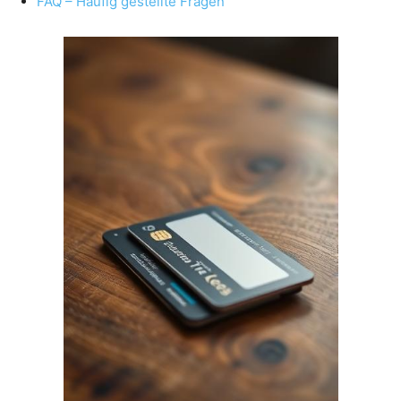
FAQ – Häufig gestellte Fragen