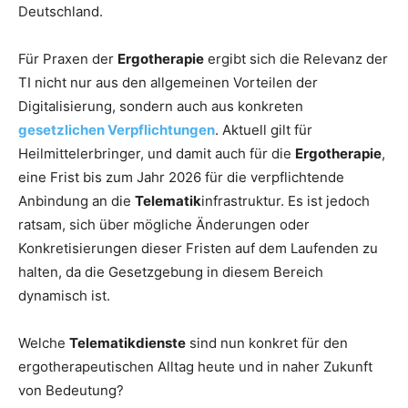
Deutschland.
Für Praxen der
Ergotherapie
ergibt sich die Relevanz der
TI nicht nur aus den allgemeinen Vorteilen der
Digitalisierung, sondern auch aus konkreten
gesetzlichen Verpflichtungen
. Aktuell gilt für
Heilmittelerbringer, und damit auch für die
Ergotherapie
,
eine Frist bis zum Jahr 2026 für die verpflichtende
Anbindung an die
Telematik
infrastruktur. Es ist jedoch
ratsam, sich über mögliche Änderungen oder
Konkretisierungen dieser Fristen auf dem Laufenden zu
halten, da die Gesetzgebung in diesem Bereich
dynamisch ist.
Welche
Telematikdienste
sind nun konkret für den
ergotherapeutischen Alltag heute und in naher Zukunft
von Bedeutung?