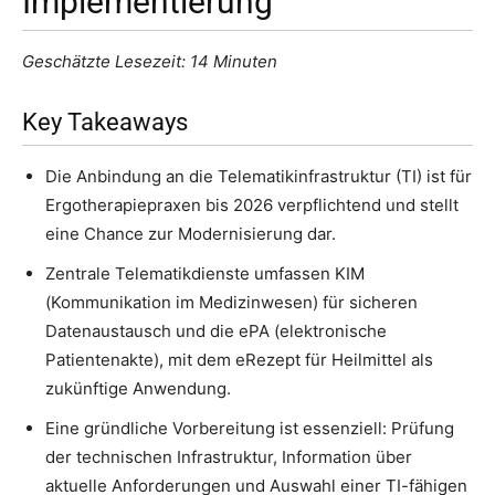
Implementierung
Geschätzte Lesezeit: 14 Minuten
Key Takeaways
Die Anbindung an die Telematikinfrastruktur (TI) ist für
Ergotherapiepraxen bis 2026 verpflichtend und stellt
eine Chance zur Modernisierung dar.
Zentrale Telematikdienste umfassen KIM
(Kommunikation im Medizinwesen) für sicheren
Datenaustausch und die ePA (elektronische
Patientenakte), mit dem eRezept für Heilmittel als
zukünftige Anwendung.
Eine gründliche Vorbereitung ist essenziell: Prüfung
der technischen Infrastruktur, Information über
aktuelle Anforderungen und Auswahl einer TI-fähigen