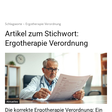
Schlagworte
Ergotherapie Verordnung
Artikel zum Stichwort:
Ergotherapie Verordnung
Aktuelles
Die korrekte Ergotherapie Verordnung: Ein