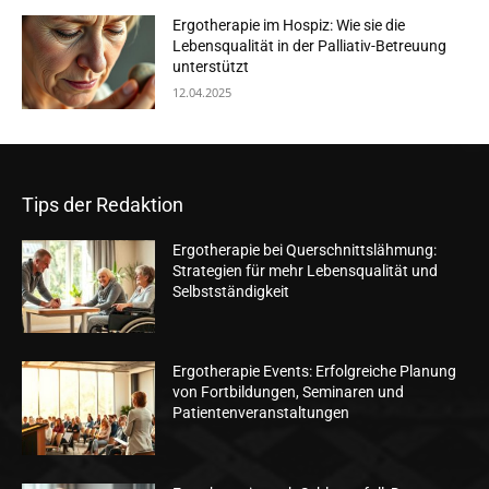
Ergotherapie im Hospiz: Wie sie die
Lebensqualität in der Palliativ-Betreuung
unterstützt
12.04.2025
Tips der Redaktion
Ergotherapie bei Querschnittslähmung:
Strategien für mehr Lebensqualität und
Selbstständigkeit
Ergotherapie Events: Erfolgreiche Planung
von Fortbildungen, Seminaren und
Patientenveranstaltungen