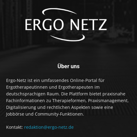
Über uns
Ergo-Netz ist ein umfassendes Online-Portal für
Ergotherapeutinnen und Ergotherapeuten im
deutschsprachigen Raum. Die Plattform bietet praxisnahe
Fachinformationen zu Therapieformen, Praxismanagement,
Digitalisierung und rechtlichen Aspekten sowie eine
Jobbörse und Community-Funktionen.
Kontakt:
redaktion@ergo-netz.de