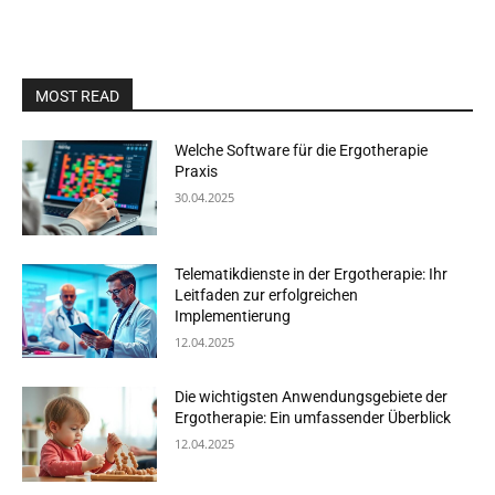
MOST READ
Welche Software für die Ergotherapie
Praxis
30.04.2025
Telematikdienste in der Ergotherapie: Ihr
Leitfaden zur erfolgreichen
Implementierung
12.04.2025
Die wichtigsten Anwendungsgebiete der
Ergotherapie: Ein umfassender Überblick
12.04.2025