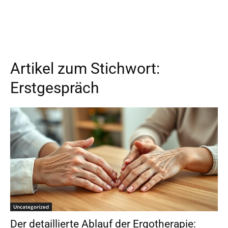
Artikel zum Stichwort:
Erstgespräch
Uncategorized
Der detaillierte Ablauf der Ergotherapie: