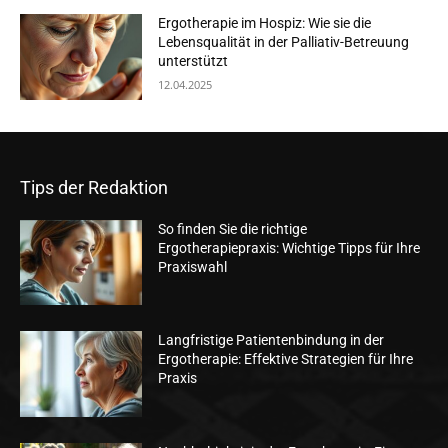
Ergotherapie im Hospiz: Wie sie die
Lebensqualität in der Palliativ-Betreuung
unterstützt
12.04.2025
Tips der Redaktion
So finden Sie die richtige
Ergotherapiepraxis: Wichtige Tipps für Ihre
Praxiswahl
Langfristige Patientenbindung in der
Ergotherapie: Effektive Strategien für Ihre
Praxis