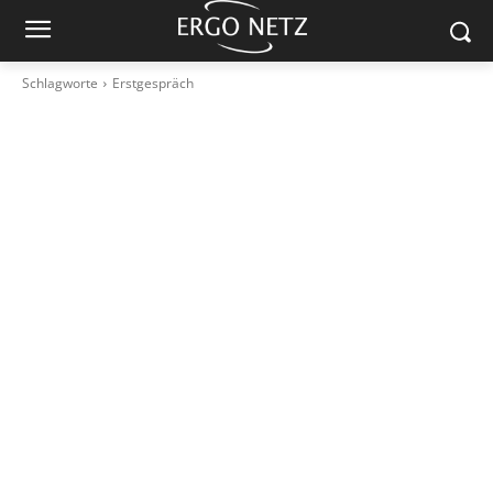
Schlagworte
Erstgespräch