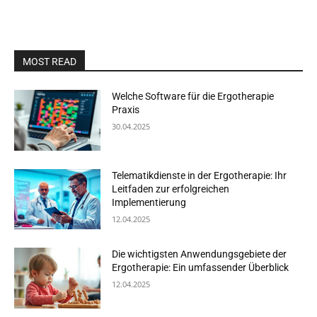
MOST READ
Welche Software für die Ergotherapie
Praxis
30.04.2025
Telematikdienste in der Ergotherapie: Ihr
Leitfaden zur erfolgreichen
Implementierung
12.04.2025
Die wichtigsten Anwendungsgebiete der
Ergotherapie: Ein umfassender Überblick
12.04.2025