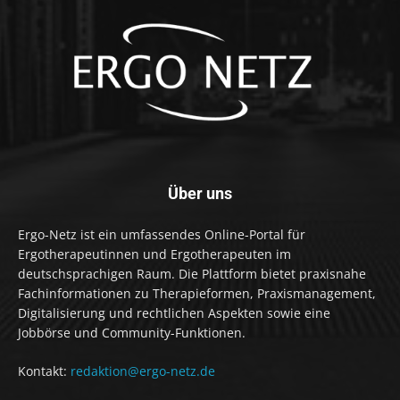
Über uns
Ergo-Netz ist ein umfassendes Online-Portal für
Ergotherapeutinnen und Ergotherapeuten im
deutschsprachigen Raum. Die Plattform bietet praxisnahe
Fachinformationen zu Therapieformen, Praxismanagement,
Digitalisierung und rechtlichen Aspekten sowie eine
Jobbörse und Community-Funktionen.
Kontakt:
redaktion@ergo-netz.de