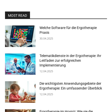
MOST READ
Welche Software für die Ergotherapie
Praxis
30.04.2025
Telematikdienste in der Ergotherapie: Ihr
Leitfaden zur erfolgreichen
Implementierung
12.04.2025
Die wichtigsten Anwendungsgebiete der
Ergotherapie: Ein umfassender Überblick
12.04.2025
Ergotherapie im Hospiz: Wie sie die