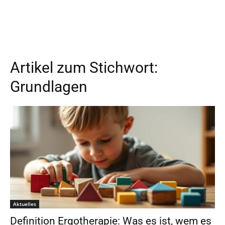
Artikel zum Stichwort:
Grundlagen
Aktuelles
Definition Ergotherapie: Was es ist, wem es