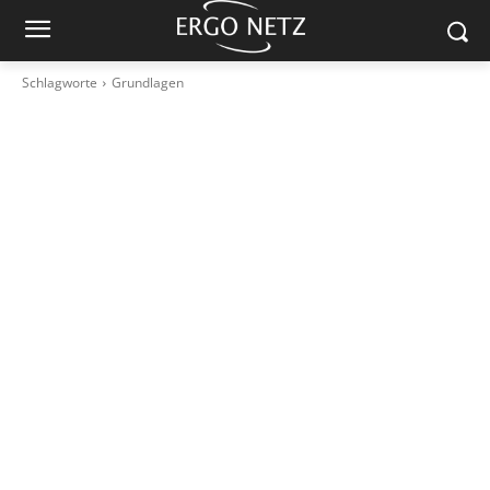
Schlagworte
Grundlagen