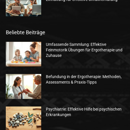
Beliebte Beiträge
Umfassende Sammlung: Effektive
Feinmotorik Übungen für Ergotherapie und
Zuhause
Befundung in der Ergotherapie: Methoden,
Assessments & Praxis-Tipps
Psychiatrie: Effektive Hilfe bei psychischen
Erkrankungen