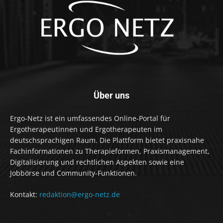
Über uns
Ergo-Netz ist ein umfassendes Online-Portal für
Ergotherapeutinnen und Ergotherapeuten im
deutschsprachigen Raum. Die Plattform bietet praxisnahe
Fachinformationen zu Therapieformen, Praxismanagement,
Digitalisierung und rechtlichen Aspekten sowie eine
Jobbörse und Community-Funktionen.
Kontakt:
redaktion@ergo-netz.de