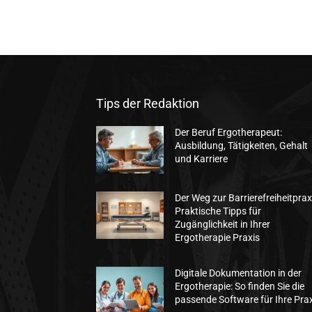
Tips der Redaktion
Der Beruf Ergotherapeut:
Ausbildung, Tätigkeiten, Gehalt
und Karriere
Der Weg zur Barrierefreiheitprax
Praktische Tipps für
Zugänglichkeit in Ihrer
Ergotherapie Praxis
Digitale Dokumentation in der
Ergotherapie: So finden Sie die
passende Software für Ihre Pra