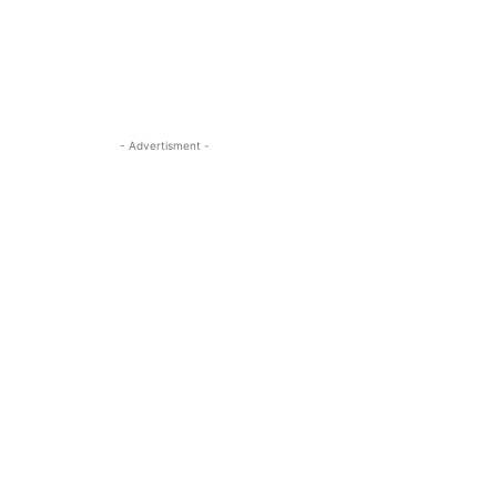
- Advertisment -