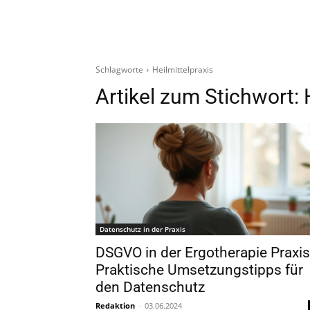
Schlagworte
Heilmittelpraxis
Artikel zum Stichwort:
Datenschutz in der Praxis
DSGVO in der Ergotherapie Praxis
Praktische Umsetzungstipps für
den Datenschutz
Redaktion
-
03.06.2024