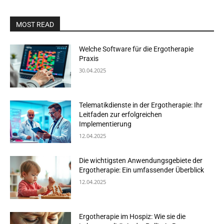
MOST READ
Welche Software für die Ergotherapie
Praxis
30.04.2025
Telematikdienste in der Ergotherapie: Ihr
Leitfaden zur erfolgreichen
Implementierung
12.04.2025
Die wichtigsten Anwendungsgebiete der
Ergotherapie: Ein umfassender Überblick
12.04.2025
Ergotherapie im Hospiz: Wie sie die