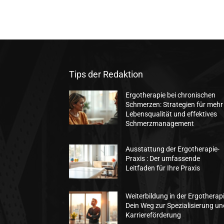
Tips der Redaktion
Ergotherapie bei chronischen
Schmerzen: Strategien für mehr
Lebensqualität und effektives
Schmerzmanagement
Ausstattung der Ergotherapie-
Praxis : Der umfassende
Leitfaden für Ihre Praxis
Weiterbildung in der Ergotherapi
Dein Weg zur Spezialisierung un
Karriereförderung