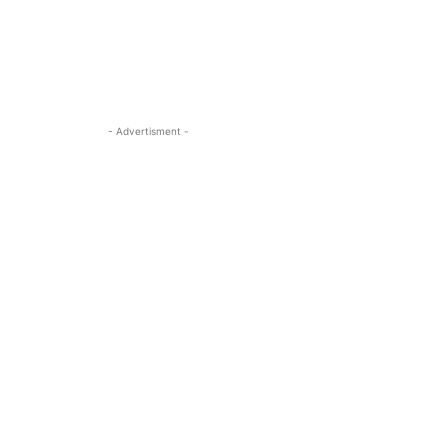
- Advertisment -