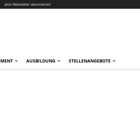
Jetzt Newsletter abonnieren!
EMENT
AUSBILDUNG
STELLENANGEBOTE