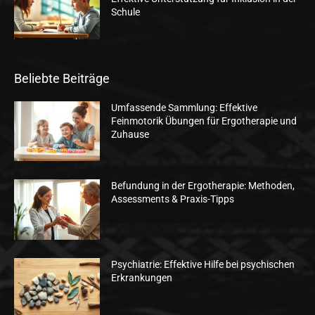
Schule
Beliebte Beiträge
Umfassende Sammlung: Effektive
Feinmotorik Übungen für Ergotherapie und
Zuhause
Befundung in der Ergotherapie: Methoden,
Assessments & Praxis-Tipps
Psychiatrie: Effektive Hilfe bei psychischen
Erkrankungen