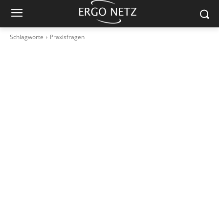
Schlagworte
Praxisfragen