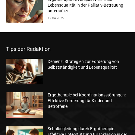
Lebensqualität in der Palliativ-Betreuung
unterstützt
12.04.2025
Tips der Redaktion
Demenz: Strategien zur Förderung von
Selbstständigkeit und Lebensqualität
Ergotherapie bei Koordinationsstörungen:
Effektive Förderung für Kinder und
Betroffene
Schulbegleitung durch Ergotherapie:
Effektive Unterstützung für Inklusion in der