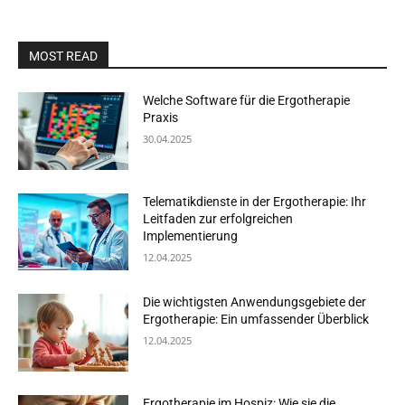
MOST READ
Welche Software für die Ergotherapie
Praxis
30.04.2025
Telematikdienste in der Ergotherapie: Ihr
Leitfaden zur erfolgreichen
Implementierung
12.04.2025
Die wichtigsten Anwendungsgebiete der
Ergotherapie: Ein umfassender Überblick
12.04.2025
Ergotherapie im Hospiz: Wie sie die