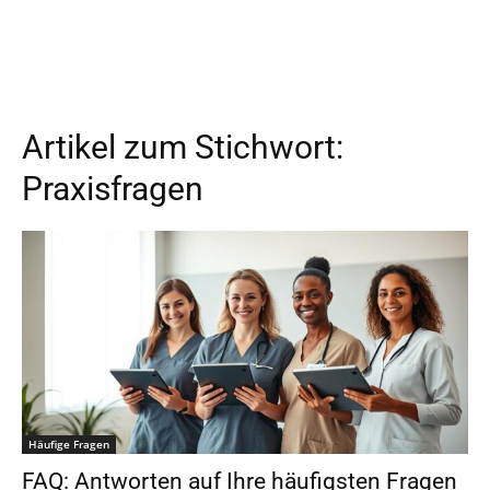
Artikel zum Stichwort:
Praxisfragen
Häufige Fragen
FAQ: Antworten auf Ihre häufigsten Fragen