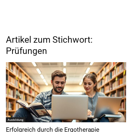
Artikel zum Stichwort:
Prüfungen
Ausbildung
Erfolgreich durch die Ergotherapie