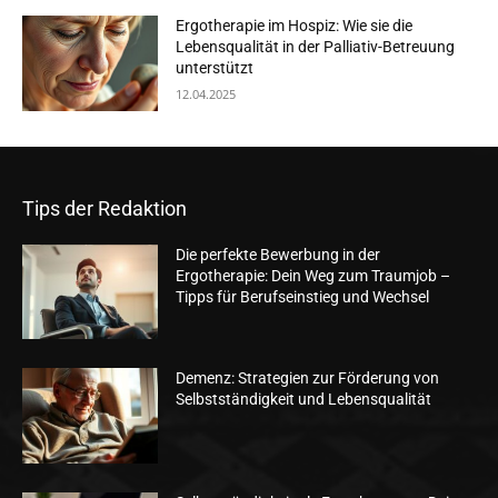
Ergotherapie im Hospiz: Wie sie die
Lebensqualität in der Palliativ-Betreuung
unterstützt
12.04.2025
Tips der Redaktion
Die perfekte Bewerbung in der
Ergotherapie: Dein Weg zum Traumjob –
Tipps für Berufseinstieg und Wechsel
Demenz: Strategien zur Förderung von
Selbstständigkeit und Lebensqualität