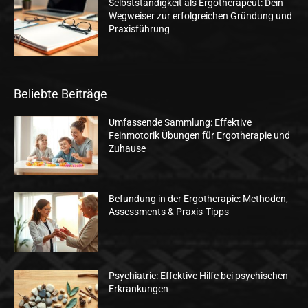
Selbstständigkeit als Ergotherapeut: Dein
Wegweiser zur erfolgreichen Gründung und
Praxisführung
Beliebte Beiträge
Umfassende Sammlung: Effektive
Feinmotorik Übungen für Ergotherapie und
Zuhause
Befundung in der Ergotherapie: Methoden,
Assessments & Praxis-Tipps
Psychiatrie: Effektive Hilfe bei psychischen
Erkrankungen