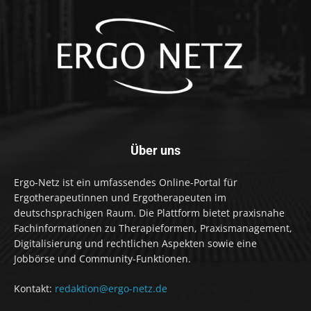
Über uns
Ergo-Netz ist ein umfassendes Online-Portal für
Ergotherapeutinnen und Ergotherapeuten im
deutschsprachigen Raum. Die Plattform bietet praxisnahe
Fachinformationen zu Therapieformen, Praxismanagement,
Digitalisierung und rechtlichen Aspekten sowie eine
Jobbörse und Community-Funktionen.
Kontakt:
redaktion@ergo-netz.de