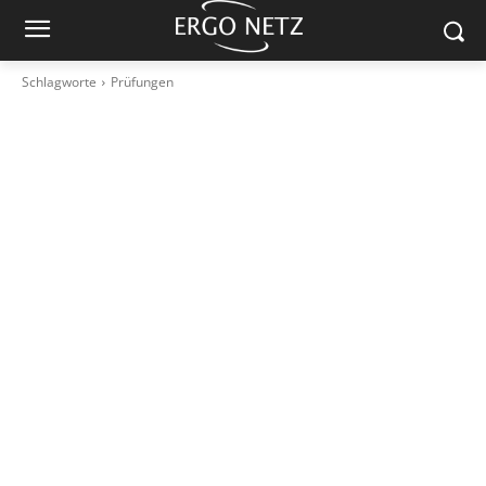
Schlagworte
Prüfungen