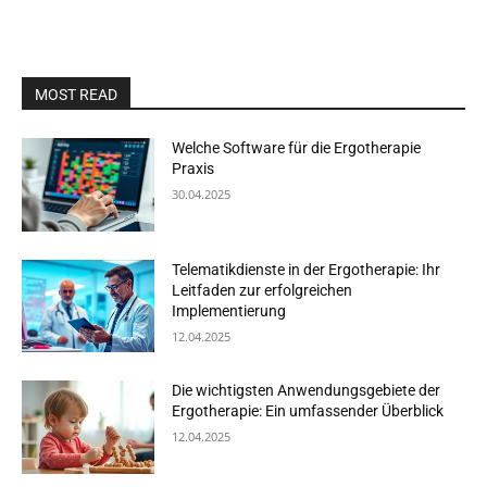
MOST READ
Welche Software für die Ergotherapie
Praxis
30.04.2025
Telematikdienste in der Ergotherapie: Ihr
Leitfaden zur erfolgreichen
Implementierung
12.04.2025
Die wichtigsten Anwendungsgebiete der
Ergotherapie: Ein umfassender Überblick
12.04.2025