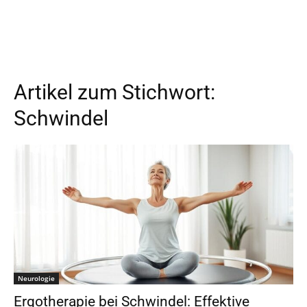
Artikel zum Stichwort:
Schwindel
Neurologie
Ergotherapie bei Schwindel: Effektive