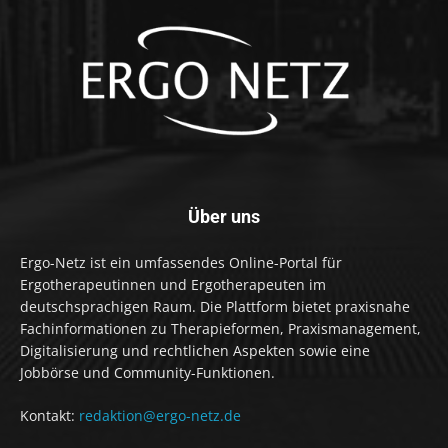
Über uns
Ergo-Netz ist ein umfassendes Online-Portal für
Ergotherapeutinnen und Ergotherapeuten im
deutschsprachigen Raum. Die Plattform bietet praxisnahe
Fachinformationen zu Therapieformen, Praxismanagement,
Digitalisierung und rechtlichen Aspekten sowie eine
Jobbörse und Community-Funktionen.
Kontakt:
redaktion@ergo-netz.de