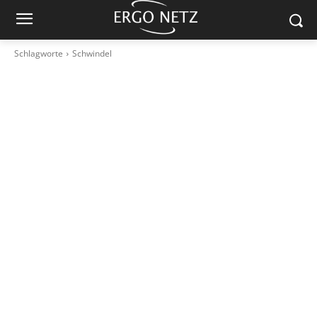
Schlagworte
Schwindel