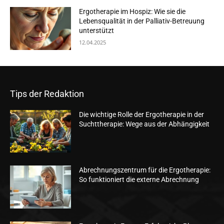
Ergotherapie im Hospiz: Wie sie die
Lebensqualität in der Palliativ-Betreuung
unterstützt
12.04.2025
Tips der Redaktion
Die wichtige Rolle der Ergotherapie in der
Suchttherapie: Wege aus der Abhängigkeit
Abrechnungszentrum für die Ergotherapie:
So funktioniert die externe Abrechnung