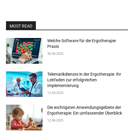
MOST READ
Welche Software für die Ergotherapie
Praxis
30.04.2025
Telematikdienste in der Ergotherapie: Ihr
Leitfaden zur erfolgreichen
Implementierung
12.04.2025
Die wichtigsten Anwendungsgebiete der
Ergotherapie: Ein umfassender Überblick
12.04.2025