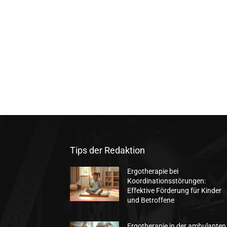
Tips der Redaktion
Ergotherapie bei
Koordinationsstörungen:
Effektive Förderung für Kinder
und Betroffene
Ergotherapie in der ambulanten