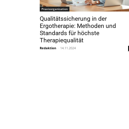
Praxisorganisation
Qualitätssicherung in der
Ergotherapie: Methoden und
Standards für höchste
Therapiequalität
Redaktion
-
14.11.2024