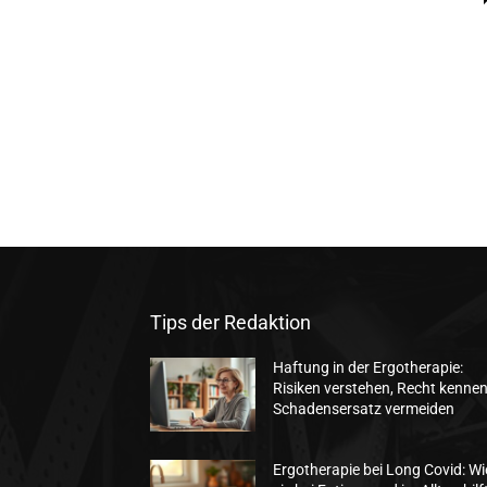
Tips der Redaktion
Haftung in der Ergotherapie:
Risiken verstehen, Recht kennen
Schadensersatz vermeiden
Ergotherapie bei Long Covid: Wi