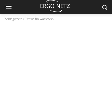
Schlagworte
Umweltbewusstsein