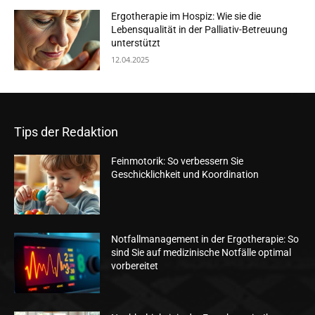
Ergotherapie im Hospiz: Wie sie die
Lebensqualität in der Palliativ-Betreuung
unterstützt
12.04.2025
Tips der Redaktion
Feinmotorik: So verbessern Sie
Geschicklichkeit und Koordination
Notfallmanagement in der Ergotherapie: So
sind Sie auf medizinische Notfälle optimal
vorbereitet