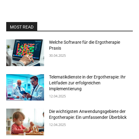
MOST READ
Welche Software für die Ergotherapie
Praxis
30.04.2025
Telematikdienste in der Ergotherapie: Ihr
Leitfaden zur erfolgreichen
Implementierung
12.04.2025
Die wichtigsten Anwendungsgebiete der
Ergotherapie: Ein umfassender Überblick
12.04.2025