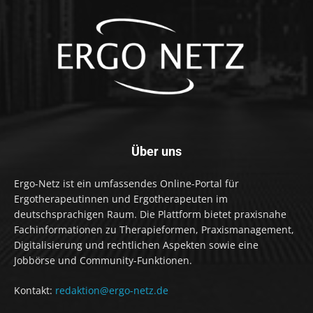
Über uns
Ergo-Netz ist ein umfassendes Online-Portal für
Ergotherapeutinnen und Ergotherapeuten im
deutschsprachigen Raum. Die Plattform bietet praxisnahe
Fachinformationen zu Therapieformen, Praxismanagement,
Digitalisierung und rechtlichen Aspekten sowie eine
Jobbörse und Community-Funktionen.
Kontakt:
redaktion@ergo-netz.de