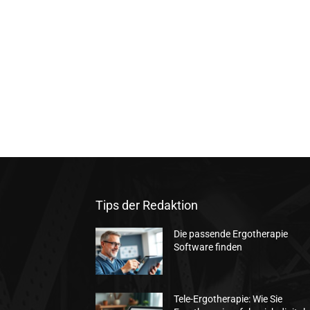
Tips der Redaktion
Die passende Ergotherapie
Software finden
Tele-Ergotherapie: Wie Sie