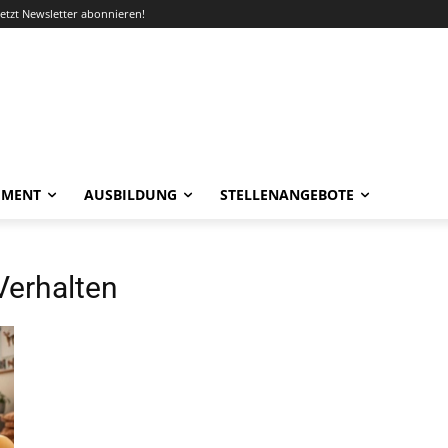
Jetzt Newsletter abonnieren!
EMENT
AUSBILDUNG
STELLENANGEBOTE
Verhalten