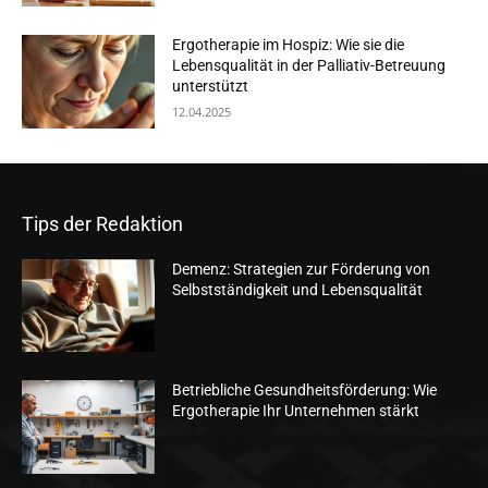
Ergotherapie im Hospiz: Wie sie die
Lebensqualität in der Palliativ-Betreuung
unterstützt
12.04.2025
Tips der Redaktion
Demenz: Strategien zur Förderung von
Selbstständigkeit und Lebensqualität
Betriebliche Gesundheitsförderung: Wie
Ergotherapie Ihr Unternehmen stärkt