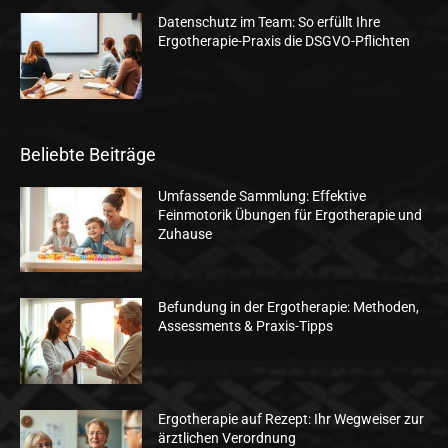
Datenschutz im Team: So erfüllt Ihre
Ergotherapie-Praxis die DSGVO-Pflichten
Beliebte Beiträge
Umfassende Sammlung: Effektive
Feinmotorik Übungen für Ergotherapie und
Zuhause
Befundung in der Ergotherapie: Methoden,
Assessments & Praxis-Tipps
Ergotherapie auf Rezept: Ihr Wegweiser zur
ärztlichen Verordnung