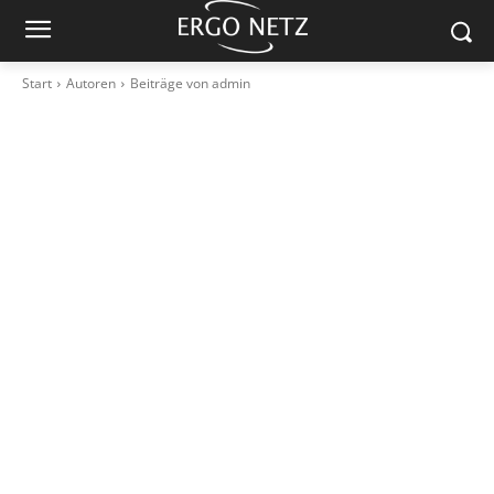
Start
Autoren
Beiträge von admin