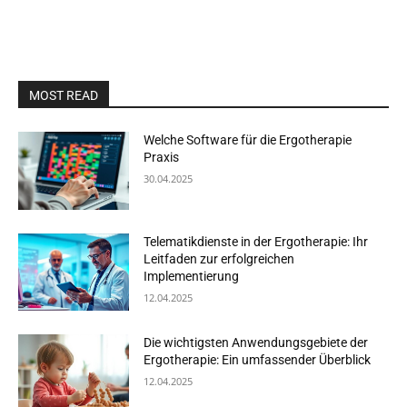
MOST READ
Welche Software für die Ergotherapie
Praxis
30.04.2025
Telematikdienste in der Ergotherapie: Ihr
Leitfaden zur erfolgreichen
Implementierung
12.04.2025
Die wichtigsten Anwendungsgebiete der
Ergotherapie: Ein umfassender Überblick
12.04.2025