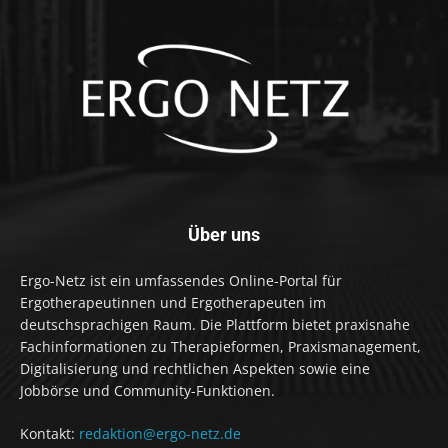
Über uns
Ergo-Netz ist ein umfassendes Online-Portal für
Ergotherapeutinnen und Ergotherapeuten im
deutschsprachigen Raum. Die Plattform bietet praxisnahe
Fachinformationen zu Therapieformen, Praxismanagement,
Digitalisierung und rechtlichen Aspekten sowie eine
Jobbörse und Community-Funktionen.
Kontakt:
redaktion@ergo-netz.de