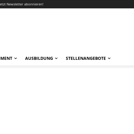
Jetzt Newsletter abonnieren!
EMENT
AUSBILDUNG
STELLENANGEBOTE