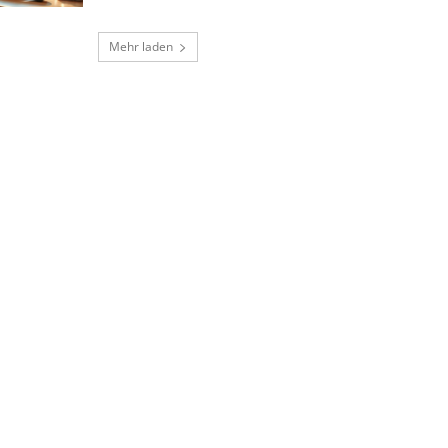
Mehr laden