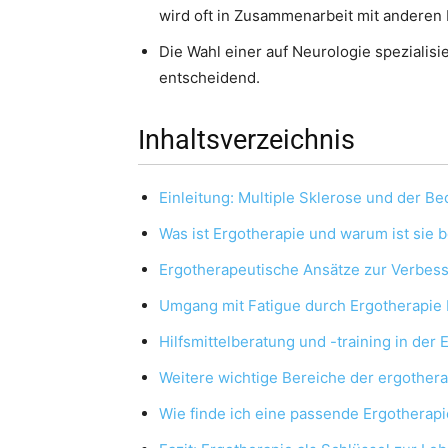
wird oft in Zusammenarbeit mit anderen 
Die Wahl einer auf Neurologie spezialisi
entscheidend.
Inhaltsverzeichnis
Einleitung: Multiple Sklerose und der B
Was ist Ergotherapie und warum ist sie 
Ergotherapeutische Ansätze zur Verbess
Umgang mit Fatigue durch Ergotherapie
Hilfsmittelberatung und -training in der
Weitere wichtige Bereiche der ergother
Wie finde ich eine passende Ergotherapi