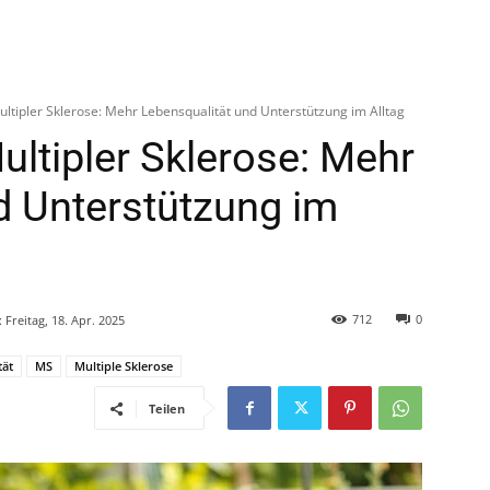
ultipler Sklerose: Mehr Lebensqualität und Unterstützung im Alltag
ultipler Sklerose: Mehr
d Unterstützung im
712
0
:
Freitag, 18. Apr. 2025
tät
MS
Multiple Sklerose
Teilen