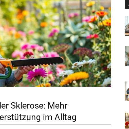
ler Sklerose: Mehr
erstützung im Alltag