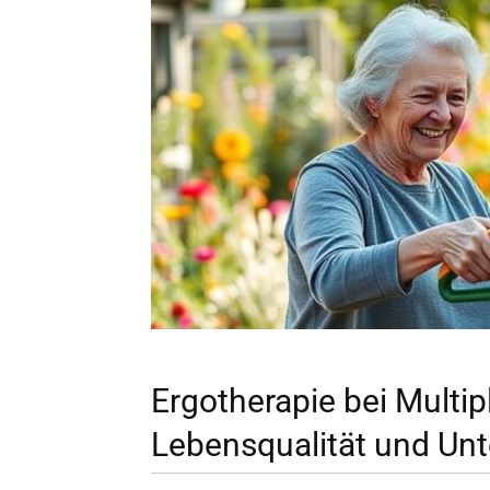
Ergotherapie bei Multip
Lebensqualität und Unt