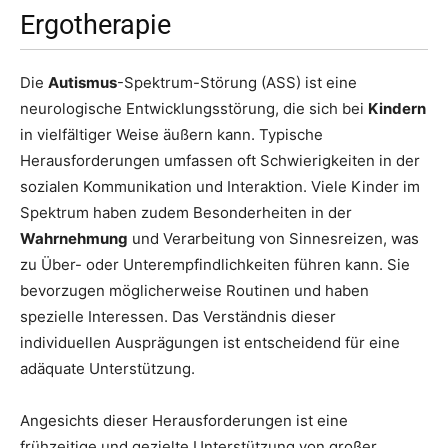
Ergotherapie
Die
Autismus
-Spektrum-Störung (ASS) ist eine
neurologische Entwicklungsstörung, die sich bei
Kindern
in vielfältiger Weise äußern kann. Typische
Herausforderungen umfassen oft Schwierigkeiten in der
sozialen Kommunikation und Interaktion. Viele Kinder im
Spektrum haben zudem Besonderheiten in der
Wahrnehmung
und Verarbeitung von Sinnesreizen, was
zu Über- oder Unterempfindlichkeiten führen kann. Sie
bevorzugen möglicherweise Routinen und haben
spezielle Interessen. Das Verständnis dieser
individuellen Ausprägungen ist entscheidend für eine
adäquate Unterstützung.
Angesichts dieser Herausforderungen ist eine
frühzeitige und gezielte Unterstützung von großer