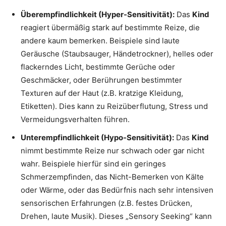
Überempfindlichkeit (Hyper-Sensitivität):
Das
Kind
reagiert übermäßig stark auf bestimmte Reize, die
andere kaum bemerken. Beispiele sind laute
Geräusche (Staubsauger, Händetrockner), helles oder
flackerndes Licht, bestimmte Gerüche oder
Geschmäcker, oder Berührungen bestimmter
Texturen auf der Haut (z.B. kratzige Kleidung,
Etiketten). Dies kann zu Reizüberflutung, Stress und
Vermeidungsverhalten führen.
Unterempfindlichkeit (Hypo-Sensitivität):
Das
Kind
nimmt bestimmte Reize nur schwach oder gar nicht
wahr. Beispiele hierfür sind ein geringes
Schmerzempfinden, das Nicht-Bemerken von Kälte
oder Wärme, oder das Bedürfnis nach sehr intensiven
sensorischen Erfahrungen (z.B. festes Drücken,
Drehen, laute Musik). Dieses „Sensory Seeking“ kann