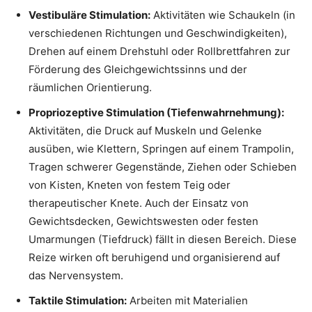
Vestibuläre Stimulation:
Aktivitäten wie Schaukeln (in
verschiedenen Richtungen und Geschwindigkeiten),
Drehen auf einem Drehstuhl oder Rollbrettfahren zur
Förderung des Gleichgewichtssinns und der
räumlichen Orientierung.
Propriozeptive Stimulation (Tiefenwahrnehmung):
Aktivitäten, die Druck auf Muskeln und Gelenke
ausüben, wie Klettern, Springen auf einem Trampolin,
Tragen schwerer Gegenstände, Ziehen oder Schieben
von Kisten, Kneten von festem Teig oder
therapeutischer Knete. Auch der Einsatz von
Gewichtsdecken, Gewichtswesten oder festen
Umarmungen (Tiefdruck) fällt in diesen Bereich. Diese
Reize wirken oft beruhigend und organisierend auf
das Nervensystem.
Taktile Stimulation:
Arbeiten mit Materialien