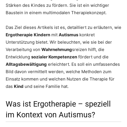
Stärken des Kindes zu fördern. Sie ist ein wichtiger
Baustein in einem multimodalen Therapiekonzept.
Das Ziel dieses Artikels ist es, detailliert zu erläutern, wie
Ergotherapie
Kindern
mit
Autismus
konkret
Unterstützung bietet. Wir beleuchten, wie sie bei der
Verarbeitung von
Wahrnehmung
sreizen hilft, die
Entwicklung
sozialer Kompetenzen
fördert und die
Alltagsbewältigung
erleichtert. Es soll ein umfassendes
Bild davon vermittelt werden, welche Methoden zum
Einsatz kommen und welchen Nutzen die Therapie für
das
Kind
und seine Familie hat.
Was ist Ergotherapie – speziell
im Kontext von Autismus?