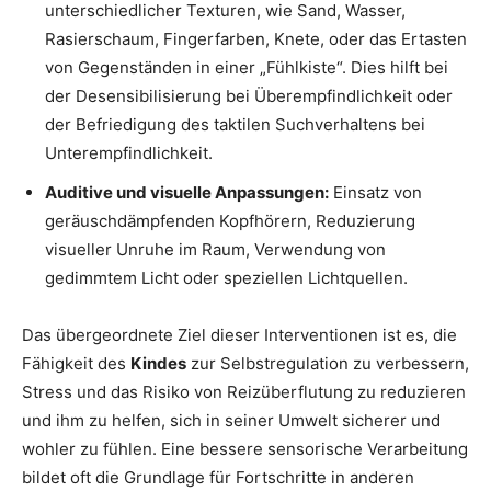
unterschiedlicher Texturen, wie Sand, Wasser,
Rasierschaum, Fingerfarben, Knete, oder das Ertasten
von Gegenständen in einer „Fühlkiste“. Dies hilft bei
der Desensibilisierung bei Überempfindlichkeit oder
der Befriedigung des taktilen Suchverhaltens bei
Unterempfindlichkeit.
Auditive und visuelle Anpassungen:
Einsatz von
geräuschdämpfenden Kopfhörern, Reduzierung
visueller Unruhe im Raum, Verwendung von
gedimmtem Licht oder speziellen Lichtquellen.
Das übergeordnete Ziel dieser Interventionen ist es, die
Fähigkeit des
Kindes
zur Selbstregulation zu verbessern,
Stress und das Risiko von Reizüberflutung zu reduzieren
und ihm zu helfen, sich in seiner Umwelt sicherer und
wohler zu fühlen. Eine bessere sensorische Verarbeitung
bildet oft die Grundlage für Fortschritte in anderen