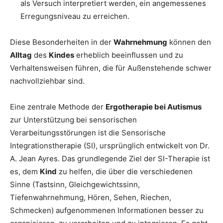
als Versuch interpretiert werden, ein angemessenes
Erregungsniveau zu erreichen.
Diese Besonderheiten in der
Wahrnehmung
können den
Alltag
des
Kindes
erheblich beeinflussen und zu
Verhaltensweisen führen, die für Außenstehende schwer
nachvollziehbar sind.
Eine zentrale Methode der
Ergotherapie bei Autismus
zur Unterstützung bei sensorischen
Verarbeitungsstörungen ist die Sensorische
Integrationstherapie (SI), ursprünglich entwickelt von Dr.
A. Jean Ayres. Das grundlegende Ziel der SI-Therapie ist
es, dem
Kind
zu helfen, die über die verschiedenen
Sinne (Tastsinn, Gleichgewichtssinn,
Tiefenwahrnehmung, Hören, Sehen, Riechen,
Schmecken) aufgenommenen Informationen besser zu