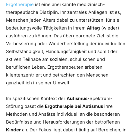
Ergotherapie
ist eine anerkannte medizinisch-
therapeutische Disziplin. Ihr zentrales Anliegen ist es,
Menschen jeden Alters dabei zu unterstützen, für sie
bedeutungsvolle Tätigkeiten in ihrem
Alltag
(wieder)
ausführen zu können. Das übergeordnete Ziel ist die
Verbesserung oder Wiederherstellung der individuellen
Selbstständigkeit, Handlungsfähigkeit und somit der
aktiven Teilhabe am sozialen, schulischen und
beruflichen Leben. Ergotherapeuten arbeiten
klientenzentriert und betrachten den Menschen
ganzheitlich in seiner Umwelt.
Im spezifischen Kontext der
Autismus
-Spektrum-
Störung passt die
Ergotherapie bei Autismus
ihre
Methoden und Ansätze individuell an die besonderen
Bedürfnisse und Herausforderungen der betroffenen
Kinder
an. Der Fokus liegt dabei häufig auf Bereichen, in