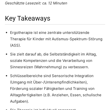
Geschätzte Lesezeit: ca. 12 Minuten
Key Takeaways
Ergotherapie ist eine zentrale unterstützende
Therapie für Kinder mit Autismus-Spektrum-Störung
(ASS).
Sie zielt darauf ab, die Selbstständigkeit im Alltag,
soziale Kompetenzen und die Verarbeitung von
Sinnesreizen (Wahrnehmung) zu verbessern.
Schlüsselbereiche sind Sensorische Integration
(Umgang mit Über-/Unterempfindlichkeiten),
Förderung sozialer Fähigkeiten und Training von
Alltagsfertigkeiten (z.B. Anziehen, Essen, schulische
Aufgaben).