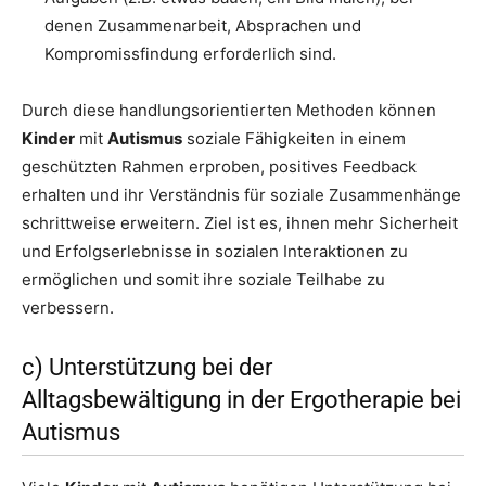
denen Zusammenarbeit, Absprachen und
Kompromissfindung erforderlich sind.
Durch diese handlungsorientierten Methoden können
Kinder
mit
Autismus
soziale Fähigkeiten in einem
geschützten Rahmen erproben, positives Feedback
erhalten und ihr Verständnis für soziale Zusammenhänge
schrittweise erweitern. Ziel ist es, ihnen mehr Sicherheit
und Erfolgserlebnisse in sozialen Interaktionen zu
ermöglichen und somit ihre soziale Teilhabe zu
verbessern.
c) Unterstützung bei der
Alltagsbewältigung in der Ergotherapie bei
Autismus