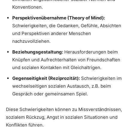
Konventionen.
Perspektivenübernahme (Theory of Mind):
Schwierigkeiten, die Gedanken, Gefühle, Absichten
und Perspektiven anderer Menschen
nachzuvollziehen.
Beziehungsgestaltung:
Herausforderungen beim
Knüpfen und Aufrechterhalten von Freundschaften
und sozialen Kontakten mit Gleichaltrigen.
Gegenseitigkeit (Reziprozität):
Schwierigkeiten im
wechselseitigen sozialen Austausch, z.B. beim
Gespräch oder gemeinsamen Spiel.
Diese Schwierigkeiten können zu Missverständnissen,
sozialem Rückzug, Angst in sozialen Situationen und
Konflikten führen.