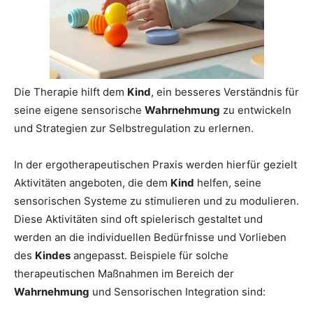
Die Therapie hilft dem
Kind
, ein besseres Verständnis für
seine eigene sensorische
Wahrnehmung
zu entwickeln
und Strategien zur Selbstregulation zu erlernen.
In der ergotherapeutischen Praxis werden hierfür gezielt
Aktivitäten angeboten, die dem
Kind
helfen, seine
sensorischen Systeme zu stimulieren und zu modulieren.
Diese Aktivitäten sind oft spielerisch gestaltet und
werden an die individuellen Bedürfnisse und Vorlieben
des
Kindes
angepasst. Beispiele für solche
therapeutischen Maßnahmen im Bereich der
Wahrnehmung
und Sensorischen Integration sind: