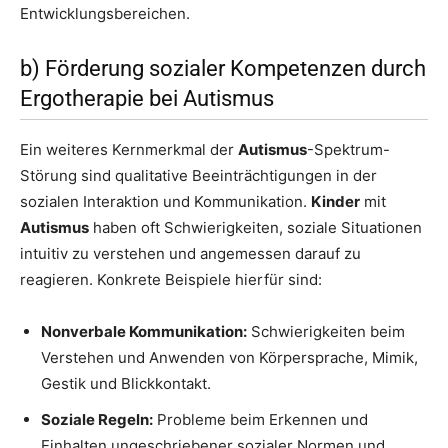
Entwicklungsbereichen.
b) Förderung sozialer Kompetenzen durch
Ergotherapie bei Autismus
Ein weiteres Kernmerkmal der
Autismus
-Spektrum-
Störung sind qualitative Beeinträchtigungen in der
sozialen Interaktion und Kommunikation.
Kinder
mit
Autismus
haben oft Schwierigkeiten, soziale Situationen
intuitiv zu verstehen und angemessen darauf zu
reagieren. Konkrete Beispiele hierfür sind:
Nonverbale Kommunikation:
Schwierigkeiten beim
Verstehen und Anwenden von Körpersprache, Mimik,
Gestik und Blickkontakt.
Soziale Regeln:
Probleme beim Erkennen und
Einhalten ungeschriebener sozialer Normen und