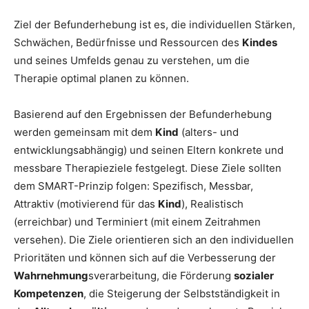
Ziel der Befunderhebung ist es, die individuellen Stärken,
Schwächen, Bedürfnisse und Ressourcen des
Kindes
und seines Umfelds genau zu verstehen, um die
Therapie optimal planen zu können.
Basierend auf den Ergebnissen der Befunderhebung
werden gemeinsam mit dem
Kind
(alters- und
entwicklungsabhängig) und seinen Eltern konkrete und
messbare Therapieziele festgelegt. Diese Ziele sollten
dem SMART-Prinzip folgen: Spezifisch, Messbar,
Attraktiv (motivierend für das
Kind
), Realistisch
(erreichbar) und Terminiert (mit einem Zeitrahmen
versehen). Die Ziele orientieren sich an den individuellen
Prioritäten und können sich auf die Verbesserung der
Wahrnehmung
sverarbeitung, die Förderung
sozialer
Kompetenzen
, die Steigerung der Selbstständigkeit in