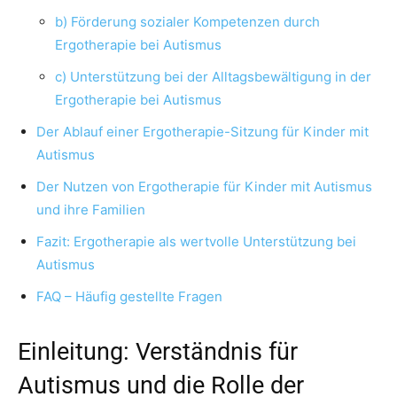
b) Förderung sozialer Kompetenzen durch
Ergotherapie bei Autismus
c) Unterstützung bei der Alltagsbewältigung in der
Ergotherapie bei Autismus
Der Ablauf einer Ergotherapie-Sitzung für Kinder mit
Autismus
Der Nutzen von Ergotherapie für Kinder mit Autismus
und ihre Familien
Fazit: Ergotherapie als wertvolle Unterstützung bei
Autismus
FAQ – Häufig gestellte Fragen
Einleitung: Verständnis für
Autismus und die Rolle der