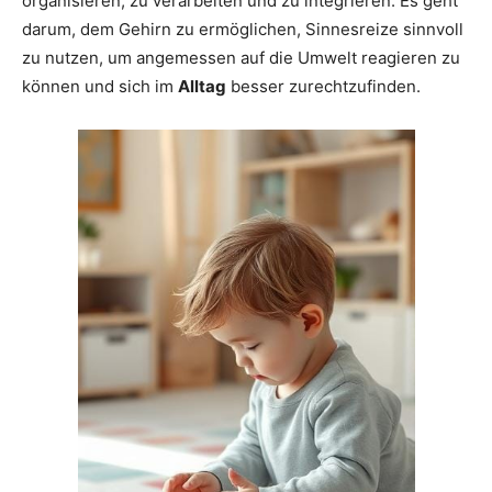
organisieren, zu verarbeiten und zu integrieren. Es geht
darum, dem Gehirn zu ermöglichen, Sinnesreize sinnvoll
zu nutzen, um angemessen auf die Umwelt reagieren zu
können und sich im
Alltag
besser zurechtzufinden.