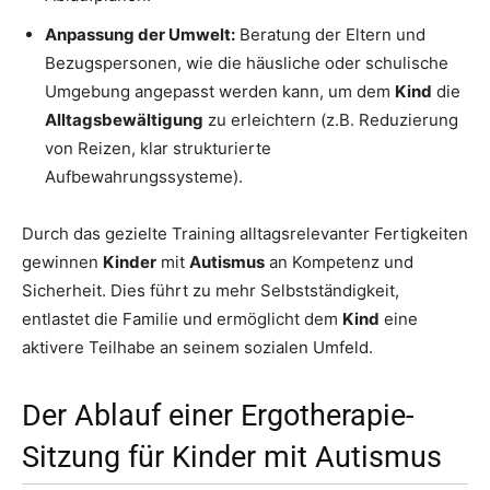
Anpassung der Umwelt:
Beratung der Eltern und
Bezugspersonen, wie die häusliche oder schulische
Umgebung angepasst werden kann, um dem
Kind
die
Alltagsbewältigung
zu erleichtern (z.B. Reduzierung
von Reizen, klar strukturierte
Aufbewahrungssysteme).
Durch das gezielte Training alltagsrelevanter Fertigkeiten
gewinnen
Kinder
mit
Autismus
an Kompetenz und
Sicherheit. Dies führt zu mehr Selbstständigkeit,
entlastet die Familie und ermöglicht dem
Kind
eine
aktivere Teilhabe an seinem sozialen Umfeld.
Der Ablauf einer Ergotherapie-
Sitzung für Kinder mit Autismus