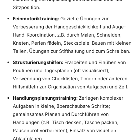
Sitzposition.
Feinmotoriktraining:
Gezielte Übungen zur
Verbesserung der Handgeschicklichkeit und Auge-
Hand-Koordination, z.B. durch Malen, Schneiden,
Kneten, Perlen fädeln, Steckspiele, Bauen mit kleinen
Teilen, Übungen zur Stifthaltung und zum Schreiben.
Strukturierungshilfen:
Erarbeiten und Einüben von
Routinen und Tagesplänen (oft visualisiert),
Verwendung von Checklisten, Timern oder anderen
Hilfsmitteln zur Organisation von Aufgaben und Zeit.
Handlungsplanungstraining:
Zerlegen komplexer
Aufgaben in kleine, überschaubare Schritte;
gemeinsames Planen und Durchführen von
Handlungen (z.B. Tisch decken, Tasche packen,
Pausenbrot vorbereiten); Einsatz von visuellen
Ablaufplänen.