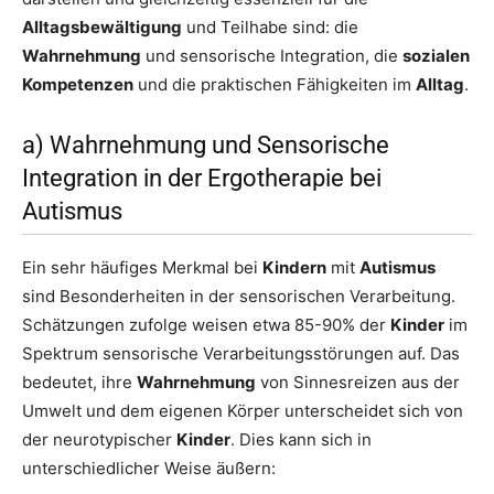
Alltagsbewältigung
und Teilhabe sind: die
Wahrnehmung
und sensorische Integration, die
sozialen
Kompetenzen
und die praktischen Fähigkeiten im
Alltag
.
a) Wahrnehmung und Sensorische
Integration in der Ergotherapie bei
Autismus
Ein sehr häufiges Merkmal bei
Kindern
mit
Autismus
sind Besonderheiten in der sensorischen Verarbeitung.
Schätzungen zufolge weisen etwa 85-90% der
Kinder
im
Spektrum sensorische Verarbeitungsstörungen auf. Das
bedeutet, ihre
Wahrnehmung
von Sinnesreizen aus der
Umwelt und dem eigenen Körper unterscheidet sich von
der neurotypischer
Kinder
. Dies kann sich in
unterschiedlicher Weise äußern: