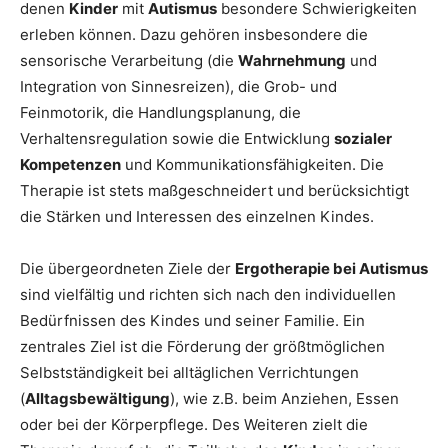
denen
Kinder
mit
Autismus
besondere Schwierigkeiten
erleben können. Dazu gehören insbesondere die
sensorische Verarbeitung (die
Wahrnehmung
und
Integration von Sinnesreizen), die Grob- und
Feinmotorik, die Handlungsplanung, die
Verhaltensregulation sowie die Entwicklung
sozialer
Kompetenzen
und Kommunikationsfähigkeiten. Die
Therapie ist stets maßgeschneidert und berücksichtigt
die Stärken und Interessen des einzelnen Kindes.
Die übergeordneten Ziele der
Ergotherapie bei Autismus
sind vielfältig und richten sich nach den individuellen
Bedürfnissen des Kindes und seiner Familie. Ein
zentrales Ziel ist die Förderung der größtmöglichen
Selbstständigkeit bei alltäglichen Verrichtungen
(
Alltagsbewältigung
), wie z.B. beim Anziehen, Essen
oder bei der Körperpflege. Des Weiteren zielt die