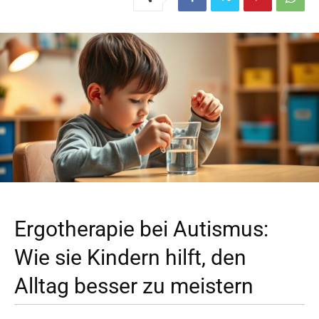
Ergotherapie bei Autismus:
Wie sie Kindern hilft, den
Alltag besser zu meistern