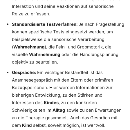
Interaktion und seine Reaktionen auf sensorische
Reize zu erfassen.
Standardisierte Testverfahren:
Je nach Fragestellung
können spezifische Tests eingesetzt werden, um
beispielsweise die sensorische Verarbeitung
(
Wahrnehmung
), die Fein- und Grobmotorik, die
visuelle
Wahrnehmung
oder die Handlungsplanung
objektiv zu beurteilen.
Gespräche:
Ein wichtiger Bestandteil ist das
Anamnesegespräch mit den Eltern oder primären
Bezugspersonen. Hier werden Informationen zur
bisherigen Entwicklung, zu den Stärken und
Interessen des
Kindes
, zu den konkreten
Schwierigkeiten im
Alltag
sowie zu den Erwartungen
an die Therapie gesammelt. Auch das Gespräch mit
dem
Kind
selbst, soweit möglich, ist wertvoll.