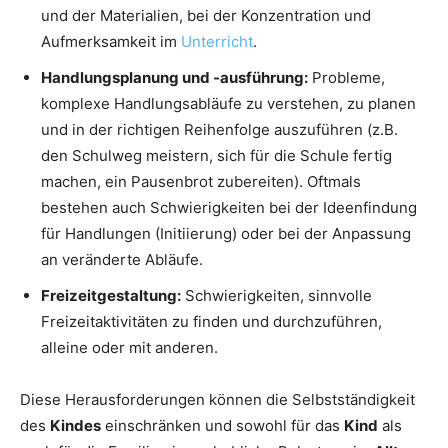
und der Materialien, bei der Konzentration und
Aufmerksamkeit im
Unterricht
.
Handlungsplanung und -ausführung:
Probleme,
komplexe Handlungsabläufe zu verstehen, zu planen
und in der richtigen Reihenfolge auszuführen (z.B.
den Schulweg meistern, sich für die Schule fertig
machen, ein Pausenbrot zubereiten). Oftmals
bestehen auch Schwierigkeiten bei der Ideenfindung
für Handlungen (Initiierung) oder bei der Anpassung
an veränderte Abläufe.
Freizeitgestaltung:
Schwierigkeiten, sinnvolle
Freizeitaktivitäten zu finden und durchzuführen,
alleine oder mit anderen.
Diese Herausforderungen können die Selbstständigkeit
des
Kindes
einschränken und sowohl für das
Kind
als