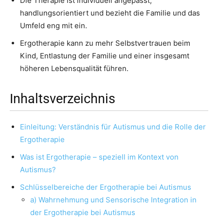
Die Therapie ist individuell angepasst,
handlungsorientiert und bezieht die Familie und das
Umfeld eng mit ein.
Ergotherapie kann zu mehr Selbstvertrauen beim
Kind, Entlastung der Familie und einer insgesamt
höheren Lebensqualität führen.
Inhaltsverzeichnis
Einleitung: Verständnis für Autismus und die Rolle der
Ergotherapie
Was ist Ergotherapie – speziell im Kontext von
Autismus?
Schlüsselbereiche der Ergotherapie bei Autismus
a) Wahrnehmung und Sensorische Integration in
der Ergotherapie bei Autismus