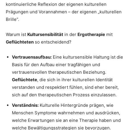
kontinuierliche Reflexion der eigenen kulturellen
Prägungen und Vorannahmen – der eigenen „kulturellen
Brille“.
Warum ist
Kultursensibilität
in der
Ergotherapie
mit
Geflüchteten
so entscheidend?
Vertrauensaufbau:
Eine kultursensible Haltung ist die
Basis für den Aufbau einer tragfähigen und
vertrauensvollen therapeutischen Beziehung.
Geflüchtete
, die sich in ihrer kulturellen Identität
verstanden und respektiert fühlen, sind eher bereit,
sich auf den therapeutischen Prozess einzulassen.
Verständnis:
Kulturelle Hintergründe prägen, wie
Menschen Symptome wahrnehmen und ausdrücken,
welche Erwartungen sie an eine Therapie haben und
welche Bewältigungsstrategien sie bevorzugen.