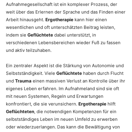
Aufnahmegesellschaft ist ein komplexer Prozess, der
weit über das Erlernen der Sprache und das Finden einer
Arbeit hinausgeht.
Ergotherapie
kann hier einen
wesentlichen und oft unterschätzten Beitrag leisten,
indem sie
Geflüchtete
dabei unterstützt, in
verschiedenen Lebensbereichen wieder Fuß zu fassen
und aktiv teilzuhaben.
Ein zentraler Aspekt ist die Stärkung von Autonomie und
Selbstständigkeit. Viele
Geflüchtete
haben durch Flucht
und
Trauma
einen massiven Verlust an Kontrolle über ihr
eigenes Leben erfahren. Im Aufnahmeland sind sie oft
mit neuen Systemen, Regeln und Erwartungen
konfrontiert, die sie verunsichern.
Ergotherapie
hilft
Geflüchteten
, die notwendigen Kompetenzen für ein
selbstständiges Leben im neuen Umfeld zu erwerben
oder wiederzuerlangen. Das kann die Bewältigung von