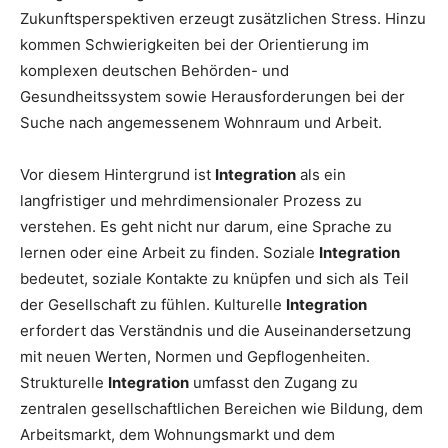
Zukunftsperspektiven erzeugt zusätzlichen Stress. Hinzu
kommen Schwierigkeiten bei der Orientierung im
komplexen deutschen Behörden- und
Gesundheitssystem sowie Herausforderungen bei der
Suche nach angemessenem Wohnraum und Arbeit.
Vor diesem Hintergrund ist
Integration
als ein
langfristiger und mehrdimensionaler Prozess zu
verstehen. Es geht nicht nur darum, eine Sprache zu
lernen oder eine Arbeit zu finden. Soziale
Integration
bedeutet, soziale Kontakte zu knüpfen und sich als Teil
der Gesellschaft zu fühlen. Kulturelle
Integration
erfordert das Verständnis und die Auseinandersetzung
mit neuen Werten, Normen und Gepflogenheiten.
Strukturelle
Integration
umfasst den Zugang zu
zentralen gesellschaftlichen Bereichen wie Bildung, dem
Arbeitsmarkt, dem Wohnungsmarkt und dem