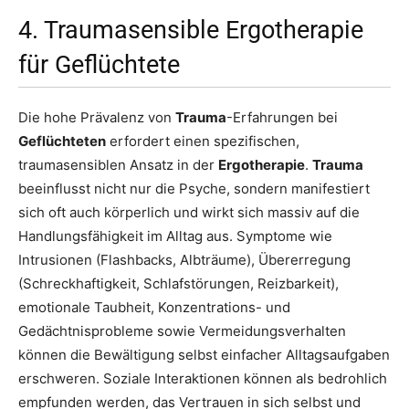
4. Traumasensible Ergotherapie
für Geflüchtete
Die hohe Prävalenz von
Trauma
-Erfahrungen bei
Geflüchteten
erfordert einen spezifischen,
traumasensiblen Ansatz in der
Ergotherapie
.
Trauma
beeinflusst nicht nur die Psyche, sondern manifestiert
sich oft auch körperlich und wirkt sich massiv auf die
Handlungsfähigkeit im Alltag aus. Symptome wie
Intrusionen (Flashbacks, Albträume), Übererregung
(Schreckhaftigkeit, Schlafstörungen, Reizbarkeit),
emotionale Taubheit, Konzentrations- und
Gedächtnisprobleme sowie Vermeidungsverhalten
können die Bewältigung selbst einfacher Alltagsaufgaben
erschweren. Soziale Interaktionen können als bedrohlich
empfunden werden, das Vertrauen in sich selbst und