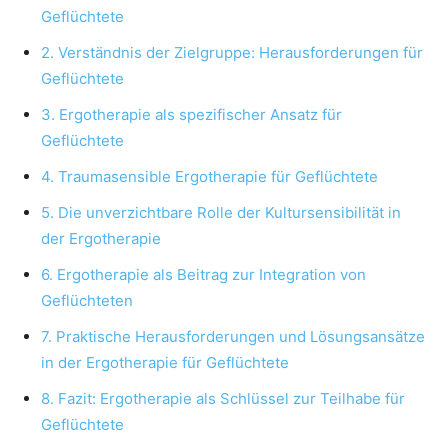
Geflüchtete
2. Verständnis der Zielgruppe: Herausforderungen für
Geflüchtete
3. Ergotherapie als spezifischer Ansatz für
Geflüchtete
4. Traumasensible Ergotherapie für Geflüchtete
5. Die unverzichtbare Rolle der Kultursensibilität in
der Ergotherapie
6. Ergotherapie als Beitrag zur Integration von
Geflüchteten
7. Praktische Herausforderungen und Lösungsansätze
in der Ergotherapie für Geflüchtete
8. Fazit: Ergotherapie als Schlüssel zur Teilhabe für
Geflüchtete