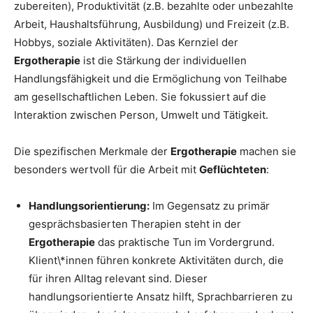
zubereiten), Produktivität (z.B. bezahlte oder unbezahlte
Arbeit, Haushaltsführung, Ausbildung) und Freizeit (z.B.
Hobbys, soziale Aktivitäten). Das Kernziel der
Ergotherapie
ist die Stärkung der individuellen
Handlungsfähigkeit und die Ermöglichung von Teilhabe
am gesellschaftlichen Leben. Sie fokussiert auf die
Interaktion zwischen Person, Umwelt und Tätigkeit.
Die spezifischen Merkmale der
Ergotherapie
machen sie
besonders wertvoll für die Arbeit mit
Geflüchteten
:
Handlungsorientierung:
Im Gegensatz zu primär
gesprächsbasierten Therapien steht in der
Ergotherapie
das praktische Tun im Vordergrund.
Klient\*innen führen konkrete Aktivitäten durch, die
für ihren Alltag relevant sind. Dieser
handlungsorientierte Ansatz hilft, Sprachbarrieren zu