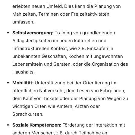
erlebten neuen Umfeld. Dies kann die Planung von
Mahlzeiten, Terminen oder Freizeitaktivitäten
umfassen.
Selbstversorgung:
Training von grundlegenden
Alltagsfertigkeiten im neuen kulturellen und
infrastrukturellen Kontext, wie z.B. Einkaufen in
unbekannten Geschäften, Kochen mit ungewohnten
Lebensmitteln und Geräten, oder die Organisation des
Haushalts.
Mobilität:
Unterstützung bei der Orientierung im
öffentlichen Nahverkehr, dem Lesen von Fahrplänen,
dem Kauf von Tickets oder der Planung von Wegen zu
wichtigen Orten wie Ämtern, Ärzten oder
Sprachkursen.
Soziale Kompetenzen:
Förderung der Interaktion mit
anderen Menschen, z.B. durch Teilnahme an