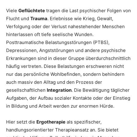
Viele
Geflüchtete
tragen die Last psychischer Folgen von
Flucht und
Trauma
. Erlebnisse wie Krieg, Gewalt,
Verfolgung oder der Verlust nahestehender Menschen
hinterlassen oft tiefe seelische Wunden.
Posttraumatische Belastungsstörungen (PTBS),
Depressionen, Angststörungen und andere psychische
Erkrankungen sind in dieser Gruppe überdurchschnittlich
häufig vertreten. Diese Belastungen erschweren nicht
nur das persönliche Wohlbefinden, sondern behindern
auch massiv den Alltag und den Prozess der
gesellschaftlichen
Integration
. Die Bewältigung täglicher
Aufgaben, der Aufbau sozialer Kontakte oder der Einstieg
in Bildung und Arbeit werden zur enormen Hürde.
Hier setzt die
Ergotherapie
als spezifischer,
handlungsorientierter Therapieansatz an. Sie bietet