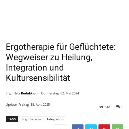
Ergotherapie für Geflüchtete:
Wegweiser zu Heilung,
Integration und
Kultursensibilität
Ergo Netz
Redaktion
Donnerstag, 02. Mai 2024
Update:
Freitag, 18. Apr. 2025
518
0
TAGS
Ergotherapie
Integration