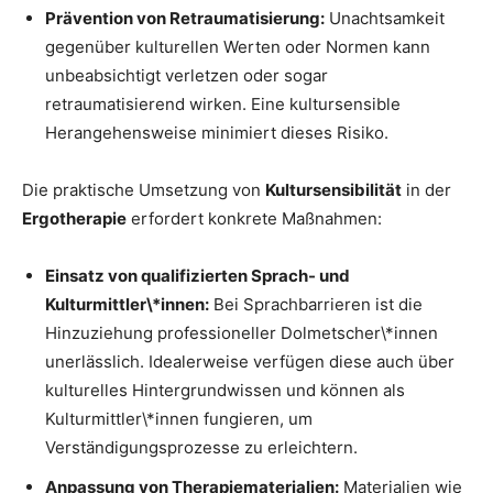
Prävention von Retraumatisierung:
Unachtsamkeit
gegenüber kulturellen Werten oder Normen kann
unbeabsichtigt verletzen oder sogar
retraumatisierend wirken. Eine kultursensible
Herangehensweise minimiert dieses Risiko.
Die praktische Umsetzung von
Kultursensibilität
in der
Ergotherapie
erfordert konkrete Maßnahmen:
Einsatz von qualifizierten Sprach- und
Kulturmittler\*innen:
Bei Sprachbarrieren ist die
Hinzuziehung professioneller Dolmetscher\*innen
unerlässlich. Idealerweise verfügen diese auch über
kulturelles Hintergrundwissen und können als
Kulturmittler\*innen fungieren, um
Verständigungsprozesse zu erleichtern.
Anpassung von Therapiematerialien:
Materialien wie