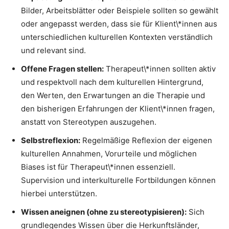
Bilder, Arbeitsblätter oder Beispiele sollten so gewählt
oder angepasst werden, dass sie für Klient\*innen aus
unterschiedlichen kulturellen Kontexten verständlich
und relevant sind.
Offene Fragen stellen:
Therapeut\*innen sollten aktiv
und respektvoll nach dem kulturellen Hintergrund,
den Werten, den Erwartungen an die Therapie und
den bisherigen Erfahrungen der Klient\*innen fragen,
anstatt von Stereotypen auszugehen.
Selbstreflexion:
Regelmäßige Reflexion der eigenen
kulturellen Annahmen, Vorurteile und möglichen
Biases ist für Therapeut\*innen essenziell.
Supervision und interkulturelle Fortbildungen können
hierbei unterstützen.
Wissen aneignen (ohne zu stereotypisieren):
Sich
grundlegendes Wissen über die Herkunftsländer,