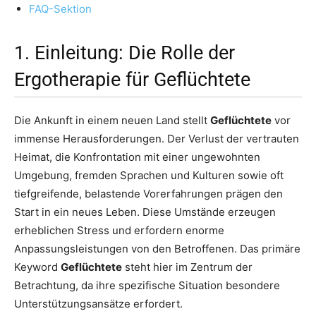
FAQ-Sektion
1. Einleitung: Die Rolle der
Ergotherapie für Geflüchtete
Die Ankunft in einem neuen Land stellt
Geflüchtete
vor
immense Herausforderungen. Der Verlust der vertrauten
Heimat, die Konfrontation mit einer ungewohnten
Umgebung, fremden Sprachen und Kulturen sowie oft
tiefgreifende, belastende Vorerfahrungen prägen den
Start in ein neues Leben. Diese Umstände erzeugen
erheblichen Stress und erfordern enorme
Anpassungsleistungen von den Betroffenen. Das primäre
Keyword
Geflüchtete
steht hier im Zentrum der
Betrachtung, da ihre spezifische Situation besondere
Unterstützungsansätze erfordert.