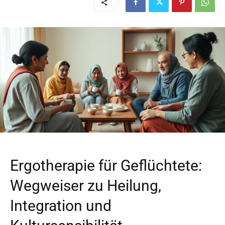
Ergotherapie für Geflüchtete:
Wegweiser zu Heilung,
Integration und