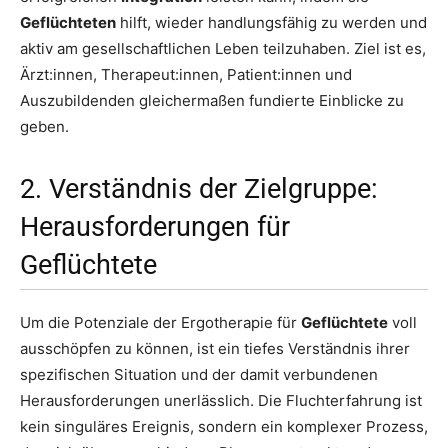
Geflüchteten
hilft, wieder handlungsfähig zu werden und
aktiv am gesellschaftlichen Leben teilzuhaben. Ziel ist es,
Ärzt:innen, Therapeut:innen, Patient:innen und
Auszubildenden gleichermaßen fundierte Einblicke zu
geben.
2. Verständnis der Zielgruppe:
Herausforderungen für
Geflüchtete
Um die Potenziale der Ergotherapie für
Geflüchtete
voll
ausschöpfen zu können, ist ein tiefes Verständnis ihrer
spezifischen Situation und der damit verbundenen
Herausforderungen unerlässlich. Die Fluchterfahrung ist
kein singuläres Ereignis, sondern ein komplexer Prozess,