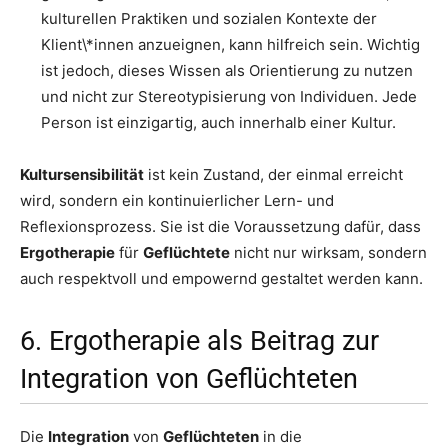
kulturellen Praktiken und sozialen Kontexte der
Klient\*innen anzueignen, kann hilfreich sein. Wichtig
ist jedoch, dieses Wissen als Orientierung zu nutzen
und nicht zur Stereotypisierung von Individuen. Jede
Person ist einzigartig, auch innerhalb einer Kultur.
Kultursensibilität
ist kein Zustand, der einmal erreicht
wird, sondern ein kontinuierlicher Lern- und
Reflexionsprozess. Sie ist die Voraussetzung dafür, dass
Ergotherapie
für
Geflüchtete
nicht nur wirksam, sondern
auch respektvoll und empowernd gestaltet werden kann.
6. Ergotherapie als Beitrag zur
Integration von Geflüchteten
Die
Integration
von
Geflüchteten
in die