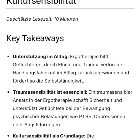
Kultursensibilität
Geschätzte Lesezeit: 10 Minuten
Key Takeaways
Unterstützung im Alltag:
Ergotherapie hilft
Geflüchteten, durch Flucht und Trauma verlorene
Handlungsfähigkeit im Alltag zurückzugewinnen und
fördert so die Selbstständigkeit.
Traumasensibilität ist essenziell:
Ein traumasensibler
Ansatz in der Ergotherapie schafft Sicherheit und
unterstützt Geflüchtete bei der Bewältigung
psychischer Belastungen wie PTBS, Depressionen
oder Angststörungen.
Kultursensibilität als Grundlage:
Die