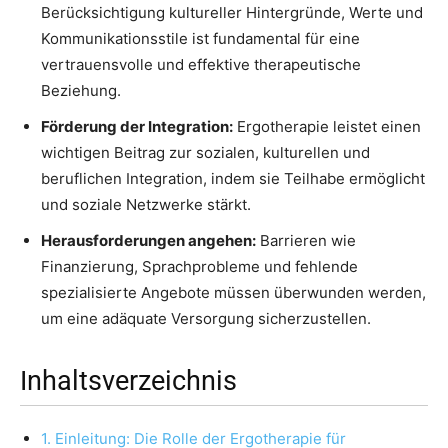
Berücksichtigung kultureller Hintergründe, Werte und
Kommunikationsstile ist fundamental für eine
vertrauensvolle und effektive therapeutische
Beziehung.
Förderung der Integration:
Ergotherapie leistet einen
wichtigen Beitrag zur sozialen, kulturellen und
beruflichen Integration, indem sie Teilhabe ermöglicht
und soziale Netzwerke stärkt.
Herausforderungen angehen:
Barrieren wie
Finanzierung, Sprachprobleme und fehlende
spezialisierte Angebote müssen überwunden werden,
um eine adäquate Versorgung sicherzustellen.
Inhaltsverzeichnis
1. Einleitung: Die Rolle der Ergotherapie für