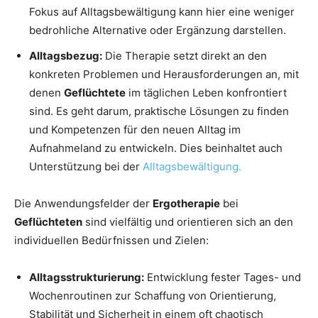
Fokus auf Alltagsbewältigung kann hier eine weniger
bedrohliche Alternative oder Ergänzung darstellen.
Alltagsbezug:
Die Therapie setzt direkt an den
konkreten Problemen und Herausforderungen an, mit
denen
Geflüchtete
im täglichen Leben konfrontiert
sind. Es geht darum, praktische Lösungen zu finden
und Kompetenzen für den neuen Alltag im
Aufnahmeland zu entwickeln. Dies beinhaltet auch
Unterstützung bei der
Alltagsbewältigung.
Die Anwendungsfelder der
Ergotherapie
bei
Geflüchteten
sind vielfältig und orientieren sich an den
individuellen Bedürfnissen und Zielen:
Alltagsstrukturierung:
Entwicklung fester Tages- und
Wochenroutinen zur Schaffung von Orientierung,
Stabilität und Sicherheit in einem oft chaotisch