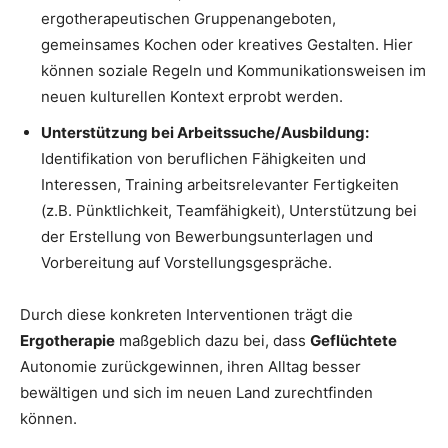
ergotherapeutischen Gruppenangeboten,
gemeinsames Kochen oder kreatives Gestalten. Hier
können soziale Regeln und Kommunikationsweisen im
neuen kulturellen Kontext erprobt werden.
Unterstützung bei Arbeitssuche/Ausbildung:
Identifikation von beruflichen Fähigkeiten und
Interessen, Training arbeitsrelevanter Fertigkeiten
(z.B. Pünktlichkeit, Teamfähigkeit), Unterstützung bei
der Erstellung von Bewerbungsunterlagen und
Vorbereitung auf Vorstellungsgespräche.
Durch diese konkreten Interventionen trägt die
Ergotherapie
maßgeblich dazu bei, dass
Geflüchtete
Autonomie zurückgewinnen, ihren Alltag besser
bewältigen und sich im neuen Land zurechtfinden
können.