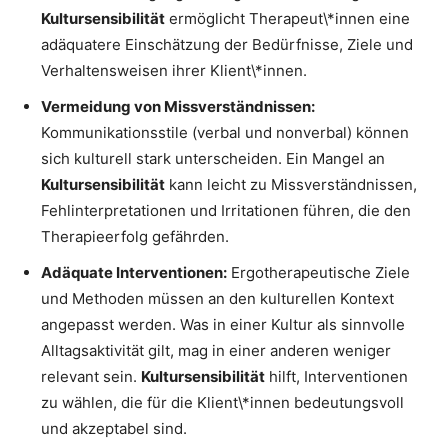
Kultursensibilität
ermöglicht Therapeut\*innen eine
adäquatere Einschätzung der Bedürfnisse, Ziele und
Verhaltensweisen ihrer Klient\*innen.
Vermeidung von Missverständnissen:
Kommunikationsstile (verbal und nonverbal) können
sich kulturell stark unterscheiden. Ein Mangel an
Kultursensibilität
kann leicht zu Missverständnissen,
Fehlinterpretationen und Irritationen führen, die den
Therapieerfolg gefährden.
Adäquate Interventionen:
Ergotherapeutische Ziele
und Methoden müssen an den kulturellen Kontext
angepasst werden. Was in einer Kultur als sinnvolle
Alltagsaktivität gilt, mag in einer anderen weniger
relevant sein.
Kultursensibilität
hilft, Interventionen
zu wählen, die für die Klient\*innen bedeutungsvoll
und akzeptabel sind.