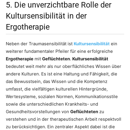
5. Die unverzichtbare Rolle der
Kultursensibilität in der
Ergotherapie
Neben der Traumasensibilität ist
Kultursensibilität
ein
weiterer fundamentaler Pfeiler für eine erfolgreiche
Ergotherapie
mit
Geflüchteten
.
Kultursensibilität
bedeutet weit mehr als nur oberflächliches Wissen über
andere Kulturen. Es ist eine Haltung und Fähigkeit, die
das Bewusstsein, das Wissen und die Kompetenz
umfasst, die vielfältigen kulturellen Hintergründe,
Wertesysteme, sozialen Normen, Kommunikationsstile
sowie die unterschiedlichen Krankheits- und
Gesundheitsvorstellungen von
Geflüchteten
zu
verstehen und in der therapeutischen Arbeit respektvoll
zu berücksichtigen. Ein zentraler Aspekt dabei ist die