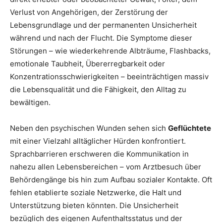
Verlust von Angehörigen, der Zerstörung der
Lebensgrundlage und der permanenten Unsicherheit
während und nach der Flucht. Die Symptome dieser
Störungen – wie wiederkehrende Albträume, Flashbacks,
emotionale Taubheit, Übererregbarkeit oder
Konzentrationsschwierigkeiten – beeinträchtigen massiv
die Lebensqualität und die Fähigkeit, den Alltag zu
bewältigen.
Neben den psychischen Wunden sehen sich
Geflüchtete
mit einer Vielzahl alltäglicher Hürden konfrontiert.
Sprachbarrieren erschweren die Kommunikation in
nahezu allen Lebensbereichen – vom Arztbesuch über
Behördengänge bis hin zum Aufbau sozialer Kontakte. Oft
fehlen etablierte soziale Netzwerke, die Halt und
Unterstützung bieten könnten. Die Unsicherheit
bezüglich des eigenen Aufenthaltsstatus und der