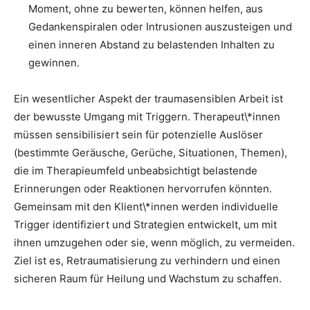
Moment, ohne zu bewerten, können helfen, aus
Gedankenspiralen oder Intrusionen auszusteigen und
einen inneren Abstand zu belastenden Inhalten zu
gewinnen.
Ein wesentlicher Aspekt der traumasensiblen Arbeit ist
der bewusste Umgang mit Triggern. Therapeut\*innen
müssen sensibilisiert sein für potenzielle Auslöser
(bestimmte Geräusche, Gerüche, Situationen, Themen),
die im Therapieumfeld unbeabsichtigt belastende
Erinnerungen oder Reaktionen hervorrufen könnten.
Gemeinsam mit den Klient\*innen werden individuelle
Trigger identifiziert und Strategien entwickelt, um mit
ihnen umzugehen oder sie, wenn möglich, zu vermeiden.
Ziel ist es, Retraumatisierung zu verhindern und einen
sicheren Raum für Heilung und Wachstum zu schaffen.