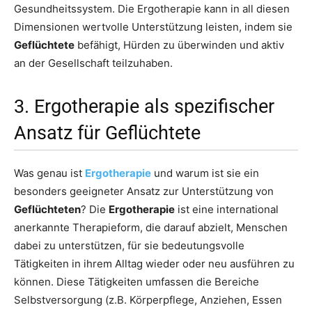
Gesundheitssystem. Die Ergotherapie kann in all diesen
Dimensionen wertvolle Unterstützung leisten, indem sie
Geflüchtete
befähigt, Hürden zu überwinden und aktiv
an der Gesellschaft teilzuhaben.
3. Ergotherapie als spezifischer
Ansatz für Geflüchtete
Was genau ist
Ergotherapie
und warum ist sie ein
besonders geeigneter Ansatz zur Unterstützung von
Geflüchteten
? Die
Ergotherapie
ist eine international
anerkannte Therapieform, die darauf abzielt, Menschen
dabei zu unterstützen, für sie bedeutungsvolle
Tätigkeiten in ihrem Alltag wieder oder neu ausführen zu
können. Diese Tätigkeiten umfassen die Bereiche
Selbstversorgung (z.B. Körperpflege, Anziehen, Essen