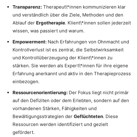
Transparenz:
Therapeut\*innen kommunizieren klar
und verständlich über die Ziele, Methoden und den
Ablauf der
Ergotherapie
. Klient\*innen sollen jederzeit
wissen, was passiert und warum.
Empowerment:
Nach Erfahrungen von Ohnmacht und
Kontrollverlust ist es zentral, die Selbstwirksamkeit
und Kontrollüberzeugung der Klient\*innen zu
stärken. Sie werden als Expert\*innen für ihre eigene
Erfahrung anerkannt und aktiv in den Therapieprozess
einbezogen.
Ressourcenorientierung:
Der Fokus liegt nicht primär
auf den Defiziten oder dem Erlebten, sondern auf den
vorhandenen Stärken, Fähigkeiten und
Bewältigungsstrategien der
Geflüchteten
. Diese
Ressourcen werden identifiziert und gezielt
gefördert.