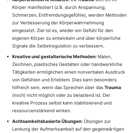
Körper manifestiert (z.B. durch Anspannung,
Schmerzen, Entfremdungsgefühle), werden Methoden
zur Verbesserung der Körperwahrnehmung
eingesetzt. Ziel ist es, wieder ein Gefühl für den
eigenen Körper zu entwickeln und über körperliche
Signale die Selbstregulation zu verbessern.
Kreative und gestalterische Methoden:
Malen,
Zeichnen, plastisches Gestalten oder handwerkliche
Tätigkeiten ermöglichen einen nonverbalen Ausdruck
von Gefühlen und Erlebtem. Dies kann besonders
hilfreich sein, wenn das Sprechen über das
Trauma
(noch) nicht möglich oder zu belastend ist. Der
kreative Prozess selbst kann stabilisierend und
ressourcenstärkend wirken.
Achtsamkeitsbasierte Übungen:
Übungen zur
Lenkung der Aufmerksamkeit auf den gegenwärtigen