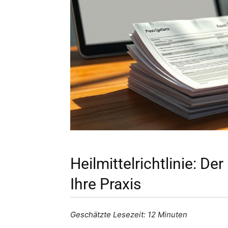
Heilmittelrichtlinie: De
Ihre Praxis
Geschätzte Lesezeit: 12 Minuten