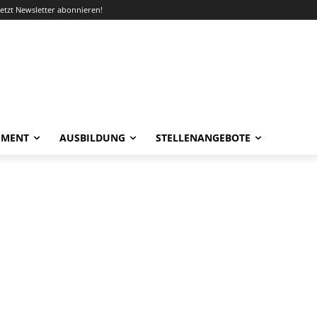
Jetzt Newsletter abonnieren!
EMENT
AUSBILDUNG
STELLENANGEBOTE