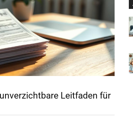
r unverzichtbare Leitfaden für