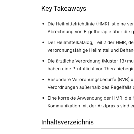
Key Takeaways
Die Heilmittelrichtlinie (HMR) ist eine 
Abrechnung von Ergotherapie über die g
Der Heilmittelkatalog, Teil 2 der HMR, 
verordnungsfähige Heilmittel und Behan
Die ärztliche Verordnung (Muster 13) mu
haben eine Prüfpflicht vor Therapiebeg
Besondere Verordnungsbedarfe (BVB) und
Verordnungen außerhalb des Regelfalls 
Eine korrekte Anwendung der HMR, die 
Kommunikation mit der Arztpraxis sind en
Inhaltsverzeichnis