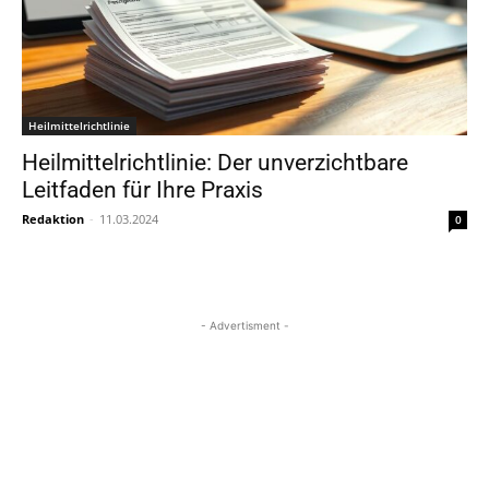
Heilmittelrichtlinie
Heilmittelrichtlinie: Der unverzichtbare
Leitfaden für Ihre Praxis
Redaktion
-
11.03.2024
0
- Advertisment -