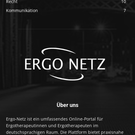
Recht
10
Kommunikation
7
Über uns
Ergo-Netz ist ein umfassendes Online-Portal für
Ergotherapeutinnen und Ergotherapeuten im
deutschsprachigen Raum. Die Plattform bietet praxisnahe