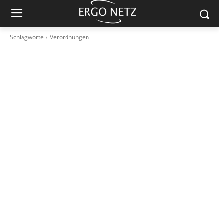
Schlagworte
Verordnungen