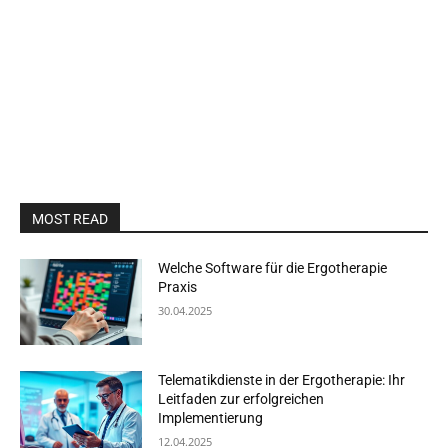
MOST READ
Welche Software für die Ergotherapie
Praxis
30.04.2025
Telematikdienste in der Ergotherapie: Ihr
Leitfaden zur erfolgreichen
Implementierung
12.04.2025