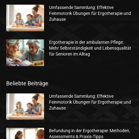
Umfassende Sammlung: Effektive
Feinmotorik Übungen für Ergotherapie und
Zuhause
Ergotherapie in der ambulanten Pflege:
Mehr Selbstständigkeit und Lebensqualität
für Senioren im Alltag
Beliebte Beiträge
Umfassende Sammlung: Effektive
Feinmotorik Übungen für Ergotherapie und
Zuhause
Befundung in der Ergotherapie: Methoden,
Assessments & Praxis-Tipps