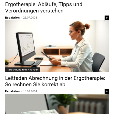
Ergotherapie: Abläufe, Tipps und
Verordnungen verstehen
Redaktion
-
25.07.2024
0
Abrechnung und Finanzen
Leitfaden Abrechnung in der Ergotherapie:
So rechnen Sie korrekt ab
Redaktion
-
14.03.2024
0