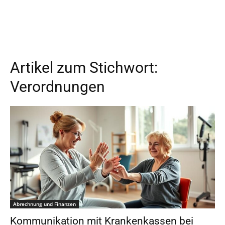
Artikel zum Stichwort:
Verordnungen
Abrechnung und Finanzen
Kommunikation mit Krankenkassen bei