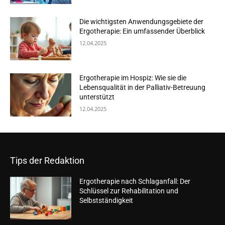
Die wichtigsten Anwendungsgebiete der
Ergotherapie: Ein umfassender Überblick
12.04.2025
Ergotherapie im Hospiz: Wie sie die
Lebensqualität in der Palliativ-Betreuung
unterstützt
12.04.2025
Tips der Redaktion
Ergotherapie nach Schlaganfall: Der
Schlüssel zur Rehabilitation und
Selbstständigkeit