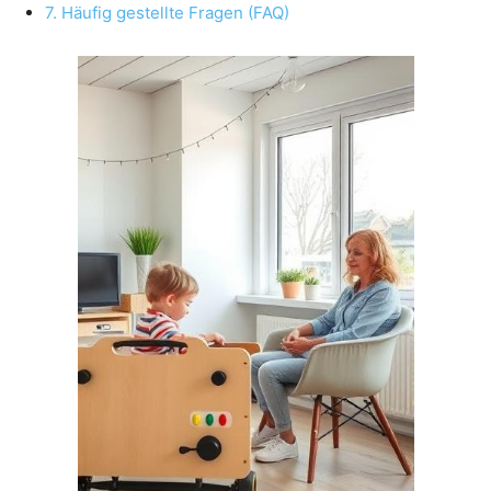
7. Häufig gestellte Fragen (FAQ)