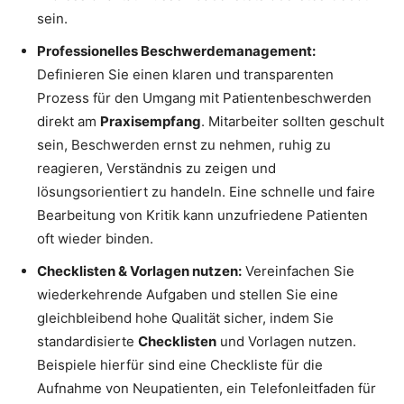
sein.
Professionelles Beschwerdemanagement:
Definieren Sie einen klaren und transparenten
Prozess für den Umgang mit Patientenbeschwerden
direkt am
Praxisempfang
. Mitarbeiter sollten geschult
sein, Beschwerden ernst zu nehmen, ruhig zu
reagieren, Verständnis zu zeigen und
lösungsorientiert zu handeln. Eine schnelle und faire
Bearbeitung von Kritik kann unzufriedene Patienten
oft wieder binden.
Checklisten & Vorlagen nutzen:
Vereinfachen Sie
wiederkehrende Aufgaben und stellen Sie eine
gleichbleibend hohe Qualität sicher, indem Sie
standardisierte
Checklisten
und Vorlagen nutzen.
Beispiele hierfür sind eine Checkliste für die
Aufnahme von Neupatienten, ein Telefonleitfaden für