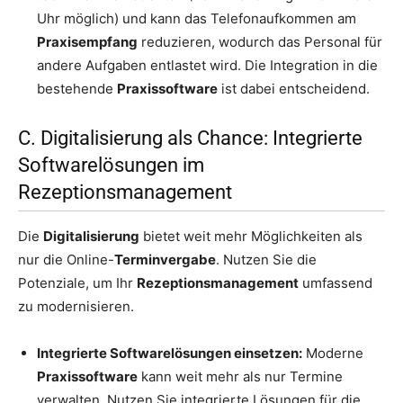
Uhr möglich) und kann das Telefonaufkommen am
Praxisempfang
reduzieren, wodurch das Personal für
andere Aufgaben entlastet wird. Die Integration in die
bestehende
Praxissoftware
ist dabei entscheidend.
C. Digitalisierung als Chance: Integrierte
Softwarelösungen im
Rezeptionsmanagement
Die
Digitalisierung
bietet weit mehr Möglichkeiten als
nur die Online-
Terminvergabe
. Nutzen Sie die
Potenziale, um Ihr
Rezeptionsmanagement
umfassend
zu modernisieren.
Integrierte Softwarelösungen einsetzen:
Moderne
Praxissoftware
kann weit mehr als nur Termine
verwalten. Nutzen Sie integrierte Lösungen für die