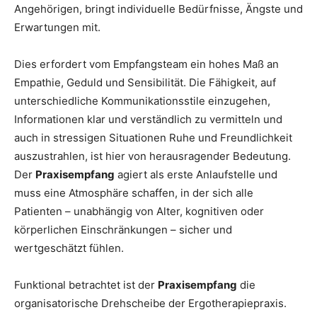
Angehörigen, bringt individuelle Bedürfnisse, Ängste und
Erwartungen mit.
Dies erfordert vom Empfangsteam ein hohes Maß an
Empathie, Geduld und Sensibilität. Die Fähigkeit, auf
unterschiedliche Kommunikationsstile einzugehen,
Informationen klar und verständlich zu vermitteln und
auch in stressigen Situationen Ruhe und Freundlichkeit
auszustrahlen, ist hier von herausragender Bedeutung.
Der
Praxisempfang
agiert als erste Anlaufstelle und
muss eine Atmosphäre schaffen, in der sich alle
Patienten – unabhängig von Alter, kognitiven oder
körperlichen Einschränkungen – sicher und
wertgeschätzt fühlen.
Funktional betrachtet ist der
Praxisempfang
die
organisatorische Drehscheibe der Ergotherapiepraxis.