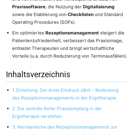
Praxissoftware
, die Nutzung der
Digitalisierung
sowie die Etablierung von
Checklisten
und Standard
Operating Procedures (SOPs).
Ein optimiertes
Rezeptionsmanagement
steigert die
Patientenzufriedenheit, verbessert das Praxisimage,
entlastet Therapeuten und bringt wirtschaftliche
Vorteile (u.a. durch Reduzierung von Terminausfällen).
Inhaltsverzeichnis
1. Einleitung: Der erste Eindruck zählt – Bedeutung
des Rezeptionsmanagements in der Ergotherapie
2. Die zentrale Rolle: Praxisempfang in der
Ergotherapie verstehen
3. Kernbereiche des Rezeptionsmanagements zur