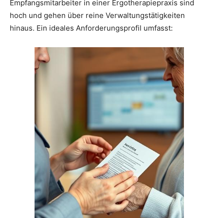
Empfangsmitarbeiter in einer Ergotherapiepraxis sind
hoch und gehen über reine Verwaltungstätigkeiten
hinaus. Ein ideales Anforderungsprofil umfasst: