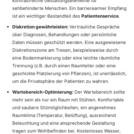
kontrastreiche Gestaltungselemente für
sehbehinderte Menschen. Ein barrierearmer Empfang
ist ein wichtiger Bestandteil des
Patientenservice
.
Diskretion gewährleisten:
Vertrauliche Gespräche
über Diagnosen, Behandlungen oder persönliche
Daten müssen geschützt werden. Eine ausgewiesene
Diskretionszone am Tresen, beispielsweise durch
eine Bodenmarkierung oder eine leichte räumliche
Trennung (z.B. durch einen Raumteiler oder eine
geschickte Platzierung von Pflanzen), ist unerlässlich,
um die Privatsphäre der Patienten zu wahren.
Wartebereich-Optimierung:
Der Wartebereich sollte
mehr sein als nur ein Raum mit Stühlen. Komfortable
und saubere Sitzmöglichkeiten, ein angenehmes
Raumklima (Temperatur, Belüftung), ausreichend
Beleuchtung und eine ansprechende Gestaltung
tragen zum Wohlbefinden bei. Kostenloses Wasser,