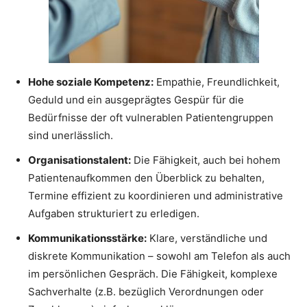
Hohe soziale Kompetenz:
Empathie, Freundlichkeit,
Geduld und ein ausgeprägtes Gespür für die
Bedürfnisse der oft vulnerablen Patientengruppen
sind unerlässlich.
Organisationstalent:
Die Fähigkeit, auch bei hohem
Patientenaufkommen den Überblick zu behalten,
Termine effizient zu koordinieren und administrative
Aufgaben strukturiert zu erledigen.
Kommunikationsstärke:
Klare, verständliche und
diskrete Kommunikation – sowohl am Telefon als auch
im persönlichen Gespräch. Die Fähigkeit, komplexe
Sachverhalte (z.B. bezüglich Verordnungen oder