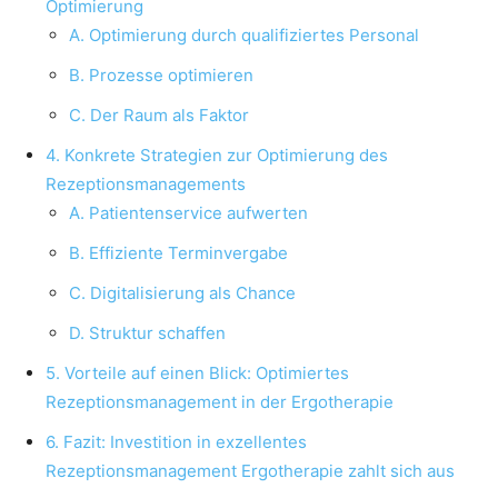
Optimierung
A. Optimierung durch qualifiziertes Personal
B. Prozesse optimieren
C. Der Raum als Faktor
4. Konkrete Strategien zur Optimierung des
Rezeptionsmanagements
A. Patientenservice aufwerten
B. Effiziente Terminvergabe
C. Digitalisierung als Chance
D. Struktur schaffen
5. Vorteile auf einen Blick: Optimiertes
Rezeptionsmanagement in der Ergotherapie
6. Fazit: Investition in exzellentes
Rezeptionsmanagement Ergotherapie zahlt sich aus