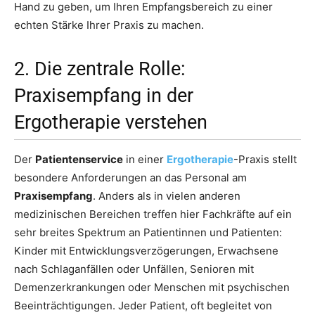
Hand zu geben, um Ihren Empfangsbereich zu einer
echten Stärke Ihrer Praxis zu machen.
2. Die zentrale Rolle:
Praxisempfang in der
Ergotherapie verstehen
Der
Patientenservice
in einer
Ergotherapie
-Praxis stellt
besondere Anforderungen an das Personal am
Praxisempfang
. Anders als in vielen anderen
medizinischen Bereichen treffen hier Fachkräfte auf ein
sehr breites Spektrum an Patientinnen und Patienten:
Kinder mit Entwicklungsverzögerungen, Erwachsene
nach Schlaganfällen oder Unfällen, Senioren mit
Demenzerkrankungen oder Menschen mit psychischen
Beeinträchtigungen. Jeder Patient, oft begleitet von