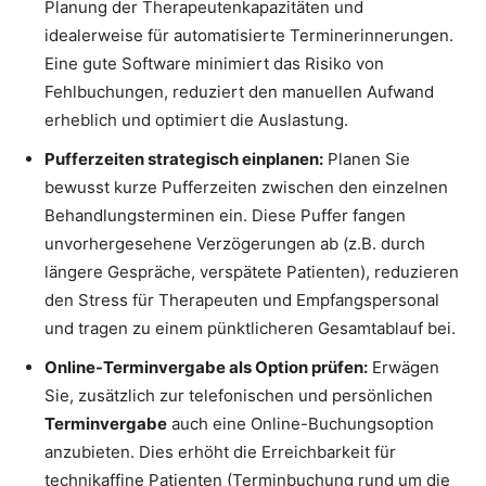
Planung der Therapeutenkapazitäten und
idealerweise für automatisierte Terminerinnerungen.
Eine gute Software minimiert das Risiko von
Fehlbuchungen, reduziert den manuellen Aufwand
erheblich und optimiert die Auslastung.
Pufferzeiten strategisch einplanen:
Planen Sie
bewusst kurze Pufferzeiten zwischen den einzelnen
Behandlungsterminen ein. Diese Puffer fangen
unvorhergesehene Verzögerungen ab (z.B. durch
längere Gespräche, verspätete Patienten), reduzieren
den Stress für Therapeuten und Empfangspersonal
und tragen zu einem pünktlicheren Gesamtablauf bei.
Online-Terminvergabe als Option prüfen:
Erwägen
Sie, zusätzlich zur telefonischen und persönlichen
Terminvergabe
auch eine Online-Buchungsoption
anzubieten. Dies erhöht die Erreichbarkeit für
technikaffine Patienten (Terminbuchung rund um die