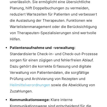
unerlässlich. Sie ermöglicht eine übersichtliche
Planung, hilft Doppelbuchungen zu vermeiden,
reduziert Wartezeiten für Patienten und verbessert
die Auslastung der Therapeuten. Funktionen wie
Wartelistenmanagement oder die Berücksichtigung
von Therapeuten-Spezialisierungen sind wertvolle
Hilfen.
Patientenaufnahme und -verwaltung:
Standardisierte Check-in- und Check-out-Prozesse
sorgen für einen zügigen und fehlerfreien Ablauf.
Dazu gehört die korrekte Erfassung und digitale
Verwaltung von Patientendaten, die sorgfältige
Prüfung und Archivierung von Rezepten und
Heilmittelverordnungen
sowie die Abwicklung von
Zuzahlungen.
Kommunikationswege:
Klare interne
Kommunikationswege sind entscheidend für die