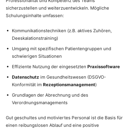
Professionalität und Kompetenz des Teams
sicherzustellen und weiterzuentwickeln. Mögliche
Schulungsinhalte umfassen:
Kommunikationstechniken (z.B. aktives Zuhören,
Deeskalationstraining)
Umgang mit spezifischen Patientengruppen und
schwierigen Situationen
Effiziente Nutzung der eingesetzten
Praxissoftware
Datenschutz
im Gesundheitswesen (DSGVO-
Konformität im
Rezeptionsmanagement
)
Grundlagen der Abrechnung und des
Verordnungsmanagements
Gut geschultes und motiviertes Personal ist die Basis für
einen reibungslosen Ablauf und eine positive