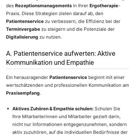
des
Rezeptionsmanagements
in Ihrer
Ergotherapie
-
Praxis. Diese Strategien zielen darauf ab, den
Patientenservice
zu verbessern, die Effizienz bei der
Terminvergabe
zu steigern und die Potenziale der
Digitalisierung
zu nutzen.
A. Patientenservice aufwerten: Aktive
Kommunikation und Empathie
Ein herausragender
Patientenservice
beginnt mit einer
wertschätzenden und professionellen Kommunikation am
Praxisempfang
.
Aktives Zuhören & Empathie schulen:
Schulen Sie
Ihre Mitarbeiterinnen und Mitarbeiter gezielt darin,
nicht nur Informationen entgegenzunehmen, sondern
aktiv zuzuhören, auf die individuellen Bedürfnisse der