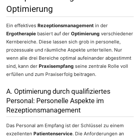
Optimierung
Ein effektives
Rezeptionsmanagement
in der
Ergotherapie
basiert auf der
Optimierung
verschiedener
Kernbereiche. Diese lassen sich grob in personelle,
prozessuale und räumliche Aspekte unterteilen. Nur
wenn alle drei Bereiche optimal aufeinander abgestimmt
sind, kann der
Praxisempfang
seine zentrale Rolle voll
erfüllen und zum Praxiserfolg beitragen.
A. Optimierung durch qualifiziertes
Personal: Personelle Aspekte im
Rezeptionsmanagement
Das Personal am Empfang ist der Schlüssel zu einem
exzellenten
Patientenservice
. Die Anforderungen an