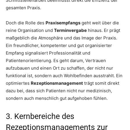
Schnittstellenarbeit beeinflusst direkt die Effizienz der
gesamten Praxis.
Doch die Rolle des
Praxisempfangs
geht weit über die
reine Organisation und
Terminvergabe
hinaus. Er prägt
maßgeblich die Atmosphäre und das Image der Praxis.
Ein freundlicher, kompetenter und gut organisierter
Empfang signalisiert Professionalität und
Patientenorientierung. Es geht darum, Vertrauen
aufzubauen und einen Ort zu schaffen, der nicht nur
funktional ist, sondern auch Wohlbefinden ausstrahlt. Ein
optimiertes
Rezeptionsmanagement
trägt somit direkt
dazu bei, dass sich Patienten nicht nur medizinisch,
sondern auch menschlich gut aufgehoben fühlen.
3. Kernbereiche des
Rezeptionsmanagements zur