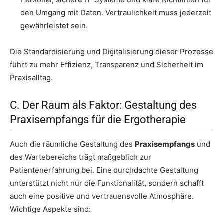
den Umgang mit Daten. Vertraulichkeit muss jederzeit
gewährleistet sein.
Die Standardisierung und Digitalisierung dieser Prozesse
führt zu mehr Effizienz, Transparenz und Sicherheit im
Praxisalltag.
C. Der Raum als Faktor: Gestaltung des
Praxisempfangs für die Ergotherapie
Auch die räumliche Gestaltung des
Praxisempfangs
und
des Wartebereichs trägt maßgeblich zur
Patientenerfahrung bei. Eine durchdachte Gestaltung
unterstützt nicht nur die Funktionalität, sondern schafft
auch eine positive und vertrauensvolle Atmosphäre.
Wichtige Aspekte sind: