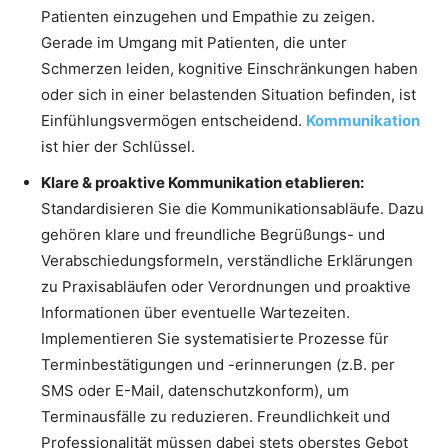
Patienten einzugehen und Empathie zu zeigen.
Gerade im Umgang mit Patienten, die unter
Schmerzen leiden, kognitive Einschränkungen haben
oder sich in einer belastenden Situation befinden, ist
Einfühlungsvermögen entscheidend.
Kommunikation
ist hier der Schlüssel.
Klare & proaktive Kommunikation etablieren:
Standardisieren Sie die Kommunikationsabläufe. Dazu
gehören klare und freundliche Begrüßungs- und
Verabschiedungsformeln, verständliche Erklärungen
zu Praxisabläufen oder Verordnungen und proaktive
Informationen über eventuelle Wartezeiten.
Implementieren Sie systematisierte Prozesse für
Terminbestätigungen und -erinnerungen (z.B. per
SMS oder E-Mail, datenschutzkonform), um
Terminausfälle zu reduzieren. Freundlichkeit und
Professionalität müssen dabei stets oberstes Gebot