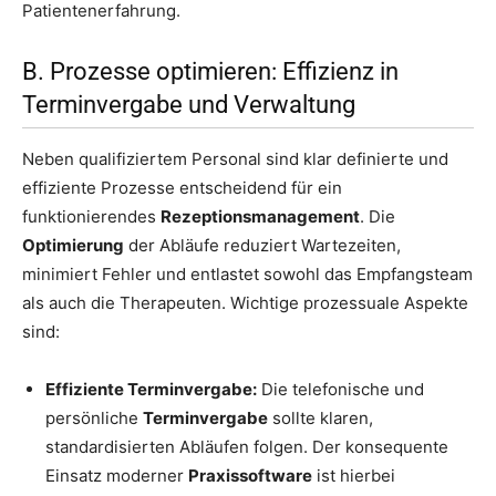
Patientenerfahrung.
B. Prozesse optimieren: Effizienz in
Terminvergabe und Verwaltung
Neben qualifiziertem Personal sind klar definierte und
effiziente Prozesse entscheidend für ein
funktionierendes
Rezeptionsmanagement
. Die
Optimierung
der Abläufe reduziert Wartezeiten,
minimiert Fehler und entlastet sowohl das Empfangsteam
als auch die Therapeuten. Wichtige prozessuale Aspekte
sind:
Effiziente Terminvergabe:
Die telefonische und
persönliche
Terminvergabe
sollte klaren,
standardisierten Abläufen folgen. Der konsequente
Einsatz moderner
Praxissoftware
ist hierbei