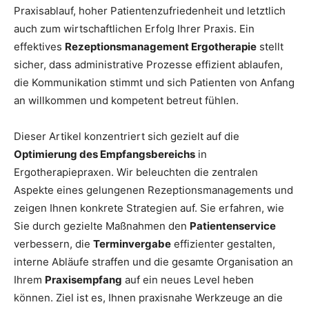
Praxisablauf, hoher Patientenzufriedenheit und letztlich
auch zum wirtschaftlichen Erfolg Ihrer Praxis. Ein
effektives
Rezeptionsmanagement Ergotherapie
stellt
sicher, dass administrative Prozesse effizient ablaufen,
die Kommunikation stimmt und sich Patienten von Anfang
an willkommen und kompetent betreut fühlen.
Dieser Artikel konzentriert sich gezielt auf die
Optimierung des Empfangsbereichs
in
Ergotherapiepraxen. Wir beleuchten die zentralen
Aspekte eines gelungenen Rezeptionsmanagements und
zeigen Ihnen konkrete Strategien auf. Sie erfahren, wie
Sie durch gezielte Maßnahmen den
Patientenservice
verbessern, die
Terminvergabe
effizienter gestalten,
interne Abläufe straffen und die gesamte Organisation an
Ihrem
Praxisempfang
auf ein neues Level heben
können. Ziel ist es, Ihnen praxisnahe Werkzeuge an die