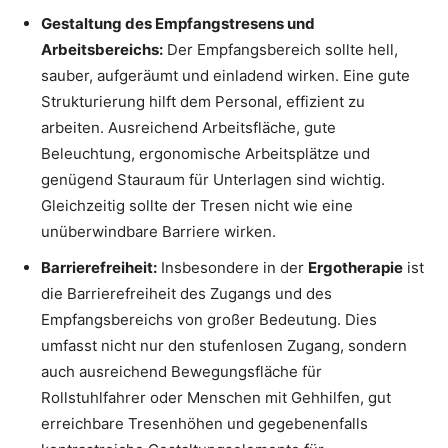
Gestaltung des Empfangstresens und
Arbeitsbereichs:
Der Empfangsbereich sollte hell,
sauber, aufgeräumt und einladend wirken. Eine gute
Strukturierung hilft dem Personal, effizient zu
arbeiten. Ausreichend Arbeitsfläche, gute
Beleuchtung, ergonomische Arbeitsplätze und
genügend Stauraum für Unterlagen sind wichtig.
Gleichzeitig sollte der Tresen nicht wie eine
unüberwindbare Barriere wirken.
Barrierefreiheit:
Insbesondere in der
Ergotherapie
ist
die Barrierefreiheit des Zugangs und des
Empfangsbereichs von großer Bedeutung. Dies
umfasst nicht nur den stufenlosen Zugang, sondern
auch ausreichend Bewegungsfläche für
Rollstuhlfahrer oder Menschen mit Gehhilfen, gut
erreichbare Tresenhöhen und gegebenenfalls