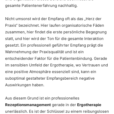
gesamte Patientenerfahrung nachhaltig.
Nicht umsonst wird der Empfang oft als das „Herz der
Praxis“ bezeichnet. Hier laufen organisatorische Fäden
zusammen, hier findet die erste persönliche Begegnung
statt, und hier wird der Ton für die gesamte Interaktion
gesetzt. Ein professionell geführter Empfang prägt die
Wahrnehmung der Praxisqualität und ist ein
entscheidender Faktor für die Patientenbindung. Gerade
im sensiblen Umfeld der Ergotherapie, wo Vertrauen und
eine positive Atmosphäre essenziell sind, kann ein
suboptimal gestalteter Empfangsbereich negative
Auswirkungen haben.
Aus diesem Grund ist ein professionelles
Rezeptionsmanagement
gerade in der
Ergotherapie
unerlässlich. Es ist der Schlüssel zu einem reibungslosen