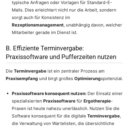
typische Anfragen oder Vorlagen für Standard-E-
Mails. Dies erleichtert nicht nur die Arbeit, sondern
sorgt auch für Konsistenz im
Rezeptionsmanagement
, unabhängig davon, welcher
Mitarbeiter gerade im Dienst ist.
B. Effiziente Terminvergabe:
Praxissoftware und Pufferzeiten nutzen
Die
Terminvergabe
ist ein zentraler Prozess am
Praxisempfang
und birgt großes
Optimierung
spotenzial.
Praxissoftware konsequent nutzen:
Der Einsatz einer
spezialisierten
Praxissoftware
für
Ergotherapie
-
Praxen ist heute nahezu unerlässlich. Nutzen Sie die
Software konsequent für die digitale
Terminvergabe
,
die Verwaltung von Wartelisten, die übersichtliche