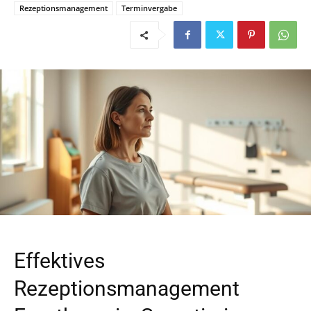
Rezeptionsmanagement
Terminvergabe
Effektives
Rezeptionsmanagement