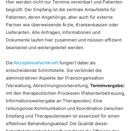
Hier werden nicht nur Termine vereinbart und Patienten
begrüßt. Der Empfang ist die zentrale Anlaufstelle für
Patienten, deren Angehörige, aber auch für externe
Partner wie überweisende Ärzte, Krankenkassen oder
Lieferanten. Alle Anfragen, Informationen und
Dokumente laufen hier zusammen und müssen effizient
bearbeitet und weitergeleitet werden.
Die
Rezeptionsfachkraft
fungiert dabei als
entscheidende Schnittstelle. Sie verbindet die
administrativen Aspekte der Praxisorganisation
(Verwaltung, Abrechnungsvorbereitung,
Terminvergabe
)
mit den therapeutischen Prozessen (Patientenbetreuung,
Informationsweitergabe an Therapeuten). Eine
reibungslose Kommunikation und Koordination zwischen
Empfang und Therapeutenteam ist essenziell für einen
effektiven Behandlungsablauf. Die Qualität dieser