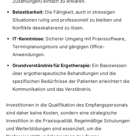
Zuzahlungen) einfach zu erklären.
Belastbarkeit:
Die Fähigkeit, auch in stressigen
Situationen ruhig und professionell zu bleiben und
Konflikte deeskalierend zu lösen.
IT-Kenntnisse:
Sicherer Umgang mit Praxissoftware,
Terminplanungstools und gängigen Office-
Anwendungen.
Grundverständnis für Ergotherapie:
Ein Basiswissen
über ergotherapeutische Behandlungen und die
spezifischen Bedürfnisse der Patienten erleichtert die
Kommunikation und das Verständnis.
Investitionen in die Qualifikation des Empfangspersonals
sind daher keine Kosten, sondern eine strategische
Investition in die Praxisqualität. Regelmäßige Schulungen
und Weiterbildungen sind essenziell, um die