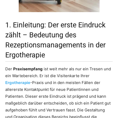
1. Einleitung: Der erste Eindruck
zählt – Bedeutung des
Rezeptionsmanagements in der
Ergotherapie
Der
Praxisempfang
ist weit mehr als nur ein Tresen und
ein Wartebereich. Er ist die Visitenkarte Ihrer
Ergotherapie
-Praxis und in den meisten Fällen der
allererste Kontaktpunkt für neue Patientinnen und
Patienten. Dieser erste Eindruck ist prägend und kann
maßgeblich darüber entscheiden, ob sich ein Patient gut
aufgehoben fühlt und Vertrauen fasst. Die Gestaltung
und Organisation dieses Bereichs beeinflusst die