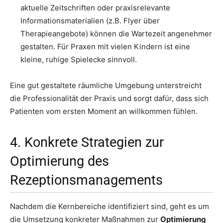
aktuelle Zeitschriften oder praxisrelevante
Informationsmaterialien (z.B. Flyer über
Therapieangebote) können die Wartezeit angenehmer
gestalten. Für Praxen mit vielen Kindern ist eine
kleine, ruhige Spielecke sinnvoll.
Eine gut gestaltete räumliche Umgebung unterstreicht
die Professionalität der Praxis und sorgt dafür, dass sich
Patienten vom ersten Moment an willkommen fühlen.
4. Konkrete Strategien zur
Optimierung des
Rezeptionsmanagements
Nachdem die Kernbereiche identifiziert sind, geht es um
die Umsetzung konkreter Maßnahmen zur
Optimierung