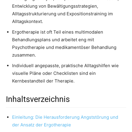
Entwicklung von Bewältigungsstrategien,
Alltagsstrukturierung und Expositionstraining im
Alltagskontext.
Ergotherapie ist oft Teil eines multimodalen
Behandlungsplans und arbeitet eng mit
Psychotherapie und medikamentöser Behandlung
zusammen.
Individuell angepasste, praktische Alltagshilfen wie
visuelle Pläne oder Checklisten sind ein
Kernbestandteil der Therapie.
Inhaltsverzeichnis
Einleitung: Die Herausforderung Angststörung und
der Ansatz der Ergotherapie