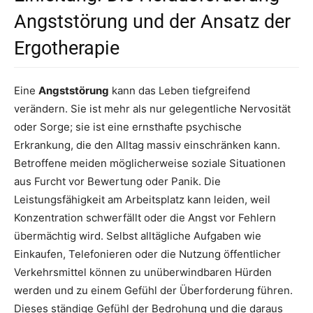
Angststörung und der Ansatz der
Ergotherapie
Eine
Angststörung
kann das Leben tiefgreifend
verändern. Sie ist mehr als nur gelegentliche Nervosität
oder Sorge; sie ist eine ernsthafte psychische
Erkrankung, die den Alltag massiv einschränken kann.
Betroffene meiden möglicherweise soziale Situationen
aus Furcht vor Bewertung oder Panik. Die
Leistungsfähigkeit am Arbeitsplatz kann leiden, weil
Konzentration schwerfällt oder die Angst vor Fehlern
übermächtig wird. Selbst alltägliche Aufgaben wie
Einkaufen, Telefonieren oder die Nutzung öffentlicher
Verkehrsmittel können zu unüberwindbaren Hürden
werden und zu einem Gefühl der Überforderung führen.
Dieses ständige Gefühl der Bedrohung und die daraus