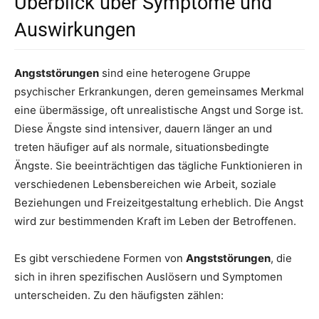
Überblick über Symptome und
Auswirkungen
Angststörungen
sind eine heterogene Gruppe
psychischer Erkrankungen, deren gemeinsames Merkmal
eine übermässige, oft unrealistische Angst und Sorge ist.
Diese Ängste sind intensiver, dauern länger an und
treten häufiger auf als normale, situationsbedingte
Ängste. Sie beeinträchtigen das tägliche Funktionieren in
verschiedenen Lebensbereichen wie Arbeit, soziale
Beziehungen und Freizeitgestaltung erheblich. Die Angst
wird zur bestimmenden Kraft im Leben der Betroffenen.
Es gibt verschiedene Formen von
Angststörungen
, die
sich in ihren spezifischen Auslösern und Symptomen
unterscheiden. Zu den häufigsten zählen: