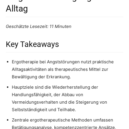
Alltag
Geschätzte Lesezeit: 11 Minuten
Key Takeaways
Ergotherapie bei Angststörungen nutzt praktische
Alltagsaktivitäten als therapeutisches Mittel zur
Bewältigung der Erkrankung.
Hauptziele sind die Wiederherstellung der
Handlungsfähigkeit, der Abbau von
Vermeidungsverhalten und die Steigerung von
Selbstständigkeit und Teilhabe.
Zentrale ergotherapeutische Methoden umfassen
Betätigungsanalyse, kompetenzzentrierte Ansätze,