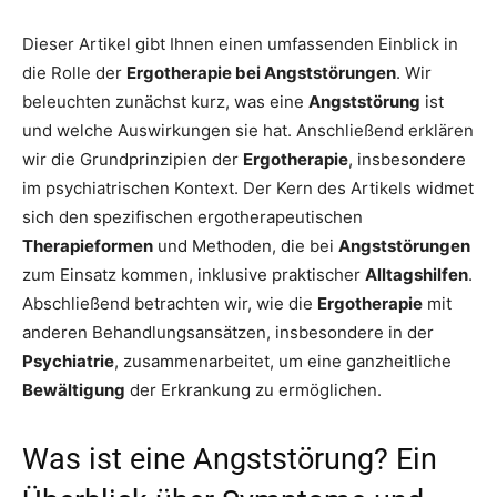
Dieser Artikel gibt Ihnen einen umfassenden Einblick in
die Rolle der
Ergotherapie bei Angststörungen
. Wir
beleuchten zunächst kurz, was eine
Angststörung
ist
und welche Auswirkungen sie hat. Anschließend erklären
wir die Grundprinzipien der
Ergotherapie
, insbesondere
im psychiatrischen Kontext. Der Kern des Artikels widmet
sich den spezifischen ergotherapeutischen
Therapieformen
und Methoden, die bei
Angststörungen
zum Einsatz kommen, inklusive praktischer
Alltagshilfen
.
Abschließend betrachten wir, wie die
Ergotherapie
mit
anderen Behandlungsansätzen, insbesondere in der
Psychiatrie
, zusammenarbeitet, um eine ganzheitliche
Bewältigung
der Erkrankung zu ermöglichen.
Was ist eine Angststörung? Ein