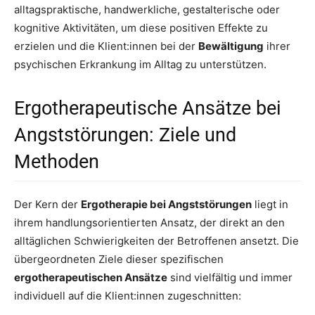
alltagspraktische, handwerkliche, gestalterische oder
kognitive Aktivitäten, um diese positiven Effekte zu
erzielen und die Klient:innen bei der
Bewältigung
ihrer
psychischen Erkrankung im Alltag zu unterstützen.
Ergotherapeutische Ansätze bei
Angststörungen: Ziele und
Methoden
Der Kern der
Ergotherapie bei Angststörungen
liegt in
ihrem handlungsorientierten Ansatz, der direkt an den
alltäglichen Schwierigkeiten der Betroffenen ansetzt. Die
übergeordneten Ziele dieser spezifischen
ergotherapeutischen Ansätze
sind vielfältig und immer
individuell auf die Klient:innen zugeschnitten: