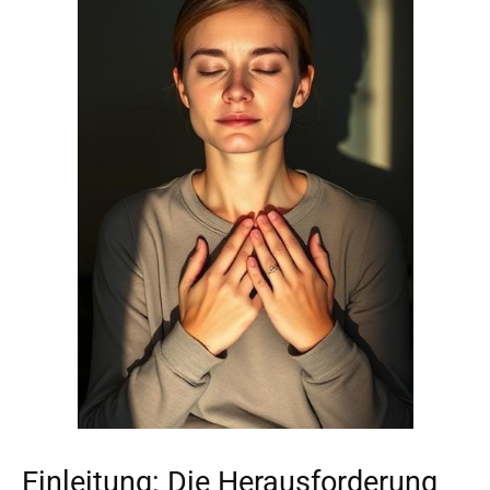
Einleitung: Die Herausforderung