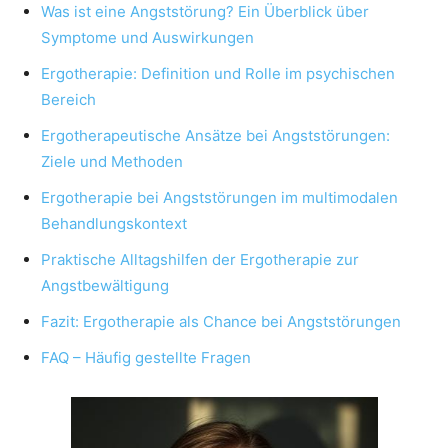
Was ist eine Angststörung? Ein Überblick über
Symptome und Auswirkungen
Ergotherapie: Definition und Rolle im psychischen
Bereich
Ergotherapeutische Ansätze bei Angststörungen:
Ziele und Methoden
Ergotherapie bei Angststörungen im multimodalen
Behandlungskontext
Praktische Alltagshilfen der Ergotherapie zur
Angstbewältigung
Fazit: Ergotherapie als Chance bei Angststörungen
FAQ – Häufig gestellte Fragen