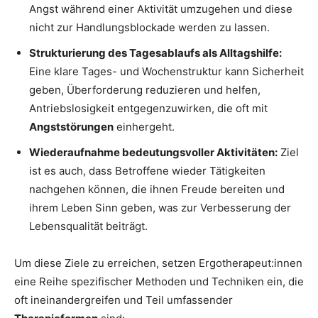
Angst während einer Aktivität umzugehen und diese
nicht zur Handlungsblockade werden zu lassen.
Strukturierung des Tagesablaufs als Alltagshilfe:
Eine klare Tages- und Wochenstruktur kann Sicherheit
geben, Überforderung reduzieren und helfen,
Antriebslosigkeit entgegenzuwirken, die oft mit
Angststörungen
einhergeht.
Wiederaufnahme bedeutungsvoller Aktivitäten:
Ziel
ist es auch, dass Betroffene wieder Tätigkeiten
nachgehen können, die ihnen Freude bereiten und
ihrem Leben Sinn geben, was zur Verbesserung der
Lebensqualität beiträgt.
Um diese Ziele zu erreichen, setzen Ergotherapeut:innen
eine Reihe spezifischer Methoden und Techniken ein, die
oft ineinandergreifen und Teil umfassender