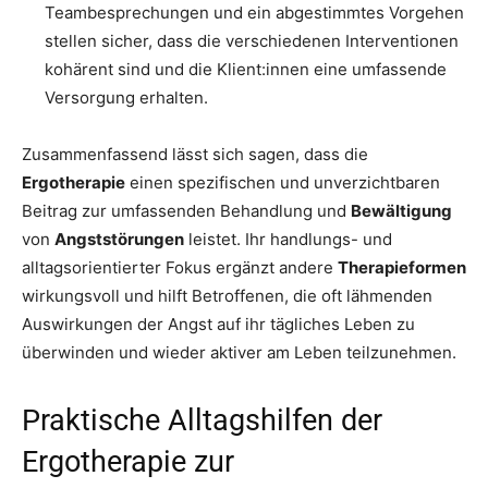
Teambesprechungen und ein abgestimmtes Vorgehen
stellen sicher, dass die verschiedenen Interventionen
kohärent sind und die Klient:innen eine umfassende
Versorgung erhalten.
Zusammenfassend lässt sich sagen, dass die
Ergotherapie
einen spezifischen und unverzichtbaren
Beitrag zur umfassenden Behandlung und
Bewältigung
von
Angststörungen
leistet. Ihr handlungs- und
alltagsorientierter Fokus ergänzt andere
Therapieformen
wirkungsvoll und hilft Betroffenen, die oft lähmenden
Auswirkungen der Angst auf ihr tägliches Leben zu
überwinden und wieder aktiver am Leben teilzunehmen.
Praktische Alltagshilfen der
Ergotherapie zur