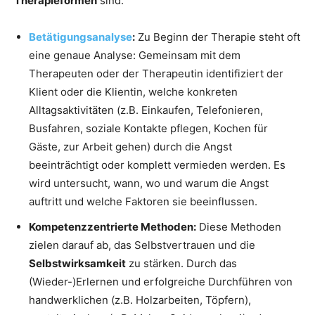
Therapieformen
sind:
Betätigungsanalyse
:
Zu Beginn der Therapie steht oft
eine genaue Analyse: Gemeinsam mit dem
Therapeuten oder der Therapeutin identifiziert der
Klient oder die Klientin, welche konkreten
Alltagsaktivitäten (z.B. Einkaufen, Telefonieren,
Busfahren, soziale Kontakte pflegen, Kochen für
Gäste, zur Arbeit gehen) durch die Angst
beeinträchtigt oder komplett vermieden werden. Es
wird untersucht, wann, wo und warum die Angst
auftritt und welche Faktoren sie beeinflussen.
Kompetenzzentrierte Methoden:
Diese Methoden
zielen darauf ab, das Selbstvertrauen und die
Selbstwirksamkeit
zu stärken. Durch das
(Wieder-)Erlernen und erfolgreiche Durchführen von
handwerklichen (z.B. Holzarbeiten, Töpfern),