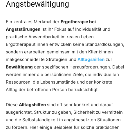
Angstbewältigung
Ein zentrales Merkmal der
Ergotherapie bei
Angststörungen
ist ihr Fokus auf Individualität und
praktische Anwendbarkeit im realen Leben.
Ergotherapeut:innen entwickeln keine Standardlösungen,
sondern erarbeiten gemeinsam mit den Klient:innen
maßgeschneiderte Strategien und
Alltagshilfen
zur
Bewältigung
der spezifischen Herausforderungen. Dabei
werden immer die persönlichen Ziele, die individuellen
Ressourcen, die Lebensumstände und der konkrete
Alltag der betroffenen Person berücksichtigt.
Diese
Alltagshilfen
sind oft sehr konkret und darauf
ausgerichtet, Struktur zu geben, Sicherheit zu vermitteln
und die Selbstständigkeit in angstbesetzten Situationen
zu fördern. Hier einige Beispiele für solche praktischen