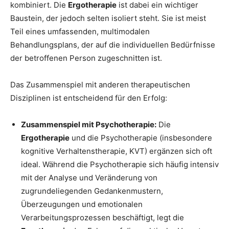
kombiniert. Die
Ergotherapie
ist dabei ein wichtiger
Baustein, der jedoch selten isoliert steht. Sie ist meist
Teil eines umfassenden, multimodalen
Behandlungsplans, der auf die individuellen Bedürfnisse
der betroffenen Person zugeschnitten ist.
Das Zusammenspiel mit anderen therapeutischen
Disziplinen ist entscheidend für den Erfolg:
Zusammenspiel mit Psychotherapie:
Die
Ergotherapie
und die Psychotherapie (insbesondere
kognitive Verhaltenstherapie, KVT) ergänzen sich oft
ideal. Während die Psychotherapie sich häufig intensiv
mit der Analyse und Veränderung von
zugrundeliegenden Gedankenmustern,
Überzeugungen und emotionalen
Verarbeitungsprozessen beschäftigt, legt die