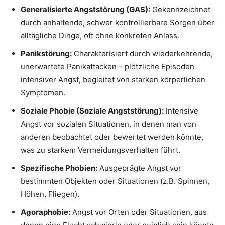
Generalisierte Angststörung (GAS):
Gekennzeichnet
durch anhaltende, schwer kontrollierbare Sorgen über
alltägliche Dinge, oft ohne konkreten Anlass.
Panikstörung:
Charakterisiert durch wiederkehrende,
unerwartete Panikattacken – plötzliche Episoden
intensiver Angst, begleitet von starken körperlichen
Symptomen.
Soziale Phobie (Soziale Angststörung):
Intensive
Angst vor sozialen Situationen, in denen man von
anderen beobachtet oder bewertet werden könnte,
was zu starkem Vermeidungsverhalten führt.
Spezifische Phobien:
Ausgeprägte Angst vor
bestimmten Objekten oder Situationen (z.B. Spinnen,
Höhen, Fliegen).
Agoraphobie:
Angst vor Orten oder Situationen, aus