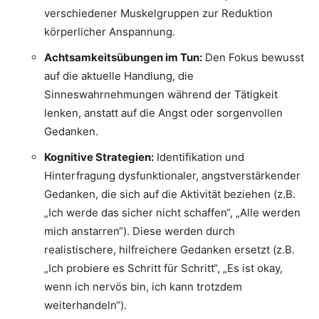
verschiedener Muskelgruppen zur Reduktion
körperlicher Anspannung.
Achtsamkeitsübungen im Tun:
Den Fokus bewusst
auf die aktuelle Handlung, die
Sinneswahrnehmungen während der Tätigkeit
lenken, anstatt auf die Angst oder sorgenvollen
Gedanken.
Kognitive Strategien:
Identifikation und
Hinterfragung dysfunktionaler, angstverstärkender
Gedanken, die sich auf die Aktivität beziehen (z.B.
„Ich werde das sicher nicht schaffen“, „Alle werden
mich anstarren“). Diese werden durch
realistischere, hilfreichere Gedanken ersetzt (z.B.
„Ich probiere es Schritt für Schritt“, „Es ist okay,
wenn ich nervös bin, ich kann trotzdem
weiterhandeln“).