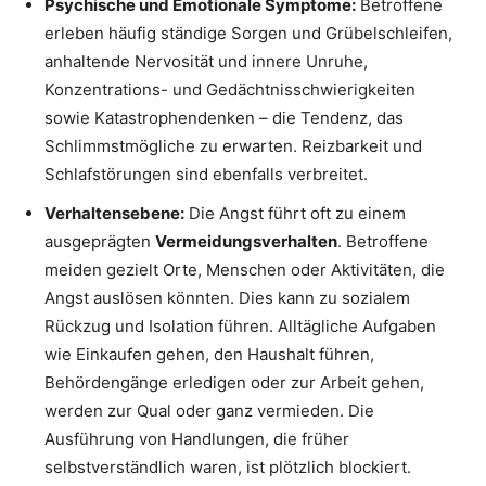
Psychische und Emotionale Symptome:
Betroffene
erleben häufig ständige Sorgen und Grübelschleifen,
anhaltende Nervosität und innere Unruhe,
Konzentrations- und Gedächtnisschwierigkeiten
sowie Katastrophendenken – die Tendenz, das
Schlimmstmögliche zu erwarten. Reizbarkeit und
Schlafstörungen sind ebenfalls verbreitet.
Verhaltensebene:
Die Angst führt oft zu einem
ausgeprägten
Vermeidungsverhalten
. Betroffene
meiden gezielt Orte, Menschen oder Aktivitäten, die
Angst auslösen könnten. Dies kann zu sozialem
Rückzug und Isolation führen. Alltägliche Aufgaben
wie Einkaufen gehen, den Haushalt führen,
Behördengänge erledigen oder zur Arbeit gehen,
werden zur Qual oder ganz vermieden. Die
Ausführung von Handlungen, die früher
selbstverständlich waren, ist plötzlich blockiert.