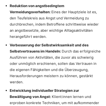
Reduktion von angstbedingtem
Vermeidungsverhalten:
Eines der Hauptziele ist es,
den Teufelskreis aus Angst und Vermeidung zu
durchbrechen, indem Betroffene schrittweise wieder
an angstbesetzte, aber wichtige Alltagsaktivitäten
herangeführt werden.
Verbesserung der Selbstwirksamkeit und des
Selbstvertrauens im Handeln:
Durch das erfolgreiche
Ausführen von Aktivitäten, die zuvor als schwierig
oder unmöglich erschienen, sollen das Vertrauen in
die eigenen Fähigkeiten und die Überzeugung,
Herausforderungen meistern zu können, gestärkt
werden.
Entwicklung individueller Strategien zur
Bewältigung von Angst:
Klient:innen lernen und
erproben konkrete Techniken, um mit aufkommender