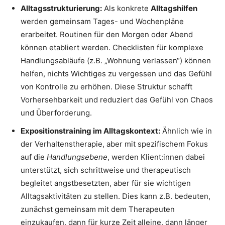
Alltagsstrukturierung:
Als konkrete
Alltagshilfen
werden gemeinsam Tages- und Wochenpläne
erarbeitet. Routinen für den Morgen oder Abend
können etabliert werden. Checklisten für komplexe
Handlungsabläufe (z.B. „Wohnung verlassen“) können
helfen, nichts Wichtiges zu vergessen und das Gefühl
von Kontrolle zu erhöhen. Diese Struktur schafft
Vorhersehbarkeit und reduziert das Gefühl von Chaos
und Überforderung.
Expositionstraining im Alltagskontext:
Ähnlich wie in
der Verhaltenstherapie, aber mit spezifischem Fokus
auf die
Handlungsebene
, werden Klient:innen dabei
unterstützt, sich schrittweise und therapeutisch
begleitet angstbesetzten, aber für sie wichtigen
Alltagsaktivitäten zu stellen. Dies kann z.B. bedeuten,
zunächst gemeinsam mit dem Therapeuten
einzukaufen, dann für kurze Zeit alleine, dann länger