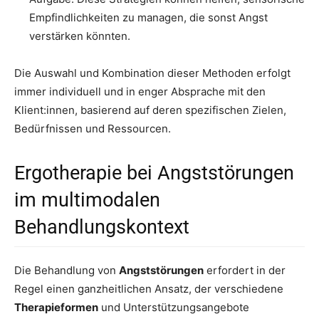
Empfindlichkeiten zu managen, die sonst Angst
verstärken könnten.
Die Auswahl und Kombination dieser Methoden erfolgt
immer individuell und in enger Absprache mit den
Klient:innen, basierend auf deren spezifischen Zielen,
Bedürfnissen und Ressourcen.
Ergotherapie bei Angststörungen
im multimodalen
Behandlungskontext
Die Behandlung von
Angststörungen
erfordert in der
Regel einen ganzheitlichen Ansatz, der verschiedene
Therapieformen
und Unterstützungsangebote