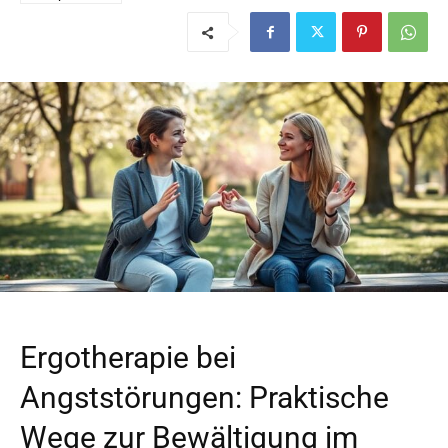
Ergotherapie bei
Angststörungen: Praktische
Wege zur Bewältigung im