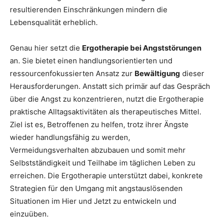
resultierenden Einschränkungen mindern die
Lebensqualität erheblich.
Genau hier setzt die
Ergotherapie bei Angststörungen
an. Sie bietet einen handlungsorientierten und
ressourcenfokussierten Ansatz zur
Bewältigung
dieser
Herausforderungen. Anstatt sich primär auf das Gespräch
über die Angst zu konzentrieren, nutzt die Ergotherapie
praktische Alltagsaktivitäten als therapeutisches Mittel.
Ziel ist es, Betroffenen zu helfen, trotz ihrer Ängste
wieder handlungsfähig zu werden,
Vermeidungsverhalten abzubauen und somit mehr
Selbstständigkeit und Teilhabe im täglichen Leben zu
erreichen. Die Ergotherapie unterstützt dabei, konkrete
Strategien für den Umgang mit angstauslösenden
Situationen im Hier und Jetzt zu entwickeln und
einzuüben.