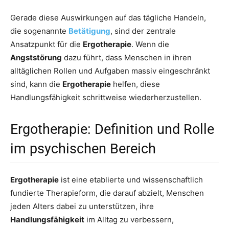
Gerade diese Auswirkungen auf das tägliche Handeln,
die sogenannte
Betätigung
, sind der zentrale
Ansatzpunkt für die
Ergotherapie
. Wenn die
Angststörung
dazu führt, dass Menschen in ihren
alltäglichen Rollen und Aufgaben massiv eingeschränkt
sind, kann die
Ergotherapie
helfen, diese
Handlungsfähigkeit schrittweise wiederherzustellen.
Ergotherapie: Definition und Rolle
im psychischen Bereich
Ergotherapie
ist eine etablierte und wissenschaftlich
fundierte Therapieform, die darauf abzielt, Menschen
jeden Alters dabei zu unterstützen, ihre
Handlungsfähigkeit
im Alltag zu verbessern,