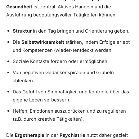
Gesundheit
ist zentral. Aktives Handeln und die
Ausführung bedeutungsvoller Tätigkeiten können:
Struktur
in den Tag bringen und Orientierung geben.
Die
Selbstwirksamkeit
stärken, indem Erfolge erlebt
und Kompetenzen (wieder-)entdeckt werden.
Soziale Kontakte fördern oder ermöglichen.
Von negativen Gedankenspiralen und Grübeln
ablenken.
Das Gefühl von Sinnhaftigkeit und Kontrolle über das
eigene Leben verbessern.
Helfen, Emotionen auszudrücken und zu regulieren
(z.B. durch kreative Tätigkeiten).
Die
Ergotherapie
in der
Psychiatrie
nutzt daher gezielt