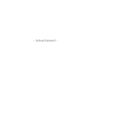
- Advertisment -