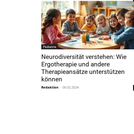
Pädiatrie
Neurodiversität verstehen: Wie
Ergotherapie und andere
Therapieansätze unterstützen
können
Redaktion
-
06.02.2024