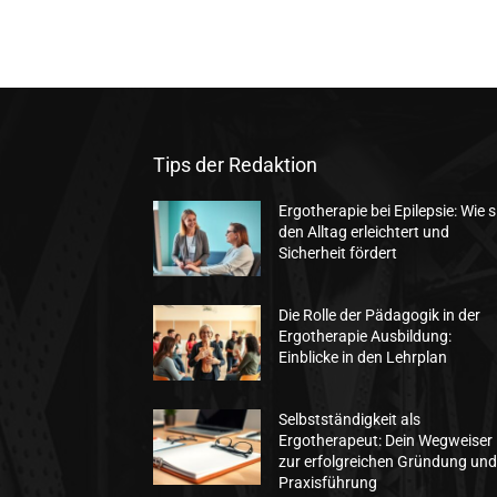
Tips der Redaktion
Ergotherapie bei Epilepsie: Wie s
den Alltag erleichtert und
Sicherheit fördert
Die Rolle der Pädagogik in der
Ergotherapie Ausbildung:
Einblicke in den Lehrplan
Selbstständigkeit als
Ergotherapeut: Dein Wegweiser
zur erfolgreichen Gründung un
Praxisführung