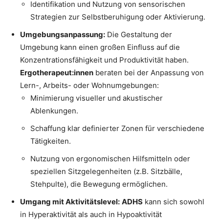
Identifikation und Nutzung von sensorischen
Strategien zur Selbstberuhigung oder Aktivierung.
Umgebungsanpassung:
Die Gestaltung der
Umgebung kann einen großen Einfluss auf die
Konzentrationsfähigkeit und Produktivität haben.
Ergotherapeut:innen
beraten bei der Anpassung von
Lern-, Arbeits- oder Wohnumgebungen:
Minimierung visueller und akustischer
Ablenkungen.
Schaffung klar definierter Zonen für verschiedene
Tätigkeiten.
Nutzung von ergonomischen Hilfsmitteln oder
speziellen Sitzgelegenheiten (z.B. Sitzbälle,
Stehpulte), die Bewegung ermöglichen.
Umgang mit Aktivitätslevel:
ADHS
kann sich sowohl
in Hyperaktivität als auch in Hypoaktivität