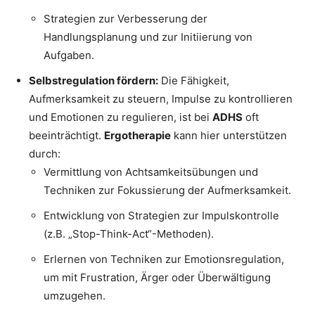
Strategien zur Verbesserung der
Handlungsplanung und zur Initiierung von
Aufgaben.
Selbstregulation fördern:
Die Fähigkeit,
Aufmerksamkeit zu steuern, Impulse zu kontrollieren
und Emotionen zu regulieren, ist bei
ADHS
oft
beeinträchtigt.
Ergotherapie
kann hier unterstützen
durch:
Vermittlung von Achtsamkeitsübungen und
Techniken zur Fokussierung der Aufmerksamkeit.
Entwicklung von Strategien zur Impulskontrolle
(z.B. „Stop-Think-Act“-Methoden).
Erlernen von Techniken zur Emotionsregulation,
um mit Frustration, Ärger oder Überwältigung
umzugehen.