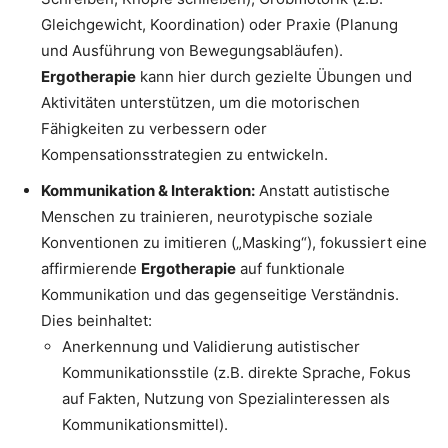
Gleichgewicht, Koordination) oder Praxie (Planung
und Ausführung von Bewegungsabläufen).
Ergotherapie
kann hier durch gezielte Übungen und
Aktivitäten unterstützen, um die motorischen
Fähigkeiten zu verbessern oder
Kompensationsstrategien zu entwickeln.
Kommunikation & Interaktion:
Anstatt autistische
Menschen zu trainieren, neurotypische soziale
Konventionen zu imitieren („Masking“), fokussiert eine
affirmierende
Ergotherapie
auf funktionale
Kommunikation und das gegenseitige Verständnis.
Dies beinhaltet:
Anerkennung und Validierung autistischer
Kommunikationsstile (z.B. direkte Sprache, Fokus
auf Fakten, Nutzung von Spezialinteressen als
Kommunikationsmittel).