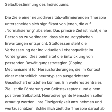
Selbstbestimmung des Individuums.
Die Ziele einer neurodiversitäts-affirmierenden Therapie
unterscheiden sich signifikant von jenen, die auf
„Normalisierung“ abzielen. Das primäre Ziel ist nicht, eine
Person so zu verändern, dass sie neurotypischen
Erwartungen entspricht. Stattdessen steht die
Verbesserung der individuellen Lebensqualität im
Vordergrund. Dies beinhaltet die Entwicklung von
passenden Bewältigungsstrategien (Coping-
Mechanismen) für Herausforderungen, die im Kontext
einer mehrheitlich neurotypisch ausgerichteten
Gesellschaft entstehen können. Ein weiteres zentrales
Ziel ist die Förderung von Selbstakzeptanz und einem
positiven Selbstbild. Neurodivergente Menschen sollen
ermutigt werden, ihre Einzigartigkeit anzunehmen und
wertzuschätzen. Schließlich zielt die Therapie darauf ab,