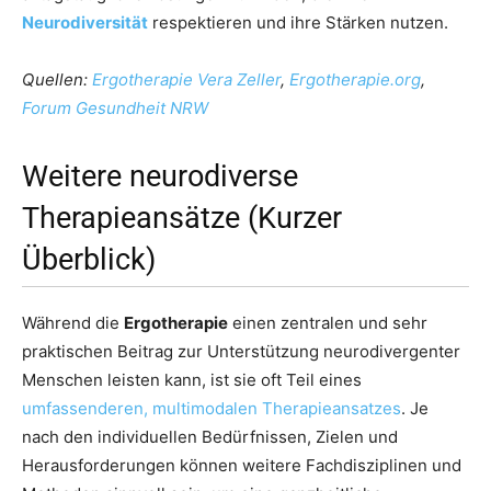
Neurodiversität
respektieren und ihre Stärken nutzen.
Quellen:
Ergotherapie Vera Zeller
,
Ergotherapie.org
,
Forum Gesundheit NRW
Weitere neurodiverse
Therapieansätze (Kurzer
Überblick)
Während die
Ergotherapie
einen zentralen und sehr
praktischen Beitrag zur Unterstützung neurodivergenter
Menschen leisten kann, ist sie oft Teil eines
umfassenderen, multimodalen Therapieansatzes
. Je
nach den individuellen Bedürfnissen, Zielen und
Herausforderungen können weitere Fachdisziplinen und