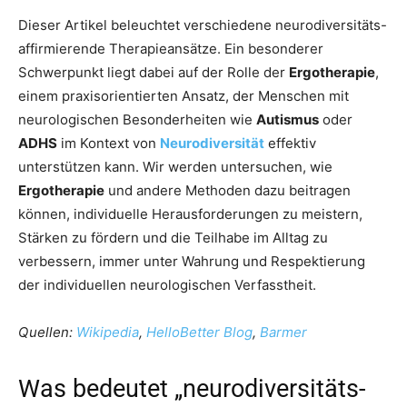
Dieser Artikel beleuchtet verschiedene neurodiversitäts-
affirmierende Therapieansätze. Ein besonderer
Schwerpunkt liegt dabei auf der Rolle der
Ergotherapie
,
einem praxisorientierten Ansatz, der Menschen mit
neurologischen Besonderheiten wie
Autismus
oder
ADHS
im Kontext von
Neurodiversität
effektiv
unterstützen kann. Wir werden untersuchen, wie
Ergotherapie
und andere Methoden dazu beitragen
können, individuelle Herausforderungen zu meistern,
Stärken zu fördern und die Teilhabe im Alltag zu
verbessern, immer unter Wahrung und Respektierung
der individuellen neurologischen Verfasstheit.
Quellen:
Wikipedia
,
HelloBetter Blog
,
Barmer
Was bedeutet „neurodiversitäts-