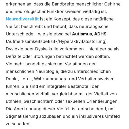
erkennen an, dass die Bandbreite menschlicher Gehirne
und neurologischer Funktionsweisen vielfältig ist.
Neurodiversität
ist ein Konzept, das diese natürliche
Vielfalt beschreibt und betont, dass neurologische
Unterschiede – wie sie etwa bei
Autismus
,
ADHS
(Aufmerksamkeitsdefizit-/Hyperaktivitätsstörung),
Dyslexie oder Dyskalkulie vorkommen – nicht per se als
Defizite oder Störungen betrachtet werden sollten.
Vielmehr handelt es sich um Variationen der
menschlichen Neurologie, die zu unterschiedlichen
Denk-, Lern-, Wahrnehmungs- und Verhaltensweisen
führen. Sie sind ein integraler Bestandteil der
menschlichen Vielfalt, vergleichbar mit der Vielfalt von
Ethnien, Geschlechtern oder sexuellen Orientierungen.
Die Anerkennung dieser Vielfalt ist entscheidend, um
Stigmatisierung abzubauen und ein inklusiveres Umfeld
zu schaffen.