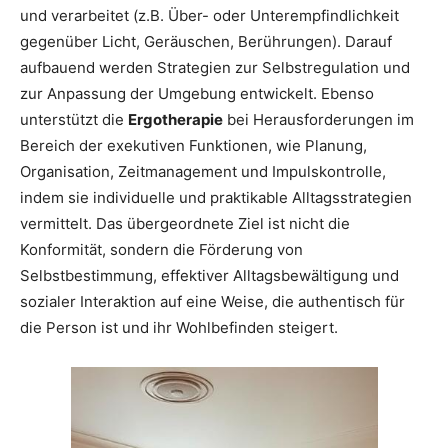
und verarbeitet (z.B. Über- oder Unterempfindlichkeit
gegenüber Licht, Geräuschen, Berührungen). Darauf
aufbauend werden Strategien zur Selbstregulation und
zur Anpassung der Umgebung entwickelt. Ebenso
unterstützt die
Ergotherapie
bei Herausforderungen im
Bereich der exekutiven Funktionen, wie Planung,
Organisation, Zeitmanagement und Impulskontrolle,
indem sie individuelle und praktikable Alltagsstrategien
vermittelt. Das übergeordnete Ziel ist nicht die
Konformität, sondern die Förderung von
Selbstbestimmung, effektiver Alltagsbewältigung und
sozialer Interaktion auf eine Weise, die authentisch für
die Person ist und ihr Wohlbefinden steigert.