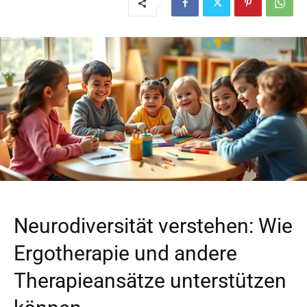
Neurodiversität verstehen: Wie
Ergotherapie und andere
Therapieansätze unterstützen