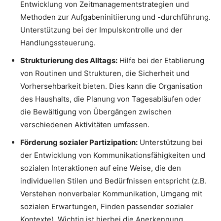
Entwicklung von Zeitmanagementstrategien und
Methoden zur Aufgabeninitiierung und -durchführung.
Unterstützung bei der Impulskontrolle und der
Handlungssteuerung.
Strukturierung des Alltags:
Hilfe bei der Etablierung
von Routinen und Strukturen, die Sicherheit und
Vorhersehbarkeit bieten. Dies kann die Organisation
des Haushalts, die Planung von Tagesabläufen oder
die Bewältigung von Übergängen zwischen
verschiedenen Aktivitäten umfassen.
Förderung sozialer Partizipation:
Unterstützung bei
der Entwicklung von Kommunikationsfähigkeiten und
sozialen Interaktionen auf eine Weise, die den
individuellen Stilen und Bedürfnissen entspricht (z.B.
Verstehen nonverbaler Kommunikation, Umgang mit
sozialen Erwartungen, Finden passender sozialer
Kontexte). Wichtig ist hierbei die Anerkennung