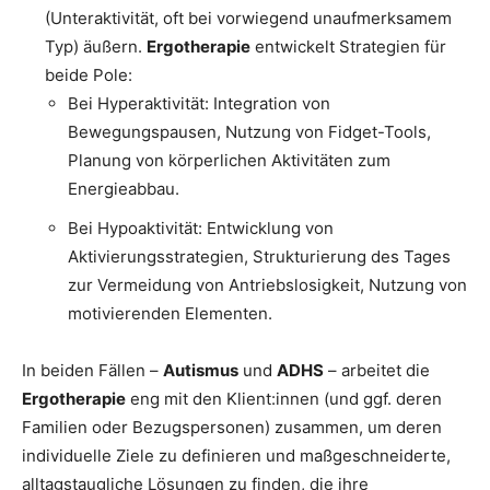
(Unteraktivität, oft bei vorwiegend unaufmerksamem
Typ) äußern.
Ergotherapie
entwickelt Strategien für
beide Pole:
Bei Hyperaktivität: Integration von
Bewegungspausen, Nutzung von Fidget-Tools,
Planung von körperlichen Aktivitäten zum
Energieabbau.
Bei Hypoaktivität: Entwicklung von
Aktivierungsstrategien, Strukturierung des Tages
zur Vermeidung von Antriebslosigkeit, Nutzung von
motivierenden Elementen.
In beiden Fällen –
Autismus
und
ADHS
– arbeitet die
Ergotherapie
eng mit den Klient:innen (und ggf. deren
Familien oder Bezugspersonen) zusammen, um deren
individuelle Ziele zu definieren und maßgeschneiderte,
alltagstaugliche Lösungen zu finden, die ihre