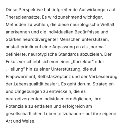
Diese Perspektive hat tiefgreifende Auswirkungen auf
Therapieansätze. Es wird zunehmend wichtiger,
Methoden zu wählen, die diese neurologische Vielfalt
anerkennen und die individuellen Bedürfnisse und
Stärken neurodivergenter Menschen unterstützen,
anstatt primär auf eine Anpassung an als „normal“
definierte, neurotypische Standards abzuzielen. Der
Fokus verschiebt sich von einer „Korrektur“ oder
„Heilung“ hin zu einer Unterstützung, die auf
Empowerment, Selbstakzeptanz und der Verbesserung
der Lebensqualität basiert. Es geht darum, Strategien
und Umgebungen zu entwickeln, die es
neurodivergenten Individuen ermöglichen, ihre
Potenziale zu entfalten und erfolgreich am
gesellschaftlichen Leben teilzuhaben – auf ihre eigene
Art und Weise.