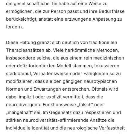
die gesellschaftliche Teilhabe auf eine Weise zu
ermöglichen, die zur Person passt und ihre Bedürfnisse
berücksichtigt, anstatt eine erzwungene Anpassung zu
fordern.
Diese Haltung grenzt sich deutlich von traditionellen
Therapieansätzen ab. Viele herkömmliche Methoden,
insbesondere solche, die aus einem rein medizinischen
oder defizitorientierten Modell stammen, fokussieren
stark darauf, Verhaltensweisen oder Fähigkeiten so zu
modifizieren, dass sie den gängigen neurotypischen
Normen und Erwartungen entsprechen. Oftmals wird
dabei implizit oder explizit vermittelt, dass die
neurodivergente Funktionsweise „falsch“ oder
„mangelhaft“ sei. Im Gegensatz dazu respektieren und
stärken neurodiversitäts-affirmierende Ansätze die
individuelle Identität und die neurologische Verfasstheit