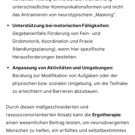
unterschiedlicher Kommunikationsformen und nicht
das Antrainieren von neurotypischem „Masking“.
Unterstützung bei motorischen Fähigkeiten:
Gegebenenfalls Förderung von Fein- und
Grobmotorik, Koordination und Praxie
(Handlungsplanung), wenn hier spezifische
Herausforderungen bestehen.
Anpassung von Aktivitäten und Umgebungen:
Beratung zur Modifikation von Aufgaben oder der
physischen bzw. sozialen Umgebung, um die Teilhabe
zu erleichtern und Barrieren abzubauen.
Durch diesen maßgeschneiderten und
ressourcenorientierten Ansatz kann die
Ergotherapie
einen wesentlichen Beitrag leisten, um neurodivergenten
Menschen zu helfen, ein erfülltes und selbstbestimmtes