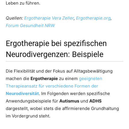
Leben zu führen.
Quellen:
Ergotherapie Vera Zeller
,
Ergotherapie.org
,
Forum Gesundheit NRW
Ergotherapie bei spezifischen
Neurodivergenzen: Beispiele
Die Flexibilität und der Fokus auf Alltagsbewältigung
machen die
Ergotherapie
zu einem
geeigneten
Therapieansatz für verschiedene Formen der
Neurodiversität
. Im Folgenden werden spezifische
Anwendungsbeispiele für
Autismus
und
ADHS
dargestellt, wobei stets die affirmierende Grundhaltung
im Vordergrund steht.