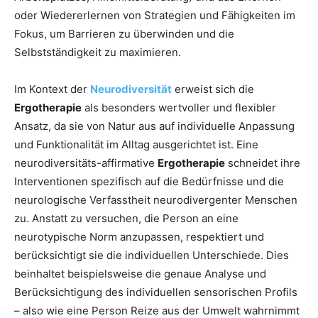
oder Wiedererlernen von Strategien und Fähigkeiten im
Fokus, um Barrieren zu überwinden und die
Selbstständigkeit zu maximieren.
Im Kontext der
Neurodiversität
erweist sich die
Ergotherapie
als besonders wertvoller und flexibler
Ansatz, da sie von Natur aus auf individuelle Anpassung
und Funktionalität im Alltag ausgerichtet ist. Eine
neurodiversitäts-affirmative
Ergotherapie
schneidet ihre
Interventionen spezifisch auf die Bedürfnisse und die
neurologische Verfasstheit neurodivergenter Menschen
zu. Anstatt zu versuchen, die Person an eine
neurotypische Norm anzupassen, respektiert und
berücksichtigt sie die individuellen Unterschiede. Dies
beinhaltet beispielsweise die genaue Analyse und
Berücksichtigung des individuellen sensorischen Profils
– also wie eine Person Reize aus der Umwelt wahrnimmt