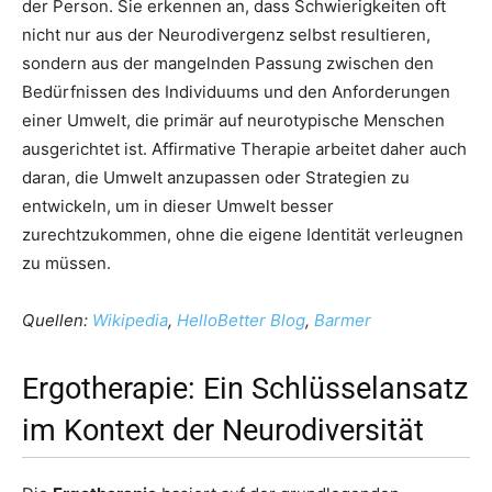
der Person. Sie erkennen an, dass Schwierigkeiten oft
nicht nur aus der Neurodivergenz selbst resultieren,
sondern aus der mangelnden Passung zwischen den
Bedürfnissen des Individuums und den Anforderungen
einer Umwelt, die primär auf neurotypische Menschen
ausgerichtet ist. Affirmative Therapie arbeitet daher auch
daran, die Umwelt anzupassen oder Strategien zu
entwickeln, um in dieser Umwelt besser
zurechtzukommen, ohne die eigene Identität verleugnen
zu müssen.
Quellen:
Wikipedia
,
HelloBetter Blog
,
Barmer
Ergotherapie: Ein Schlüsselansatz
im Kontext der Neurodiversität