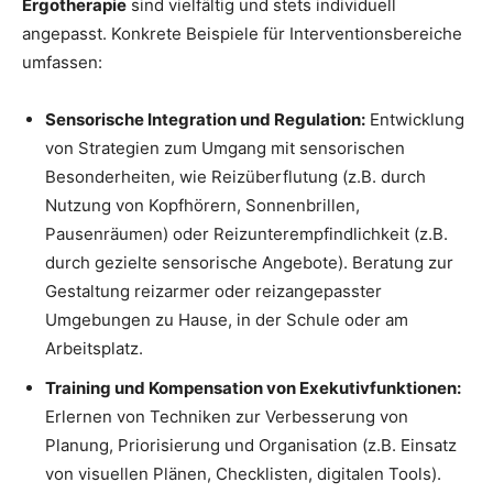
Ergotherapie
sind vielfältig und stets individuell
angepasst. Konkrete Beispiele für Interventionsbereiche
umfassen:
Sensorische Integration und Regulation:
Entwicklung
von Strategien zum Umgang mit sensorischen
Besonderheiten, wie Reizüberflutung (z.B. durch
Nutzung von Kopfhörern, Sonnenbrillen,
Pausenräumen) oder Reizunterempfindlichkeit (z.B.
durch gezielte sensorische Angebote). Beratung zur
Gestaltung reizarmer oder reizangepasster
Umgebungen zu Hause, in der Schule oder am
Arbeitsplatz.
Training und Kompensation von Exekutivfunktionen:
Erlernen von Techniken zur Verbesserung von
Planung, Priorisierung und Organisation (z.B. Einsatz
von visuellen Plänen, Checklisten, digitalen Tools).