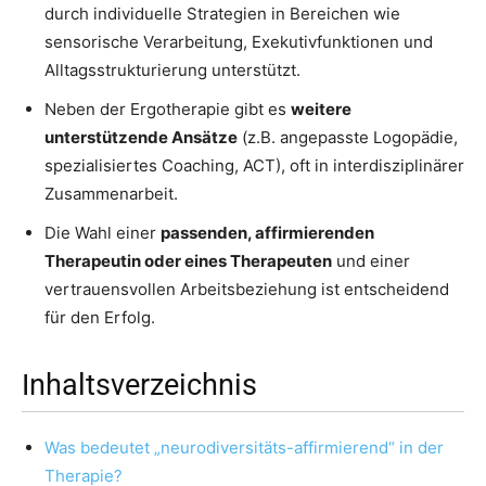
durch individuelle Strategien in Bereichen wie
sensorische Verarbeitung, Exekutivfunktionen und
Alltagsstrukturierung unterstützt.
Neben der Ergotherapie gibt es
weitere
unterstützende Ansätze
(z.B. angepasste Logopädie,
spezialisiertes Coaching, ACT), oft in interdisziplinärer
Zusammenarbeit.
Die Wahl einer
passenden, affirmierenden
Therapeutin oder eines Therapeuten
und einer
vertrauensvollen Arbeitsbeziehung ist entscheidend
für den Erfolg.
Inhaltsverzeichnis
Was bedeutet „neurodiversitäts-affirmierend“ in der
Therapie?