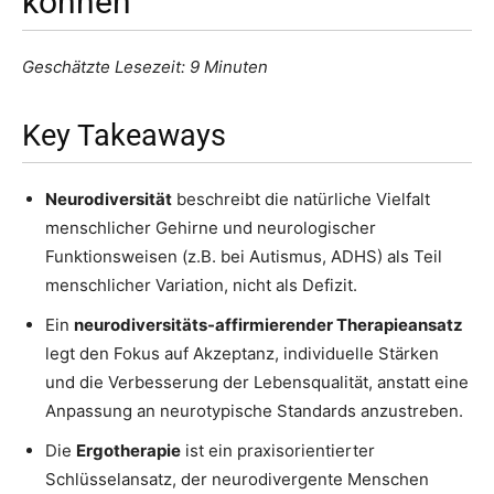
können
Geschätzte Lesezeit: 9 Minuten
Key Takeaways
Neurodiversität
beschreibt die natürliche Vielfalt
menschlicher Gehirne und neurologischer
Funktionsweisen (z.B. bei Autismus, ADHS) als Teil
menschlicher Variation, nicht als Defizit.
Ein
neurodiversitäts-affirmierender Therapieansatz
legt den Fokus auf Akzeptanz, individuelle Stärken
und die Verbesserung der Lebensqualität, anstatt eine
Anpassung an neurotypische Standards anzustreben.
Die
Ergotherapie
ist ein praxisorientierter
Schlüsselansatz, der neurodivergente Menschen