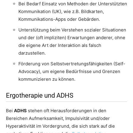
Bei Bedarf Einsatz von Methoden der Unterstützten
Kommunikation (UK), wie z.B. Bildkarten,
Kommunikations-Apps oder Gebärden.
Unterstützung beim Verstehen sozialer Situationen
und der (oft impliziten) Erwartungen anderer, ohne
die eigene Art der Interaktion als falsch
darzustellen.
Förderung von Selbstvertretungsfähigkeiten (Self-
Advocacy), um eigene Bedürfnisse und Grenzen
kommunizieren zu können.
Ergotherapie und ADHS
Bei
ADHS
stehen oft Herausforderungen in den
Bereichen Aufmerksamkeit, Impulsivität und/oder
Hyperaktivität im Vordergrund, die sich stark auf die