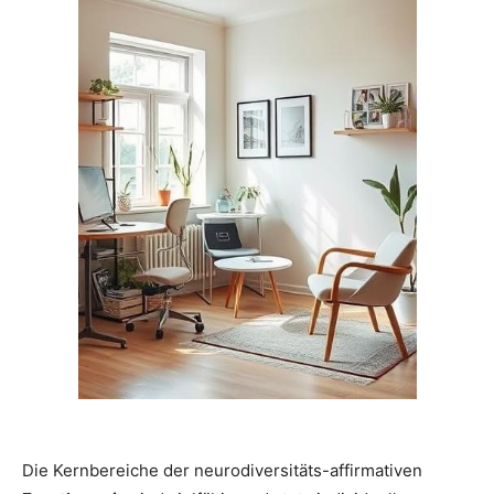
Die Kernbereiche der neurodiversitäts-affirmativen