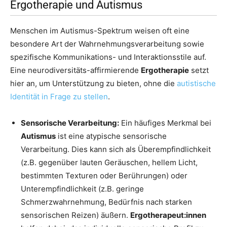
Ergotherapie und Autismus
Menschen im Autismus-Spektrum weisen oft eine
besondere Art der Wahrnehmungsverarbeitung sowie
spezifische Kommunikations- und Interaktionsstile auf.
Eine neurodiversitäts-affirmierende
Ergotherapie
setzt
hier an, um Unterstützung zu bieten, ohne die
autistische
Identität in Frage zu stellen
.
Sensorische Verarbeitung:
Ein häufiges Merkmal bei
Autismus
ist eine atypische sensorische
Verarbeitung. Dies kann sich als Überempfindlichkeit
(z.B. gegenüber lauten Geräuschen, hellem Licht,
bestimmten Texturen oder Berührungen) oder
Unterempfindlichkeit (z.B. geringe
Schmerzwahrnehmung, Bedürfnis nach starken
sensorischen Reizen) äußern.
Ergotherapeut:innen