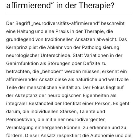
affirmierend“ in der Therapie?
Der Begriff „neurodiversitäts-affirmierend“ beschreibt
eine Haltung und eine Praxis in der Therapie, die
grundlegend von traditionellen Ansätzen abweicht. Das
Kernprinzip ist die Abkehr von der Pathologisierung
neurologischer Unterschiede. Statt Variationen in der
Gehirnfunktion als Störungen oder Defizite zu
betrachten, die „behoben“ werden müssen, erkennt ein
affirmierender Ansatz diese als natürliche und wertvolle
Teile der menschlichen Vielfalt an. Der Fokus liegt auf
der Akzeptanz der neurologischen Eigenheiten als
integraler Bestandteil der Identität einer Person. Es geht
darum, die individuellen Stärken, Talente und
Perspektiven, die mit einer neurodivergenten
Veranlagung einhergehen können, zu erkennen und zu
fördern. Dieser Ansatz respektiert die Autonomie und die