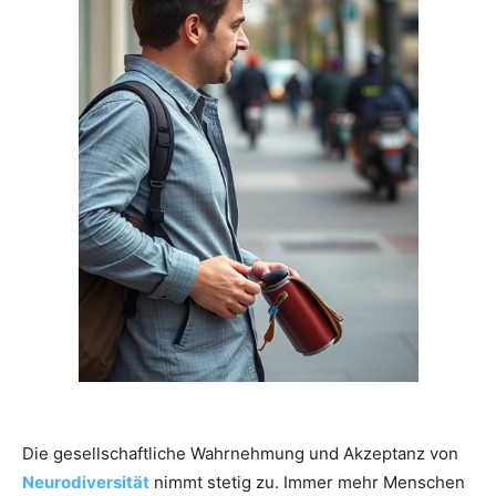
Die gesellschaftliche Wahrnehmung und Akzeptanz von
Neurodiversität
nimmt stetig zu. Immer mehr Menschen