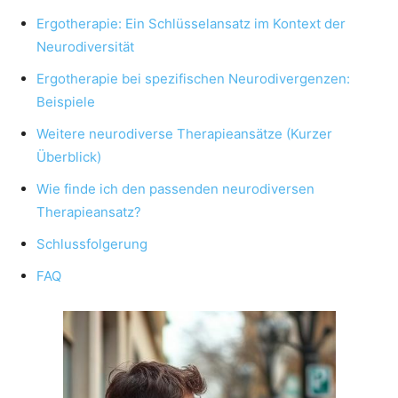
Ergotherapie: Ein Schlüsselansatz im Kontext der
Neurodiversität
Ergotherapie bei spezifischen Neurodivergenzen:
Beispiele
Weitere neurodiverse Therapieansätze (Kurzer
Überblick)
Wie finde ich den passenden neurodiversen
Therapieansatz?
Schlussfolgerung
FAQ