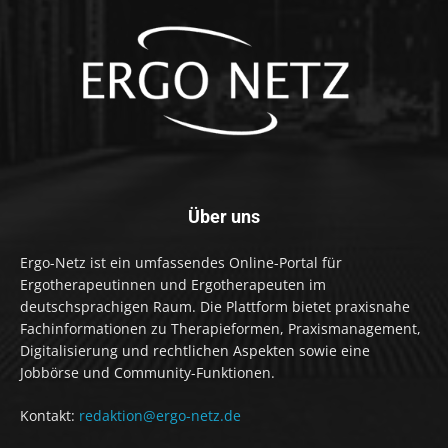
Über uns
Ergo-Netz ist ein umfassendes Online-Portal für
Ergotherapeutinnen und Ergotherapeuten im
deutschsprachigen Raum. Die Plattform bietet praxisnahe
Fachinformationen zu Therapieformen, Praxismanagement,
Digitalisierung und rechtlichen Aspekten sowie eine
Jobbörse und Community-Funktionen.
Kontakt:
redaktion@ergo-netz.de