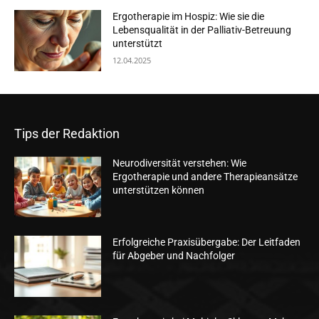
Ergotherapie im Hospiz: Wie sie die
Lebensqualität in der Palliativ-Betreuung
unterstützt
12.04.2025
Tips der Redaktion
Neurodiversität verstehen: Wie
Ergotherapie und andere Therapieansätze
unterstützen können
Erfolgreiche Praxisübergabe: Der Leitfaden
für Abgeber und Nachfolger