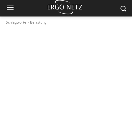
Schlagworte
Belastung