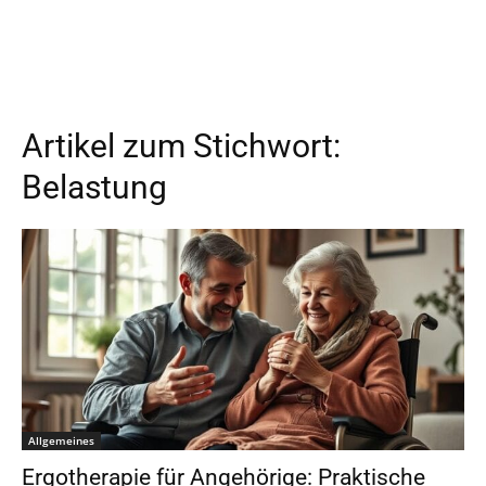
Artikel zum Stichwort:
Belastung
Allgemeines
Ergotherapie für Angehörige: Praktische