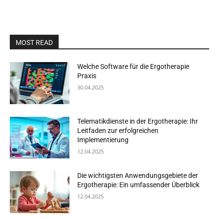
MOST READ
Welche Software für die Ergotherapie
Praxis
30.04.2025
Telematikdienste in der Ergotherapie: Ihr
Leitfaden zur erfolgreichen
Implementierung
12.04.2025
Die wichtigsten Anwendungsgebiete der
Ergotherapie: Ein umfassender Überblick
12.04.2025