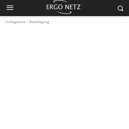
Schlagworte
Bewältigung