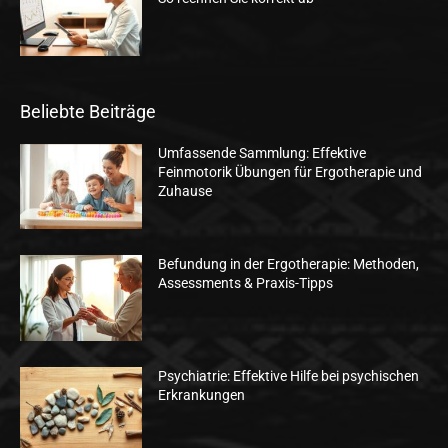
Beliebte Beiträge
Umfassende Sammlung: Effektive
Feinmotorik Übungen für Ergotherapie und
Zuhause
Befundung in der Ergotherapie: Methoden,
Assessments & Praxis-Tipps
Psychiatrie: Effektive Hilfe bei psychischen
Erkrankungen