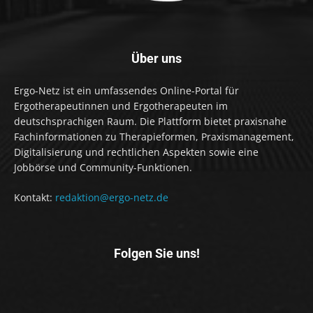
Über uns
Ergo-Netz ist ein umfassendes Online-Portal für
Ergotherapeutinnen und Ergotherapeuten im
deutschsprachigen Raum. Die Plattform bietet praxisnahe
Fachinformationen zu Therapieformen, Praxismanagement,
Digitalisierung und rechtlichen Aspekten sowie eine
Jobbörse und Community-Funktionen.
Kontakt:
redaktion@ergo-netz.de
Folgen Sie uns!