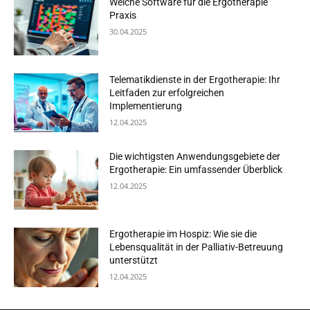
Welche Software für die Ergotherapie
Praxis
30.04.2025
Telematikdienste in der Ergotherapie: Ihr
Leitfaden zur erfolgreichen
Implementierung
12.04.2025
Die wichtigsten Anwendungsgebiete der
Ergotherapie: Ein umfassender Überblick
12.04.2025
Ergotherapie im Hospiz: Wie sie die
Lebensqualität in der Palliativ-Betreuung
unterstützt
12.04.2025