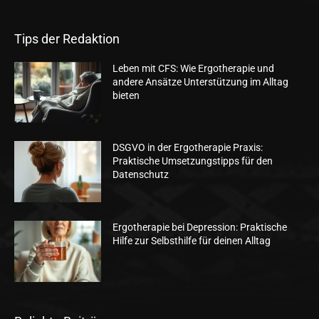
Tips der Redaktion
Leben mit CFS: Wie Ergotherapie und
andere Ansätze Unterstützung im Alltag
bieten
DSGVO in der Ergotherapie Praxis:
Praktische Umsetzungstipps für den
Datenschutz
Ergotherapie bei Depression: Praktische
Hilfe zur Selbsthilfe für deinen Alltag