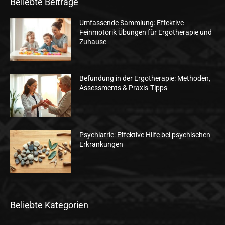
Beliebte Beiträge
Umfassende Sammlung: Effektive
Feinmotorik Übungen für Ergotherapie und
Zuhause
Befundung in der Ergotherapie: Methoden,
Assessments & Praxis-Tipps
Psychiatrie: Effektive Hilfe bei psychischen
Erkrankungen
Beliebte Kategorien