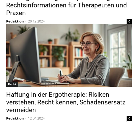
Rechtsinformationen für Therapeuten und
Praxen
Redaktion
-
20.12.2024
0
Recht
Haftung in der Ergotherapie: Risiken
verstehen, Recht kennen, Schadensersatz
vermeiden
Redaktion
-
12.04.2024
0