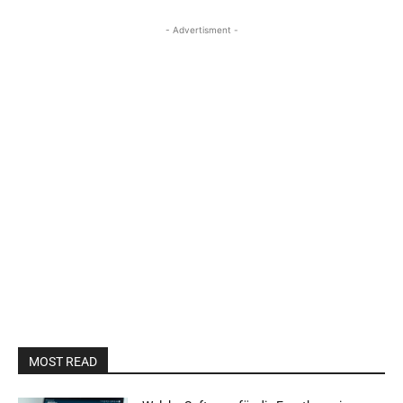
- Advertisment -
MOST READ