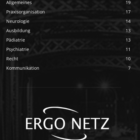
Allgemeines
19
Praxisorganisation
17
Neurologie
14
Ausbildung
13
Pädiatrie
13
Psychiatrie
11
Recht
10
Kommunikation
7