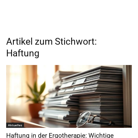
Artikel zum Stichwort:
Haftung
Aktuelles
Haftung in der Ergotherapie: Wichtige