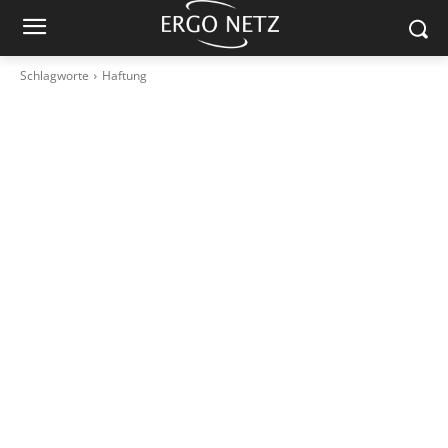
Schlagworte
Haftung