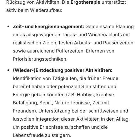
Rückzug von Aktivitäten. Die
Ergotherapie
unterstützt
aktiv beim Wiederaufbau:
Zeit- und Energiemanagement:
Gemeinsame Planung
eines ausgewogenen Tages- und Wochenablaufs mit
realistischen Zielen, festen Arbeits- und Pausenzeiten
sowie ausreichend Pufferzeiten. Erlernen von
Priorisierungstechniken.
(Wieder-)Entdeckung positiver Aktivitäten:
Identifikation von Tätigkeiten, die früher Freude
bereitet haben oder potenziell Sinn stiften und
Energie geben könnten (z.B. Hobbys, kreative
Betätigung, Sport, Naturerlebnisse, Zeit mit
Freunden). Unterstützung bei der schrittweisen und
lustvollen Integration dieser Aktivitäten in den Alltag,
um positive Erlebnisse zu schaffen und die
Lebensfreude zu steigern.