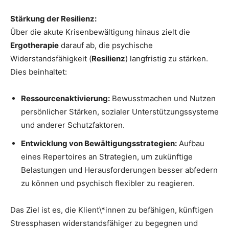
Stärkung der Resilienz:
Über die akute Krisenbewältigung hinaus zielt die
Ergotherapie
darauf ab, die psychische
Widerstandsfähigkeit (
Resilienz
) langfristig zu stärken.
Dies beinhaltet:
Ressourcenaktivierung:
Bewusstmachen und Nutzen
persönlicher Stärken, sozialer Unterstützungssysteme
und anderer Schutzfaktoren.
Entwicklung von Bewältigungsstrategien:
Aufbau
eines Repertoires an Strategien, um zukünftige
Belastungen und Herausforderungen besser abfedern
zu können und psychisch flexibler zu reagieren.
Das Ziel ist es, die Klient\*innen zu befähigen, künftigen
Stressphasen widerstandsfähiger zu begegnen und