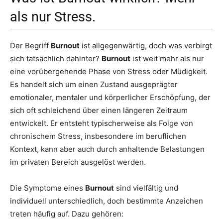
als nur Stress.
Der Begriff
Burnout
ist allgegenwärtig, doch was verbirgt
sich tatsächlich dahinter?
Burnout
ist weit mehr als nur
eine vorübergehende Phase von Stress oder Müdigkeit.
Es handelt sich um einen Zustand ausgeprägter
emotionaler, mentaler und körperlicher Erschöpfung, der
sich oft schleichend über einen längeren Zeitraum
entwickelt. Er entsteht typischerweise als Folge von
chronischem Stress, insbesondere im beruflichen
Kontext, kann aber auch durch anhaltende Belastungen
im privaten Bereich ausgelöst werden.
Die Symptome eines
Burnout
sind vielfältig und
individuell unterschiedlich, doch bestimmte Anzeichen
treten häufig auf. Dazu gehören: