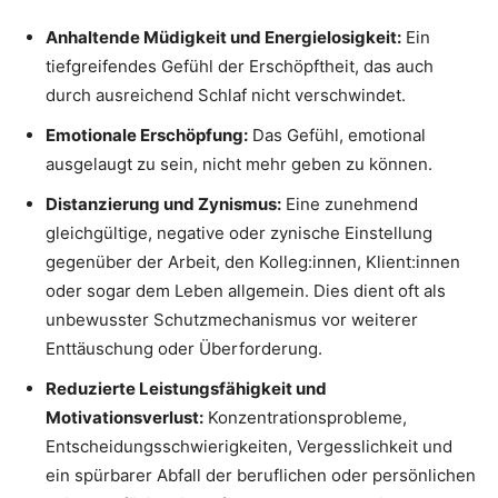
Anhaltende Müdigkeit und Energielosigkeit:
Ein
tiefgreifendes Gefühl der Erschöpftheit, das auch
durch ausreichend Schlaf nicht verschwindet.
Emotionale Erschöpfung:
Das Gefühl, emotional
ausgelaugt zu sein, nicht mehr geben zu können.
Distanzierung und Zynismus:
Eine zunehmend
gleichgültige, negative oder zynische Einstellung
gegenüber der Arbeit, den Kolleg:innen, Klient:innen
oder sogar dem Leben allgemein. Dies dient oft als
unbewusster Schutzmechanismus vor weiterer
Enttäuschung oder Überforderung.
Reduzierte Leistungsfähigkeit und
Motivationsverlust:
Konzentrationsprobleme,
Entscheidungsschwierigkeiten, Vergesslichkeit und
ein spürbarer Abfall der beruflichen oder persönlichen