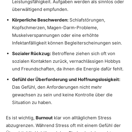
Leistungsfähigkeit. Aufgaben werden als sinnlos oder
überwältigend empfunden.
Körperliche Beschwerden:
Schlafstörungen,
Kopfschmerzen, Magen-Darm-Probleme,
Muskelverspannungen oder eine erhöhte
Infektanfälligkeit können Begleiterscheinungen sein.
Sozialer Rückzug:
Betroffene ziehen sich oft von
sozialen Kontakten zurück, vernachlässigen Hobbys
und Freundschaften, da ihnen die Energie dafür fehlt.
Gefühl der Überforderung und Hoffnungslosigkeit:
Das Gefühl, den Anforderungen nicht mehr
gewachsen zu sein und keine Kontrolle über die
Situation zu haben.
Es ist wichtig,
Burnout
klar von alltäglichem Stress
abzugrenzen. Während Stress oft mit einem Gefühl der