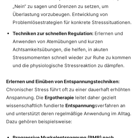
„Nein“ zu sagen und Grenzen zu setzen, um
Überlastung vorzubeugen. Entwicklung von
Problemlösestrategien für konkrete Stresssituationen.
Techniken zur schnellen Regulation:
Erlernen und
Anwenden von Atemübungen und kurzen
Achtsamkeitsübungen, die helfen, in akuten
Stressmomenten schnell wieder zur Ruhe zu kommen
und die physiologische Stressreaktion zu dämpfen.
Erlernen und Einüben von Entspannungstechniken:
Chronischer Stress führt oft zu einer dauerhaft erhöhten
Anspannung. Die
Ergotherapie
leitet daher gezielt
wissenschaftlich fundierte
Entspannung
sverfahren an
und unterstützt deren regelmäßige Anwendung im Alltag.
Dazu gehören beispielsweise:
Progressive Muskelentspannung (PMR) nach