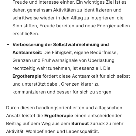
Freude und Interesse einher. Ein wichtiges Ziel ist es
daher, gemeinsam Aktivitäten zu identifizieren und
schrittweise wieder in den Alltag zu integrieren, die
Sinn stiften, Freude bereiten und neue Energiequellen
erschließen.
Verbesserung der Selbstwahrnehmung und
Achtsamkeit:
Die Fähigkeit, eigene Bedürfnisse,
Grenzen und Frühwarnsignale von Überlastung
rechtzeitig wahrzunehmen, ist essenziell. Die
Ergotherapie
fördert diese Achtsamkeit für sich selbst
und unterstützt dabei, Grenzen klarer zu
kommunizieren und besser für sich zu sorgen.
Durch diesen handlungsorientierten und alltagsnahen
Ansatz leistet die
Ergotherapie
einen entscheidenden
Beitrag auf dem Weg aus dem
Burnout
zurück zu mehr
Aktivität, Wohlbefinden und Lebensqualität.