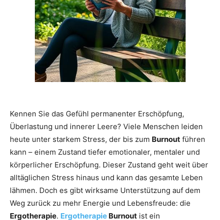
Kennen Sie das Gefühl permanenter Erschöpfung,
Überlastung und innerer Leere? Viele Menschen leiden
heute unter starkem Stress, der bis zum
Burnout
führen
kann – einem Zustand tiefer emotionaler, mentaler und
körperlicher Erschöpfung. Dieser Zustand geht weit über
alltäglichen Stress hinaus und kann das gesamte Leben
lähmen. Doch es gibt wirksame Unterstützung auf dem
Weg zurück zu mehr Energie und Lebensfreude: die
Ergotherapie
.
Ergotherapie
Burnout
ist ein