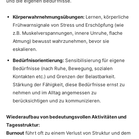
und die eigenen Bedürfnisse.
Körperwahrnehmungsübungen:
Lernen, körperliche
Frühwarnsignale von Stress und Erschöpfung (wie
z.B. Muskelverspannungen, innere Unruhe, flache
Atmung) bewusst wahrzunehmen, bevor sie
eskalieren.
Bedürfnisorientierung:
Sensibilisierung für eigene
Bedürfnisse (nach Ruhe, Bewegung, sozialen
Kontakten etc.) und Grenzen der Belastbarkeit.
Stärkung der Fähigkeit, diese Bedürfnisse ernst zu
nehmen und im Alltag angemessen zu
berücksichtigen und zu kommunizieren.
Wiederaufbau von bedeutungsvollen Aktivitäten und
Tagesstruktur:
Burnout
führt oft zu einem Verlust von Struktur und dem