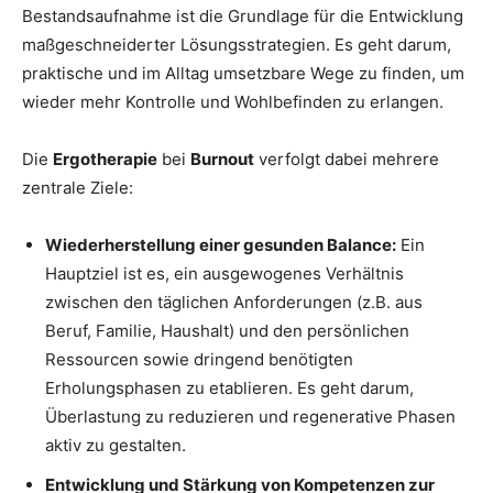
Bestandsaufnahme ist die Grundlage für die Entwicklung
maßgeschneiderter Lösungsstrategien. Es geht darum,
praktische und im Alltag umsetzbare Wege zu finden, um
wieder mehr Kontrolle und Wohlbefinden zu erlangen.
Die
Ergotherapie
bei
Burnout
verfolgt dabei mehrere
zentrale Ziele:
Wiederherstellung einer gesunden Balance:
Ein
Hauptziel ist es, ein ausgewogenes Verhältnis
zwischen den täglichen Anforderungen (z.B. aus
Beruf, Familie, Haushalt) und den persönlichen
Ressourcen sowie dringend benötigten
Erholungsphasen zu etablieren. Es geht darum,
Überlastung zu reduzieren und regenerative Phasen
aktiv zu gestalten.
Entwicklung und Stärkung von Kompetenzen zur