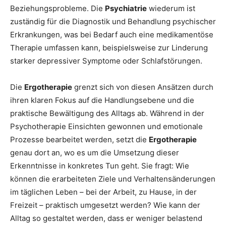
Beziehungsprobleme. Die
Psychiatrie
wiederum ist
zuständig für die Diagnostik und Behandlung psychischer
Erkrankungen, was bei Bedarf auch eine medikamentöse
Therapie umfassen kann, beispielsweise zur Linderung
starker depressiver Symptome oder Schlafstörungen.
Die
Ergotherapie
grenzt sich von diesen Ansätzen durch
ihren klaren Fokus auf die Handlungsebene und die
praktische Bewältigung des Alltags ab. Während in der
Psychotherapie Einsichten gewonnen und emotionale
Prozesse bearbeitet werden, setzt die
Ergotherapie
genau dort an, wo es um die Umsetzung dieser
Erkenntnisse in konkretes Tun geht. Sie fragt: Wie
können die erarbeiteten Ziele und Verhaltensänderungen
im täglichen Leben – bei der Arbeit, zu Hause, in der
Freizeit – praktisch umgesetzt werden? Wie kann der
Alltag so gestaltet werden, dass er weniger belastend