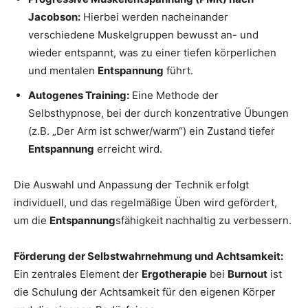
Jacobson:
Hierbei werden nacheinander
verschiedene Muskelgruppen bewusst an- und
wieder entspannt, was zu einer tiefen körperlichen
und mentalen
Entspannung
führt.
Autogenes Training:
Eine Methode der
Selbsthypnose, bei der durch konzentrative Übungen
(z.B. „Der Arm ist schwer/warm“) ein Zustand tiefer
Entspannung
erreicht wird.
Die Auswahl und Anpassung der Technik erfolgt
individuell, und das regelmäßige Üben wird gefördert,
um die
Entspannung
sfähigkeit nachhaltig zu verbessern.
Förderung der Selbstwahrnehmung und Achtsamkeit:
Ein zentrales Element der
Ergotherapie
bei
Burnout
ist
die Schulung der Achtsamkeit für den eigenen Körper