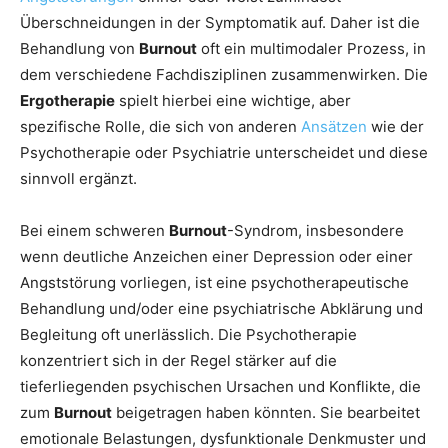
Überschneidungen in der Symptomatik auf. Daher ist die
Behandlung von
Burnout
oft ein multimodaler Prozess, in
dem verschiedene Fachdisziplinen zusammenwirken. Die
Ergotherapie
spielt hierbei eine wichtige, aber
spezifische Rolle, die sich von anderen
Ansätzen
wie der
Psychotherapie oder Psychiatrie unterscheidet und diese
sinnvoll ergänzt.
Bei einem schweren
Burnout
-Syndrom, insbesondere
wenn deutliche Anzeichen einer Depression oder einer
Angststörung vorliegen, ist eine psychotherapeutische
Behandlung und/oder eine psychiatrische Abklärung und
Begleitung oft unerlässlich. Die Psychotherapie
konzentriert sich in der Regel stärker auf die
tieferliegenden psychischen Ursachen und Konflikte, die
zum
Burnout
beigetragen haben könnten. Sie bearbeitet
emotionale Belastungen, dysfunktionale Denkmuster und