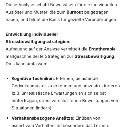
Diese Analyse schafft Bewusstsein für die individuellen
Auslöser und Muster, die zum
Burnout
beigetragen
haben, und bildet die Basis für gezielte Veränderungen.
Entwicklung individueller
Stressbewältigungsstrategien:
Aufbauend auf der Analyse vermittelt die
Ergotherapie
maßgeschneiderte Strategien zur
Stressbewältigung
.
Dies kann umfassen:
Kognitive Techniken:
Erlernen, belastende
Gedankenmuster zu erkennen und umzustrukturieren
(z.B. unrealistische Erwartungen an sich selbst
hinterfragen, stressverschärfende Bewertungen von
Situationen ändern).
Verhaltensbezogene Ansätze:
Einüben von
assertivem Verhalten, insbesondere das Lernen,