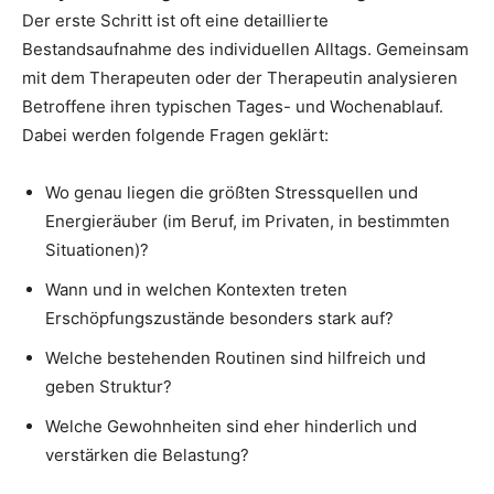
Der erste Schritt ist oft eine detaillierte
Bestandsaufnahme des individuellen Alltags. Gemeinsam
mit dem Therapeuten oder der Therapeutin analysieren
Betroffene ihren typischen Tages- und Wochenablauf.
Dabei werden folgende Fragen geklärt:
Wo genau liegen die größten Stressquellen und
Energieräuber (im Beruf, im Privaten, in bestimmten
Situationen)?
Wann und in welchen Kontexten treten
Erschöpfungszustände besonders stark auf?
Welche bestehenden Routinen sind hilfreich und
geben Struktur?
Welche Gewohnheiten sind eher hinderlich und
verstärken die Belastung?