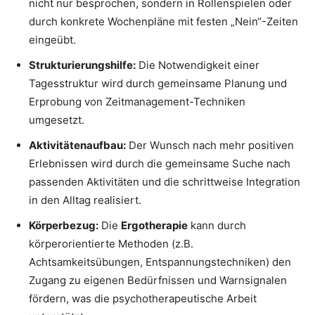
nicht nur besprochen, sondern in Rollenspielen oder
durch konkrete Wochenpläne mit festen „Nein“-Zeiten
eingeübt.
Strukturierungshilfe:
Die Notwendigkeit einer
Tagesstruktur wird durch gemeinsame Planung und
Erprobung von Zeitmanagement-Techniken
umgesetzt.
Aktivitätenaufbau:
Der Wunsch nach mehr positiven
Erlebnissen wird durch die gemeinsame Suche nach
passenden Aktivitäten und die schrittweise Integration
in den Alltag realisiert.
Körperbezug:
Die
Ergotherapie
kann durch
körperorientierte Methoden (z.B.
Achtsamkeitsübungen, Entspannungstechniken) den
Zugang zu eigenen Bedürfnissen und Warnsignalen
fördern, was die psychotherapeutische Arbeit