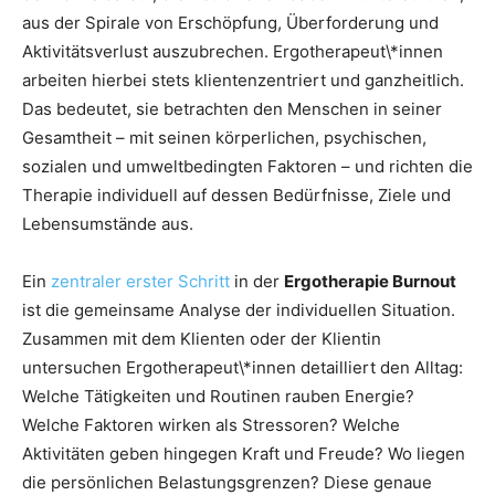
aus der Spirale von Erschöpfung, Überforderung und
Aktivitätsverlust auszubrechen. Ergotherapeut\*innen
arbeiten hierbei stets klientenzentriert und ganzheitlich.
Das bedeutet, sie betrachten den Menschen in seiner
Gesamtheit – mit seinen körperlichen, psychischen,
sozialen und umweltbedingten Faktoren – und richten die
Therapie individuell auf dessen Bedürfnisse, Ziele und
Lebensumstände aus.
Ein
zentraler erster Schritt
in der
Ergotherapie Burnout
ist die gemeinsame Analyse der individuellen Situation.
Zusammen mit dem Klienten oder der Klientin
untersuchen Ergotherapeut\*innen detailliert den Alltag:
Welche Tätigkeiten und Routinen rauben Energie?
Welche Faktoren wirken als Stressoren? Welche
Aktivitäten geben hingegen Kraft und Freude? Wo liegen
die persönlichen Belastungsgrenzen? Diese genaue