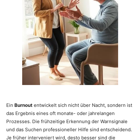
Ein
Burnout
entwickelt sich nicht über Nacht, sondern ist
das Ergebnis eines oft monate- oder jahrelangen
Prozesses. Die frühzeitige Erkennung der Warnsignale
und das Suchen professioneller Hilfe sind entscheidend.
Je früher interveniert wird, desto besser sind die