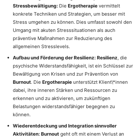
Stressbewältigung:
Die
Ergotherapie
vermittelt
konkrete Techniken und Strategien, um besser mit
Stress umgehen zu können. Dies umfasst sowohl den
Umgang mit akuten Stresssituationen als auch
präventive Maßnahmen zur Reduzierung des
allgemeinen Stresslevels.
Aufbau und Förderung der Resilienz:
Resilienz
, die
psychische Widerstandsfähigkeit, ist ein Schlüssel zur
Bewältigung von Krisen und zur Prävention von
Burnout
. Die
Ergotherapie
unterstützt Klient\*innen
dabei, ihre inneren Stärken und Ressourcen zu
erkennen und zu aktivieren, um zukünftigen
Belastungen widerstandsfähiger begegnen zu
können.
Wiederentdeckung und Integration sinnvoller
Aktivitäten:
Burnout
geht oft mit einem Verlust an