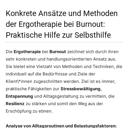
Konkrete Ansätze und Methoden
der Ergotherapie bei Burnout:
Praktische Hilfe zur Selbsthilfe
Die
Ergotherapie
bei
Burnout
zeichnet sich durch ihren
sehr konkreten und handlungsorientierten Ansatz aus.
Sie bietet eine Vielzahl von Methoden und Techniken, die
individuell auf die Bedürfnisse und Ziele der
Klient\*innen zugeschnitten werden. Ziel ist es immer,
praktische Fähigkeiten zur
Stressbewältigung
,
Entspannung
und Alltagsgestaltung zu vermitteln, die
Resilienz
zu stärken und somit den Weg aus der
Erschöpfung zu ebnen.
Analyse von Alltagsroutinen und Belastungsfaktoren: