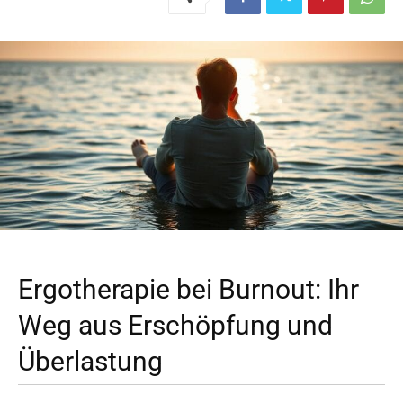
Ergotherapie bei Burnout: Ihr
Weg aus Erschöpfung und
Überlastung