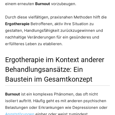
einem erneuten
Burnout
vorzubeugen.
Durch diese vielfältigen, praxisnahen Methoden hilft die
Ergotherapie
Betroffenen, aktiv ihre Situation zu
gestalten, Handlungsfähigkeit zurückzugewinnen und
nachhaltige Veränderungen für ein gesünderes und
erfüllteres Leben zu etablieren.
Ergotherapie im Kontext anderer
Behandlungsansätze: Ein
Baustein im Gesamtkonzept
Burnout
ist ein komplexes Phänomen, das oft nicht
isoliert auftritt. Häufig geht es mit anderen psychischen
Belastungen oder Erkrankungen wie Depressionen oder
Angststörungen
einher oder weist zumindest