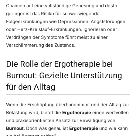
Chancen auf eine vollständige Genesung und desto
geringer ist das Risiko für schwerwiegende
Folgeerkrankungen wie Depressionen, Angststörungen
oder Herz-Kreislauf-Erkrankungen. Ignorieren oder
Verdrängen der Symptome führt meist zu einer
Verschlimmerung des Zustands.
Die Rolle der Ergotherapie bei
Burnout: Gezielte Unterstützung
für den Alltag
Wenn die Erschöpfung überhandnimmt und der Alltag zur
Belastung wird, bietet die
Ergotherapie
einen wertvollen
und praxisorientierten Ansatz zur Bewältigung von
Burnout
. Doch was genau ist
Ergotherapie
und wie kann