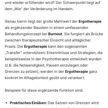
und wieder erfüllender wird? Der Schwerpunkt liegt auf
dem „Wie“ der Veränderung im Handeln.
Genau hierin liegt der große Mehrwert der
Ergotherapie
als ergänzender Baustein in einem umfassenden
Behandlungskonzept bei
Burnout
. Sie fungiert als Brücke
zwischen therapeutischer Einsicht und alltäglicher
Praxis. Die
Ergotherapie
kann den sogenannten
„Transfer“ unterstützen: Erkenntnisse und Strategien, die
beispielsweise in der Psychotherapie entwickelt wurden
(z.B. die Notwendigkeit, Pausen einzulegen oder
Grenzen zu setzen), werden in der
Ergotherapie
ganz
konkret im Alltagskontext geübt und verankert.
Beispiele für diese ergänzende Funktion sind:
Praktisches Einüben:
Das Setzen von Grenzen wird