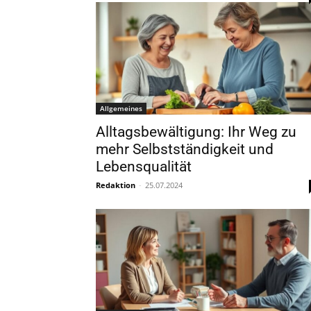
Allgemeines
Alltagsbewältigung: Ihr Weg zu
mehr Selbstständigkeit und
Lebensqualität
Redaktion
-
25.07.2024