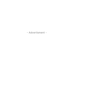
- Advertisment -