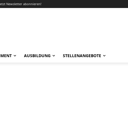
Jetzt Newsletter abonnieren!
EMENT
AUSBILDUNG
STELLENANGEBOTE