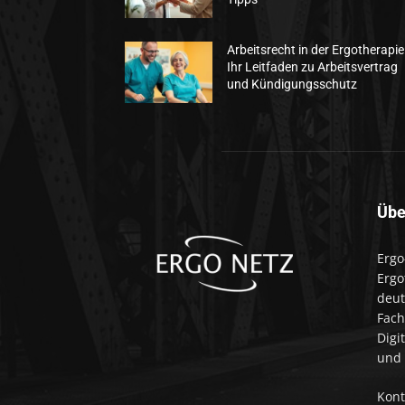
Arbeitsrecht in der Ergotherapie
Ihr Leitfaden zu Arbeitsvertrag
und Kündigungsschutz
Übe
Ergo
Ergo
deut
Fach
Digi
und 
Kont