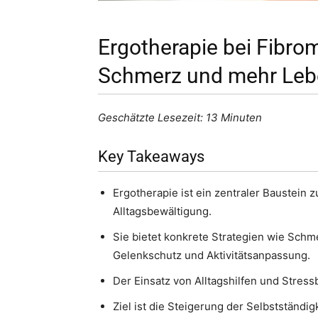
Ergotherapie bei Fibro
Schmerz und mehr Lebe
Geschätzte Lesezeit: 13 Minuten
Key Takeaways
Ergotherapie ist ein zentraler Baustein 
Alltagsbewältigung.
Sie bietet konkrete Strategien wie Sc
Gelenkschutz und Aktivitätsanpassung.
Der Einsatz von Alltagshilfen und Stress
Ziel ist die Steigerung der Selbstständig