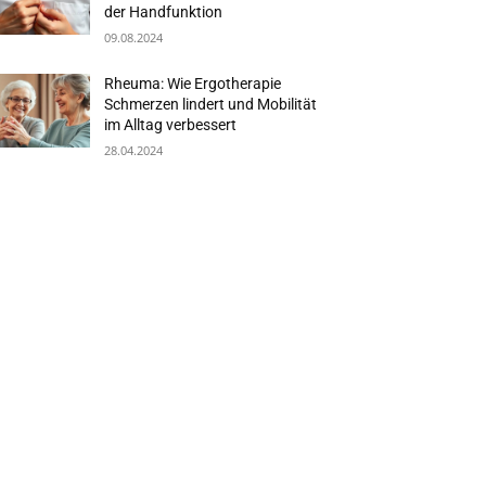
der Handfunktion
09.08.2024
Rheuma: Wie Ergotherapie
Schmerzen lindert und Mobilität
im Alltag verbessert
28.04.2024