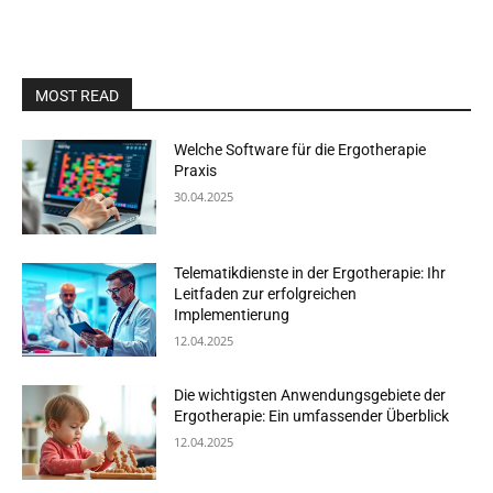
MOST READ
Welche Software für die Ergotherapie
Praxis
30.04.2025
Telematikdienste in der Ergotherapie: Ihr
Leitfaden zur erfolgreichen
Implementierung
12.04.2025
Die wichtigsten Anwendungsgebiete der
Ergotherapie: Ein umfassender Überblick
12.04.2025