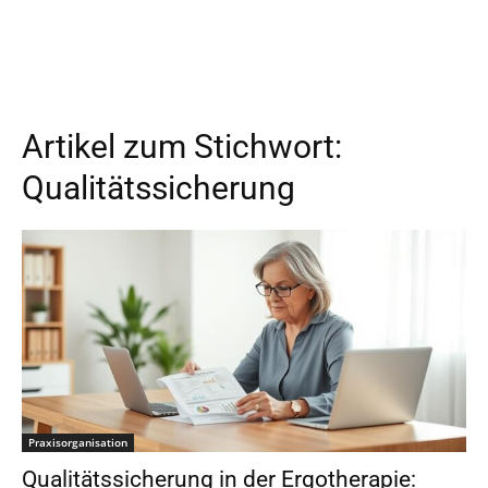
Artikel zum Stichwort:
Qualitätssicherung
Praxisorganisation
Qualitätssicherung in der Ergotherapie: