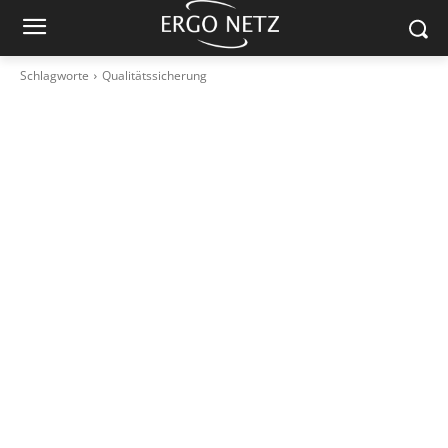
Schlagworte
Qualitätssicherung