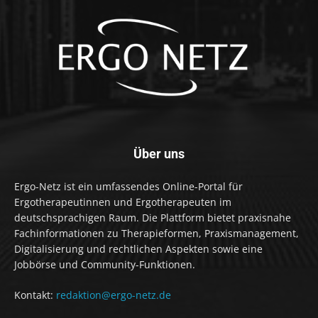
Über uns
Ergo-Netz ist ein umfassendes Online-Portal für
Ergotherapeutinnen und Ergotherapeuten im
deutschsprachigen Raum. Die Plattform bietet praxisnahe
Fachinformationen zu Therapieformen, Praxismanagement,
Digitalisierung und rechtlichen Aspekten sowie eine
Jobbörse und Community-Funktionen.
Kontakt:
redaktion@ergo-netz.de