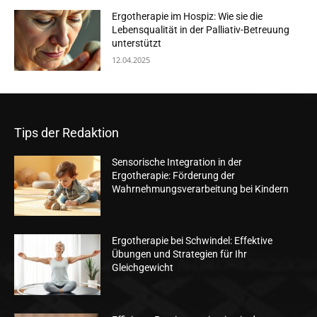
Ergotherapie im Hospiz: Wie sie die
Lebensqualität in der Palliativ-Betreuung
unterstützt
12.04.2025
Tips der Redaktion
Sensorische Integration in der
Ergotherapie: Förderung der
Wahrnehmungsverarbeitung bei Kindern
Ergotherapie bei Schwindel: Effektive
Übungen und Strategien für Ihr
Gleichgewicht