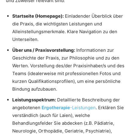
und Zuweiser relevant sind:
Startseite (Homepage):
Einladender Überblick über
die Praxis, die wichtigsten Leistungen und
Alleinstellungsmerkmale. Klare Navigation zu den
Unterseiten.
Über uns / Praxisvorstellung:
Informationen zur
Geschichte der Praxis, zur Philosophie und zu den
Werten. Vorstellung des/der Praxisinhaber/s und des
Teams (idealerweise mit professionellen Fotos und
kurzen Qualifikationsprofilen), um eine persönliche
Bindung aufzubauen.
Leistungsspektrum:
Detaillierte Beschreibung der
angebotenen
Ergotherapie
-Leistungen
. Erklären Sie
verständlich (auch für Laien), welche
Behandlungsfelder Sie abdecken (z.B. Pädiatrie,
Neurologie, Orthopädie, Geriatrie, Psychiatrie),