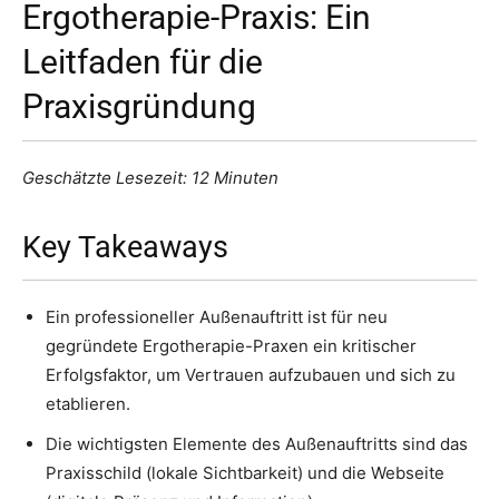
Ergotherapie-Praxis: Ein
Leitfaden für die
Praxisgründung
Geschätzte Lesezeit: 12 Minuten
Key Takeaways
Ein professioneller Außenauftritt ist für neu
gegründete Ergotherapie-Praxen ein kritischer
Erfolgsfaktor, um Vertrauen aufzubauen und sich zu
etablieren.
Die wichtigsten Elemente des Außenauftritts sind das
Praxisschild (lokale Sichtbarkeit) und die Webseite