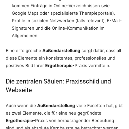
kommen Einträge in Online-Verzeichnissen (wie
Google Maps oder spezialisierte Therapieportale),
Profile in sozialen Netzwerken (falls relevant), E-Mail-
Signaturen und die Online-Kommunikation im
Allgemeinen.
Eine erfolgreiche
Außendarstellung
sorgt dafür, dass all
diese Elemente ein konsistentes, professionelles und
positives Bild Ihrer
Ergotherapie
-Praxis vermitteln.
Die zentralen Säulen: Praxisschild und
Webseite
Auch wenn die
Außendarstellung
viele Facetten hat, gibt
es zwei Elemente, die für eine neu gegründete
Ergotherapie
-Praxis von herausragender Bedeutung
sind und als absolute Kernbausteine betrachtet werden