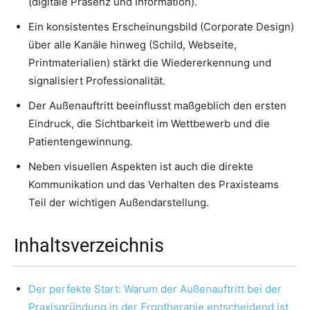
(digitale Präsenz und Information).
Ein konsistentes Erscheinungsbild (Corporate Design)
über alle Kanäle hinweg (Schild, Webseite,
Printmaterialien) stärkt die Wiedererkennung und
signalisiert Professionalität.
Der Außenauftritt beeinflusst maßgeblich den ersten
Eindruck, die Sichtbarkeit im Wettbewerb und die
Patientengewinnung.
Neben visuellen Aspekten ist auch die direkte
Kommunikation und das Verhalten des Praxisteams
Teil der wichtigen Außendarstellung.
Inhaltsverzeichnis
Der perfekte Start: Warum der Außenauftritt bei der
Praxisgründung in der Ergotherapie entscheidend ist