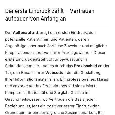
Der erste Eindruck zählt – Vertrauen
aufbauen von Anfang an
Der
Außenauftritt
prägt den ersten Eindruck, den
potenzielle Patientinnen und Patienten, deren
Angehörige, aber auch ärztliche Zuweiser und mögliche
Kooperationspartner von Ihrer Praxis gewinnen. Dieser
erste Eindruck entsteht oft unbewusst und in
Sekundenschnelle – sei es durch das
Praxisschild
an der
Tür, den Besuch Ihrer
Webseite
oder die Gestaltung
Ihrer Informationsmaterialien. Ein professionelles, klares
und ansprechendes Erscheinungsbild signalisiert
Kompetenz, Seriosität und Sorgfalt. Gerade im
Gesundheitswesen, wo Vertrauen die Basis jeder
Beziehung ist, legt ein positiver erster Eindruck den
Grundstein für eine erfolgreiche Zusammenarbeit. Bei