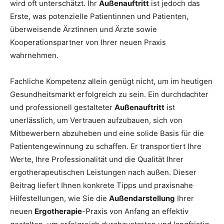
wird oft unterschätzt. Ihr
Außenauftritt
ist jedoch das
Erste, was potenzielle Patientinnen und Patienten,
überweisende Ärztinnen und Ärzte sowie
Kooperationspartner von Ihrer neuen Praxis
wahrnehmen.
Fachliche Kompetenz allein genügt nicht, um im heutigen
Gesundheitsmarkt erfolgreich zu sein. Ein durchdachter
und professionell gestalteter
Außenauftritt
ist
unerlässlich, um Vertrauen aufzubauen, sich von
Mitbewerbern abzuheben und eine solide Basis für die
Patientengewinnung zu schaffen. Er transportiert Ihre
Werte, Ihre Professionalität und die Qualität Ihrer
ergotherapeutischen Leistungen nach außen. Dieser
Beitrag liefert Ihnen konkrete Tipps und praxisnahe
Hilfestellungen, wie Sie die
Außendarstellung
Ihrer
neuen
Ergotherapie
-Praxis von Anfang an effektiv