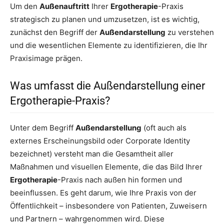
Um den
Außenauftritt
Ihrer
Ergotherapie
-Praxis
strategisch zu planen und umzusetzen, ist es wichtig,
zunächst den Begriff der
Außendarstellung
zu verstehen
und die wesentlichen Elemente zu identifizieren, die Ihr
Praxisimage prägen.
Was umfasst die Außendarstellung einer
Ergotherapie-Praxis?
Unter dem Begriff
Außendarstellung
(oft auch als
externes Erscheinungsbild oder Corporate Identity
bezeichnet) versteht man die Gesamtheit aller
Maßnahmen und visuellen Elemente, die das Bild Ihrer
Ergotherapie
-Praxis nach außen hin formen und
beeinflussen. Es geht darum, wie Ihre Praxis von der
Öffentlichkeit – insbesondere von Patienten, Zuweisern
und Partnern – wahrgenommen wird. Diese