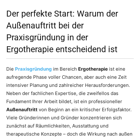
Der perfekte Start: Warum der
Außenauftritt bei der
Praxisgründung in der
Ergotherapie entscheidend ist
Die
Praxisgründung
im Bereich
Ergotherapie
ist eine
aufregende Phase voller Chancen, aber auch eine Zeit
intensiver Planung und zahlreicher Herausforderungen.
Neben der fachlichen Expertise, die zweifellos das
Fundament Ihrer Arbeit bildet, ist ein professioneller
Außenauftritt
von Beginn an ein kritischer Erfolgsfaktor.
Viele Gründerinnen und Gründer konzentrieren sich
zunächst auf Räumlichkeiten, Ausstattung und
therapeutische Konzepte – doch die Wirkung nach außen