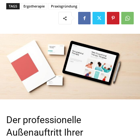
TAGS
Ergotherapie
Praxisgründung
Der professionelle
Außenauftritt Ihrer