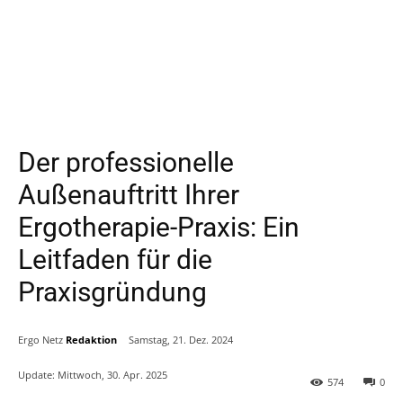
Der professionelle
Außenauftritt Ihrer
Ergotherapie-Praxis: Ein
Leitfaden für die
Praxisgründung
Ergo Netz
Redaktion
Samstag, 21. Dez. 2024
Update:
Mittwoch, 30. Apr. 2025
574
0