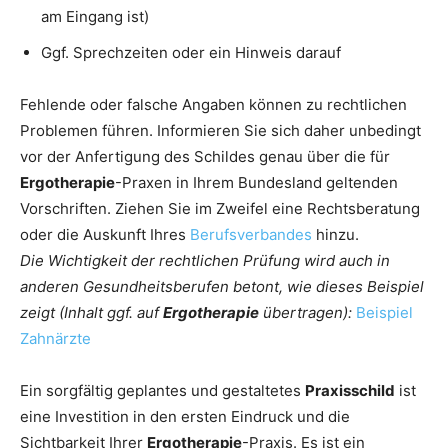
am Eingang ist)
Ggf. Sprechzeiten oder ein Hinweis darauf
Fehlende oder falsche Angaben können zu rechtlichen
Problemen führen. Informieren Sie sich daher unbedingt
vor der Anfertigung des Schildes genau über die für
Ergotherapie
-Praxen in Ihrem Bundesland geltenden
Vorschriften. Ziehen Sie im Zweifel eine Rechtsberatung
oder die Auskunft Ihres
Berufsverbandes
hinzu.
Die Wichtigkeit der rechtlichen Prüfung wird auch in
anderen Gesundheitsberufen betont, wie dieses Beispiel
zeigt (Inhalt ggf. auf
Ergotherapie
übertragen):
Beispiel
Zahnärzte
Ein sorgfältig geplantes und gestaltetes
Praxisschild
ist
eine Investition in den ersten Eindruck und die
Sichtbarkeit Ihrer
Ergotherapie
-Praxis. Es ist ein