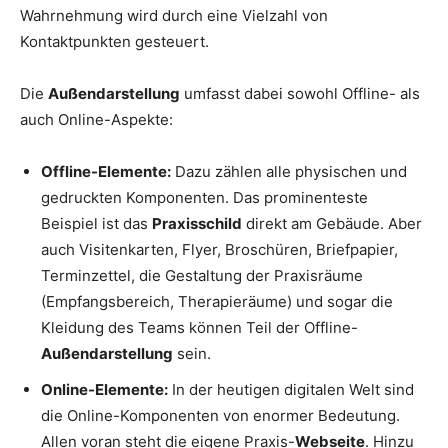
Wahrnehmung wird durch eine Vielzahl von
Kontaktpunkten gesteuert.
Die
Außendarstellung
umfasst dabei sowohl Offline- als
auch Online-Aspekte:
Offline-Elemente:
Dazu zählen alle physischen und
gedruckten Komponenten. Das prominenteste
Beispiel ist das
Praxisschild
direkt am Gebäude. Aber
auch Visitenkarten, Flyer, Broschüren, Briefpapier,
Terminzettel, die Gestaltung der Praxisräume
(Empfangsbereich, Therapieräume) und sogar die
Kleidung des Teams können Teil der Offline-
Außendarstellung
sein.
Online-Elemente:
In der heutigen digitalen Welt sind
die Online-Komponenten von enormer Bedeutung.
Allen voran steht die eigene Praxis-
Webseite
. Hinzu