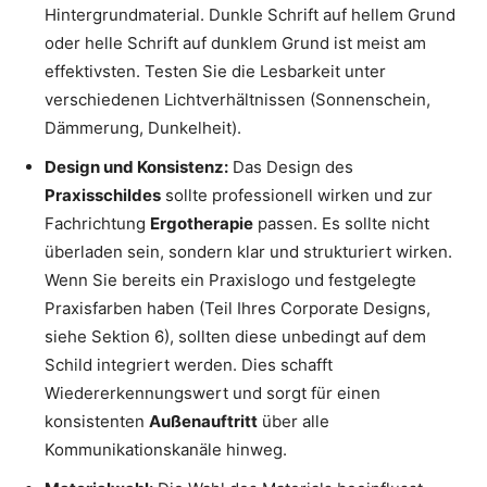
Hintergrundmaterial. Dunkle Schrift auf hellem Grund
oder helle Schrift auf dunklem Grund ist meist am
effektivsten. Testen Sie die Lesbarkeit unter
verschiedenen Lichtverhältnissen (Sonnenschein,
Dämmerung, Dunkelheit).
Design und Konsistenz:
Das Design des
Praxisschildes
sollte professionell wirken und zur
Fachrichtung
Ergotherapie
passen. Es sollte nicht
überladen sein, sondern klar und strukturiert wirken.
Wenn Sie bereits ein Praxislogo und festgelegte
Praxisfarben haben (Teil Ihres Corporate Designs,
siehe Sektion 6), sollten diese unbedingt auf dem
Schild integriert werden. Dies schafft
Wiedererkennungswert und sorgt für einen
konsistenten
Außenauftritt
über alle
Kommunikationskanäle hinweg.