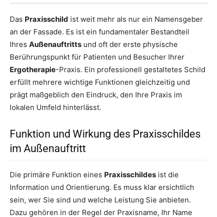
Das
Praxisschild
ist weit mehr als nur ein Namensgeber
an der Fassade. Es ist ein fundamentaler Bestandteil
Ihres
Außenauftritts
und oft der erste physische
Berührungspunkt für Patienten und Besucher Ihrer
Ergotherapie
-Praxis. Ein professionell gestaltetes Schild
erfüllt mehrere wichtige Funktionen gleichzeitig und
prägt maßgeblich den Eindruck, den Ihre Praxis im
lokalen Umfeld hinterlässt.
Funktion und Wirkung des Praxisschildes
im Außenauftritt
Die primäre Funktion eines
Praxisschildes
ist die
Information und Orientierung. Es muss klar ersichtlich
sein, wer Sie sind und welche Leistung Sie anbieten.
Dazu gehören in der Regel der Praxisname, Ihr Name