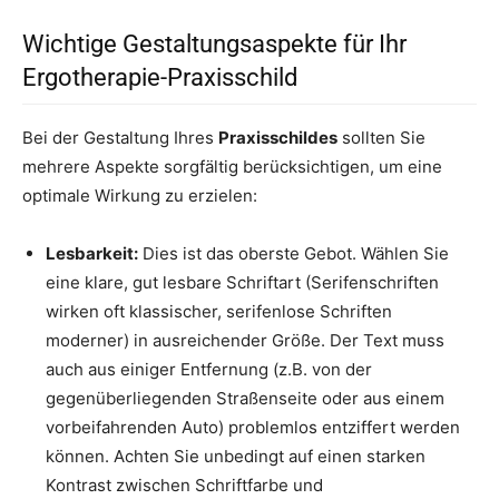
Wichtige Gestaltungsaspekte für Ihr
Ergotherapie-Praxisschild
Bei der Gestaltung Ihres
Praxisschildes
sollten Sie
mehrere Aspekte sorgfältig berücksichtigen, um eine
optimale Wirkung zu erzielen:
Lesbarkeit:
Dies ist das oberste Gebot. Wählen Sie
eine klare, gut lesbare Schriftart (Serifenschriften
wirken oft klassischer, serifenlose Schriften
moderner) in ausreichender Größe. Der Text muss
auch aus einiger Entfernung (z.B. von der
gegenüberliegenden Straßenseite oder aus einem
vorbeifahrenden Auto) problemlos entziffert werden
können. Achten Sie unbedingt auf einen starken
Kontrast zwischen Schriftfarbe und