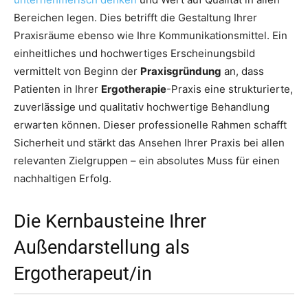
Bereichen legen. Dies betrifft die Gestaltung Ihrer
Praxisräume ebenso wie Ihre Kommunikationsmittel. Ein
einheitliches und hochwertiges Erscheinungsbild
vermittelt von Beginn der
Praxisgründung
an, dass
Patienten in Ihrer
Ergotherapie
-Praxis eine strukturierte,
zuverlässige und qualitativ hochwertige Behandlung
erwarten können. Dieser professionelle Rahmen schafft
Sicherheit und stärkt das Ansehen Ihrer Praxis bei allen
relevanten Zielgruppen – ein absolutes Muss für einen
nachhaltigen Erfolg.
Die Kernbausteine Ihrer
Außendarstellung als
Ergotherapeut/in