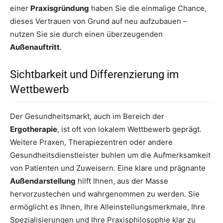
einer
Praxisgründung
haben Sie die einmalige Chance,
dieses Vertrauen von Grund auf neu aufzubauen –
nutzen Sie sie durch einen überzeugenden
Außenauftritt
.
Sichtbarkeit und Differenzierung im
Wettbewerb
Der Gesundheitsmarkt, auch im Bereich der
Ergotherapie
, ist oft von lokalem Wettbewerb geprägt.
Weitere Praxen, Therapiezentren oder andere
Gesundheitsdienstleister buhlen um die Aufmerksamkeit
von Patienten und Zuweisern. Eine klare und prägnante
Außendarstellung
hilft Ihnen, aus der Masse
hervorzustechen und wahrgenommen zu werden. Sie
ermöglicht es Ihnen, Ihre Alleinstellungsmerkmale, Ihre
Spezialisierungen und Ihre Praxisphilosophie klar zu