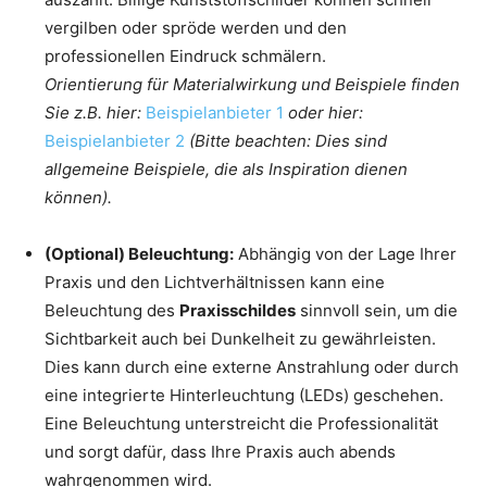
vergilben oder spröde werden und den
professionellen Eindruck schmälern.
Orientierung für Materialwirkung und Beispiele finden
Sie z.B. hier:
Beispielanbieter 1
oder hier:
Beispielanbieter 2
(Bitte beachten: Dies sind
allgemeine Beispiele, die als Inspiration dienen
können).
(Optional) Beleuchtung:
Abhängig von der Lage Ihrer
Praxis und den Lichtverhältnissen kann eine
Beleuchtung des
Praxisschildes
sinnvoll sein, um die
Sichtbarkeit auch bei Dunkelheit zu gewährleisten.
Dies kann durch eine externe Anstrahlung oder durch
eine integrierte Hinterleuchtung (LEDs) geschehen.
Eine Beleuchtung unterstreicht die Professionalität
und sorgt dafür, dass Ihre Praxis auch abends
wahrgenommen wird.