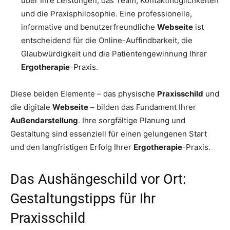
über Ihre Leistungen, das Team, Kontaktmöglichkeiten
und die Praxisphilosophie. Eine professionelle,
informative und benutzerfreundliche
Webseite
ist
entscheidend für die Online-Auffindbarkeit, die
Glaubwürdigkeit und die Patientengewinnung Ihrer
Ergotherapie
-Praxis.
Diese beiden Elemente – das physische
Praxisschild
und
die digitale
Webseite
– bilden das Fundament Ihrer
Außendarstellung
. Ihre sorgfältige Planung und
Gestaltung sind essenziell für einen gelungenen Start
und den langfristigen Erfolg Ihrer
Ergotherapie
-Praxis.
Das Aushängeschild vor Ort:
Gestaltungstipps für Ihr
Praxisschild