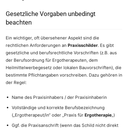
Gesetzliche Vorgaben unbedingt
beachten
Ein wichtiger, oft übersehener Aspekt sind die
rechtlichen Anforderungen an
Praxisschilder
. Es gibt
gesetzliche und berufsrechtliche Vorschriften (z.B. aus
der Berufsordnung für Ergotherapeuten, dem
Heilmittelwerbegesetz oder lokalen Bauvorschriften), die
bestimmte Pflichtangaben vorschreiben. Dazu gehören in
der Regel:
Name des Praxisinhabers / der Praxisinhaberin
Vollständige und korrekte Berufsbezeichnung
(„Ergotherapeut/in“ oder „Praxis für
Ergotherapie
„)
Ggf. die Praxisanschrift (wenn das Schild nicht direkt