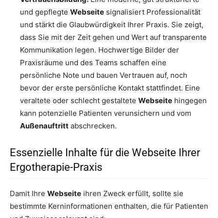
und gepflegte
Webseite
signalisiert Professionalität
und stärkt die Glaubwürdigkeit Ihrer Praxis. Sie zeigt,
dass Sie mit der Zeit gehen und Wert auf transparente
Kommunikation legen. Hochwertige Bilder der
Praxisräume und des Teams schaffen eine
persönliche Note und bauen Vertrauen auf, noch
bevor der erste persönliche Kontakt stattfindet. Eine
veraltete oder schlecht gestaltete
Webseite
hingegen
kann potenzielle Patienten verunsichern und vom
Außenauftritt
abschrecken.
Essenzielle Inhalte für die Webseite Ihrer
Ergotherapie-Praxis
Damit Ihre
Webseite
ihren Zweck erfüllt, sollte sie
bestimmte Kerninformationen enthalten, die für Patienten