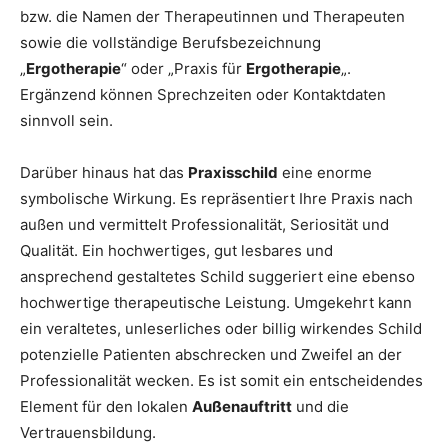
bzw. die Namen der Therapeutinnen und Therapeuten
sowie die vollständige Berufsbezeichnung
„
Ergotherapie
“ oder „Praxis für
Ergotherapie
„.
Ergänzend können Sprechzeiten oder Kontaktdaten
sinnvoll sein.
Darüber hinaus hat das
Praxisschild
eine enorme
symbolische Wirkung. Es repräsentiert Ihre Praxis nach
außen und vermittelt Professionalität, Seriosität und
Qualität. Ein hochwertiges, gut lesbares und
ansprechend gestaltetes Schild suggeriert eine ebenso
hochwertige therapeutische Leistung. Umgekehrt kann
ein veraltetes, unleserliches oder billig wirkendes Schild
potenzielle Patienten abschrecken und Zweifel an der
Professionalität wecken. Es ist somit ein entscheidendes
Element für den lokalen
Außenauftritt
und die
Vertrauensbildung.