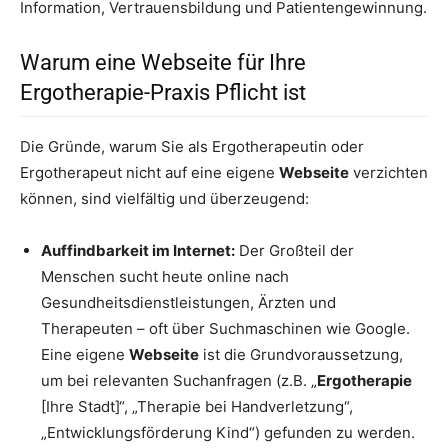
Information, Vertrauensbildung und Patientengewinnung.
Warum eine Webseite für Ihre
Ergotherapie-Praxis Pflicht ist
Die Gründe, warum Sie als Ergotherapeutin oder
Ergotherapeut nicht auf eine eigene
Webseite
verzichten
können, sind vielfältig und überzeugend:
Auffindbarkeit im Internet:
Der Großteil der
Menschen sucht heute online nach
Gesundheitsdienstleistungen, Ärzten und
Therapeuten – oft über Suchmaschinen wie Google.
Eine eigene
Webseite
ist die Grundvoraussetzung,
um bei relevanten Suchanfragen (z.B. „
Ergotherapie
[Ihre Stadt]“, „Therapie bei Handverletzung“,
„Entwicklungsförderung Kind“) gefunden zu werden.