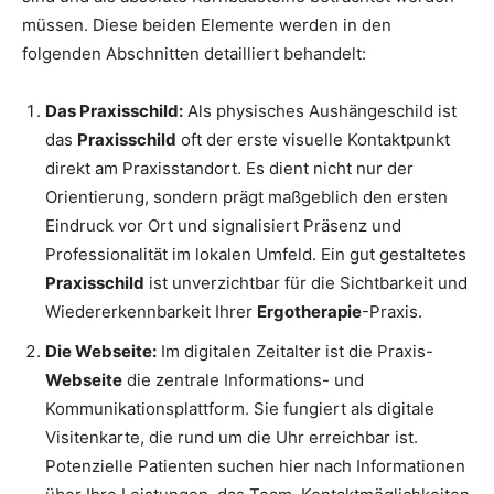
müssen. Diese beiden Elemente werden in den
folgenden Abschnitten detailliert behandelt:
Das Praxisschild:
Als physisches Aushängeschild ist
das
Praxisschild
oft der erste visuelle Kontaktpunkt
direkt am Praxisstandort. Es dient nicht nur der
Orientierung, sondern prägt maßgeblich den ersten
Eindruck vor Ort und signalisiert Präsenz und
Professionalität im lokalen Umfeld. Ein gut gestaltetes
Praxisschild
ist unverzichtbar für die Sichtbarkeit und
Wiedererkennbarkeit Ihrer
Ergotherapie
-Praxis.
Die Webseite:
Im digitalen Zeitalter ist die Praxis-
Webseite
die zentrale Informations- und
Kommunikationsplattform. Sie fungiert als digitale
Visitenkarte, die rund um die Uhr erreichbar ist.
Potenzielle Patienten suchen hier nach Informationen