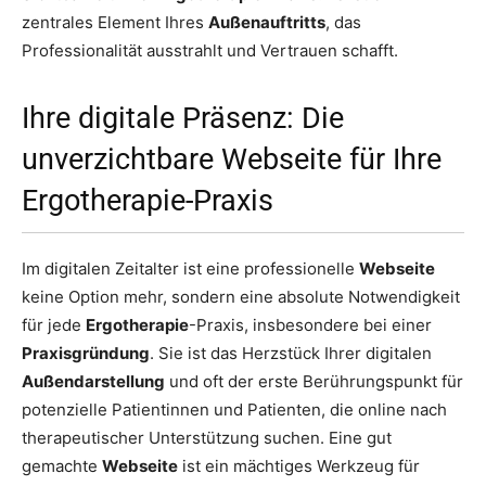
zentrales Element Ihres
Außenauftritts
, das
Professionalität ausstrahlt und Vertrauen schafft.
Ihre digitale Präsenz: Die
unverzichtbare Webseite für Ihre
Ergotherapie-Praxis
Im digitalen Zeitalter ist eine professionelle
Webseite
keine Option mehr, sondern eine absolute Notwendigkeit
für jede
Ergotherapie
-Praxis, insbesondere bei einer
Praxisgründung
. Sie ist das Herzstück Ihrer digitalen
Außendarstellung
und oft der erste Berührungspunkt für
potenzielle Patientinnen und Patienten, die online nach
therapeutischer Unterstützung suchen. Eine gut
gemachte
Webseite
ist ein mächtiges Werkzeug für