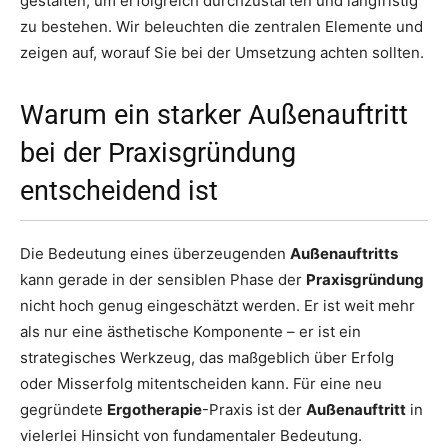
gestalten, um erfolgreich durchzustarten und langfristig
zu bestehen. Wir beleuchten die zentralen Elemente und
zeigen auf, worauf Sie bei der Umsetzung achten sollten.
Warum ein starker Außenauftritt
bei der Praxisgründung
entscheidend ist
Die Bedeutung eines überzeugenden
Außenauftritts
kann gerade in der sensiblen Phase der
Praxisgründung
nicht hoch genug eingeschätzt werden. Er ist weit mehr
als nur eine ästhetische Komponente – er ist ein
strategisches Werkzeug, das maßgeblich über Erfolg
oder Misserfolg mitentscheiden kann. Für eine neu
gegründete
Ergotherapie
-Praxis ist der
Außenauftritt
in
vielerlei Hinsicht von fundamentaler Bedeutung.