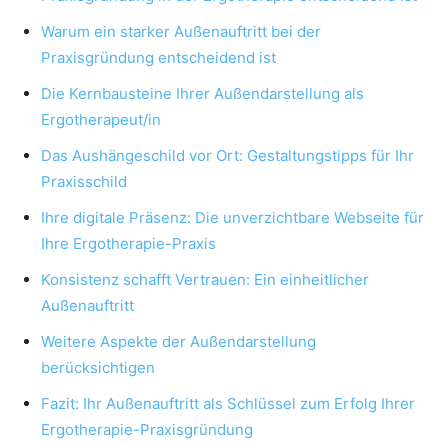
Warum ein starker Außenauftritt bei der
Praxisgründung entscheidend ist
Die Kernbausteine Ihrer Außendarstellung als
Ergotherapeut/in
Das Aushängeschild vor Ort: Gestaltungstipps für Ihr
Praxisschild
Ihre digitale Präsenz: Die unverzichtbare Webseite für
Ihre Ergotherapie-Praxis
Konsistenz schafft Vertrauen: Ein einheitlicher
Außenauftritt
Weitere Aspekte der Außendarstellung
berücksichtigen
Fazit: Ihr Außenauftritt als Schlüssel zum Erfolg Ihrer
Ergotherapie-Praxisgründung