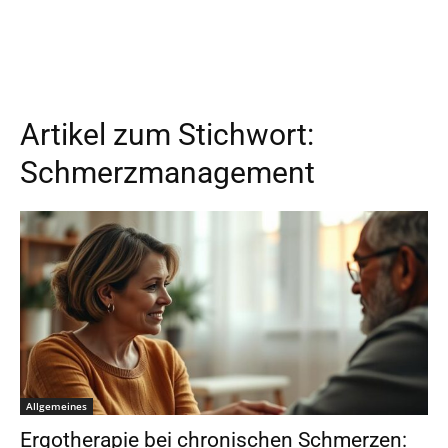
Artikel zum Stichwort:
Schmerzmanagement
Allgemeines
Ergotherapie bei chronischen Schmerzen: