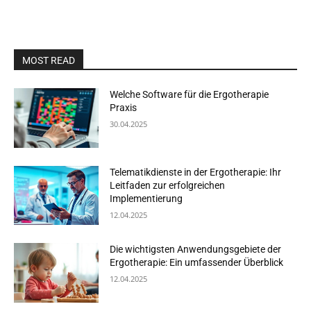
MOST READ
Welche Software für die Ergotherapie
Praxis
30.04.2025
Telematikdienste in der Ergotherapie: Ihr
Leitfaden zur erfolgreichen
Implementierung
12.04.2025
Die wichtigsten Anwendungsgebiete der
Ergotherapie: Ein umfassender Überblick
12.04.2025