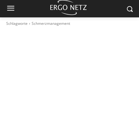
Schlagworte
Schmerzmanagement