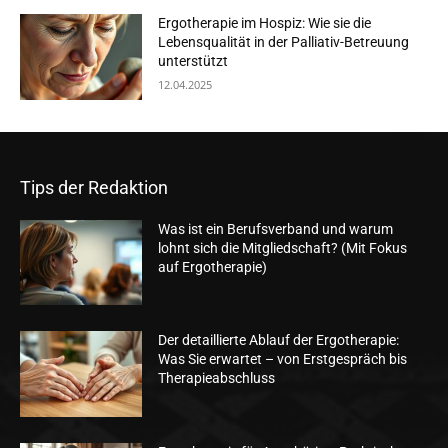
Ergotherapie im Hospiz: Wie sie die
Lebensqualität in der Palliativ-Betreuung
unterstützt
12.04.2025
Tips der Redaktion
Was ist ein Berufsverband und warum
lohnt sich die Mitgliedschaft? (Mit Fokus
auf Ergotherapie)
Der detaillierte Ablauf der Ergotherapie:
Was Sie erwartet – von Erstgespräch bis
Therapieabschluss