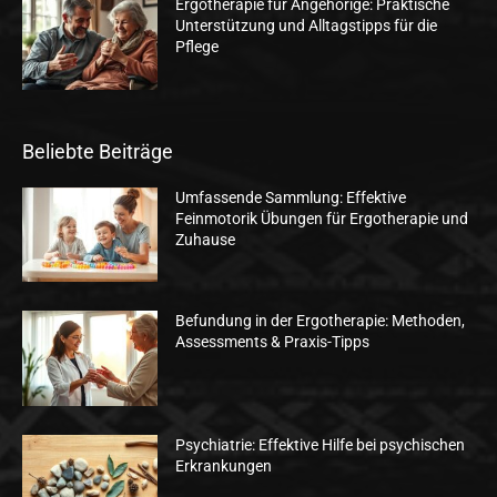
Ergotherapie für Angehörige: Praktische
Unterstützung und Alltagstipps für die
Pflege
Beliebte Beiträge
Umfassende Sammlung: Effektive
Feinmotorik Übungen für Ergotherapie und
Zuhause
Befundung in der Ergotherapie: Methoden,
Assessments & Praxis-Tipps
Psychiatrie: Effektive Hilfe bei psychischen
Erkrankungen