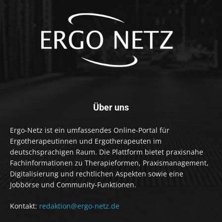
Über uns
Ergo-Netz ist ein umfassendes Online-Portal für
Ergotherapeutinnen und Ergotherapeuten im
deutschsprachigen Raum. Die Plattform bietet praxisnahe
Fachinformationen zu Therapieformen, Praxismanagement,
Digitalisierung und rechtlichen Aspekten sowie eine
Jobbörse und Community-Funktionen.
Kontakt:
redaktion@ergo-netz.de