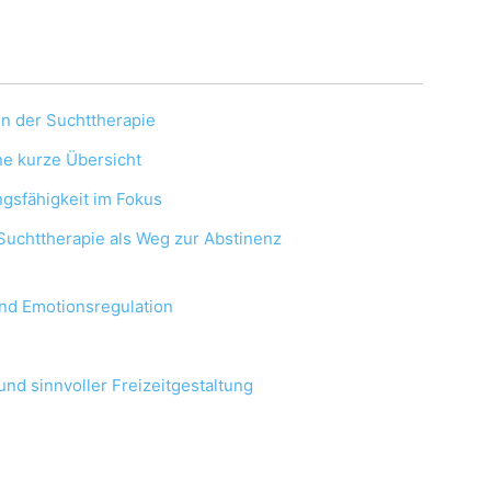
 in der Suchttherapie
ne kurze Übersicht
gsfähigkeit im Fokus
 Suchttherapie als Weg zur Abstinenz
nd Emotionsregulation
nd sinnvoller Freizeitgestaltung