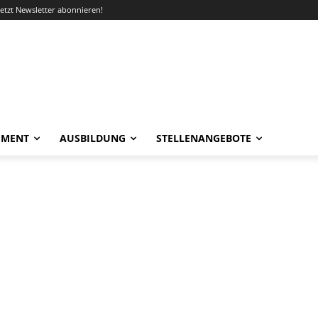
Jetzt Newsletter abonnieren!
EMENT
AUSBILDUNG
STELLENANGEBOTE