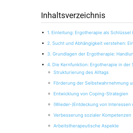
Inhaltsverzeichnis
1. Einleitung: Ergotherapie als Schlüssel
2. Sucht und Abhängigkeit verstehen: Ei
3. Grundlagen der Ergotherapie: Handlun
4. Die Kernfunktion: Ergotherapie in der
Strukturierung des Alltags
Förderung der Selbstwahrnehmung u
Entwicklung von Coping-Strategien
(Wieder-)Entdeckung von Interessen u
Verbesserung sozialer Kompetenzen
Arbeitstherapeutische Aspekte