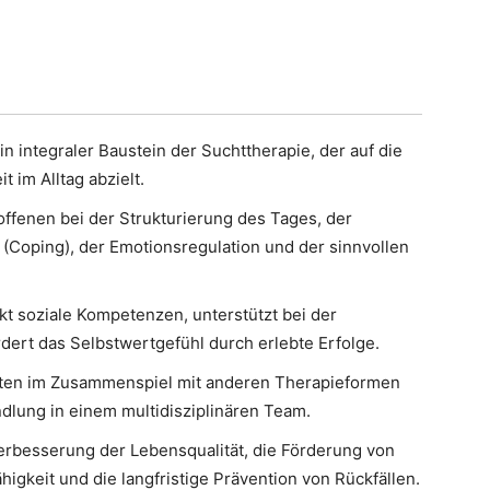
in integraler Baustein der Suchttherapie, der auf die
 im Alltag abzielt.
roffenen bei der Strukturierung des Tages, der
(Coping), der Emotionsregulation und der sinnvollen
kt soziale Kompetenzen, unterstützt bei der
dert das Selbstwertgefühl durch erlebte Erfolge.
sten im Zusammenspiel mit anderen Therapieformen
dlung in einem multidisziplinären Team.
erbesserung der Lebensqualität, die Förderung von
igkeit und die langfristige Prävention von Rückfällen.