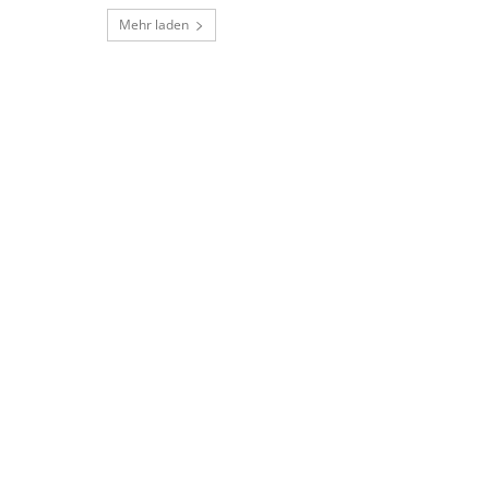
Mehr laden