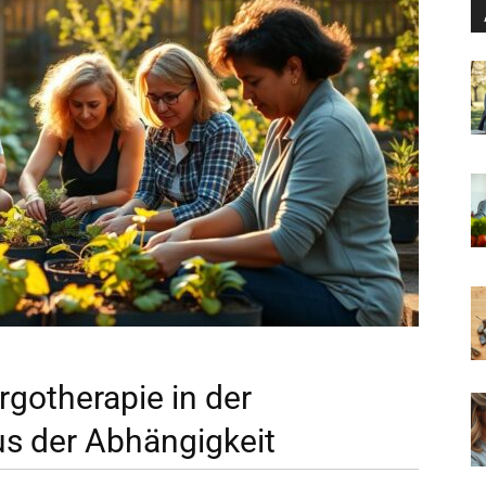
rgotherapie in der
us der Abhängigkeit