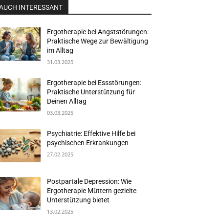
AUCH INTERESSANT
Ergotherapie bei Angststörungen:
Praktische Wege zur Bewältigung
im Alltag
31.03.2025
Ergotherapie bei Essstörungen:
Praktische Unterstützung für
Deinen Alltag
03.03.2025
Psychiatrie: Effektive Hilfe bei
psychischen Erkrankungen
27.02.2025
Postpartale Depression: Wie
Ergotherapie Müttern gezielte
Unterstützung bietet
13.02.2025