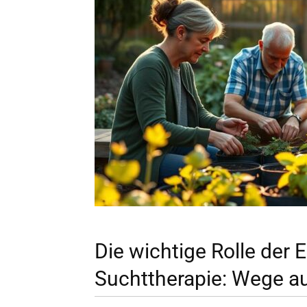
Die wichtige Rolle der E
Suchttherapie: Wege a