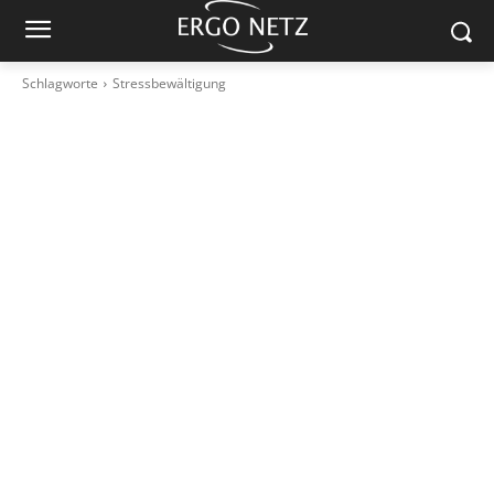
Schlagworte
Stressbewältigung