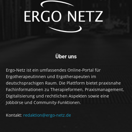
Über uns
Ergo-Netz ist ein umfassendes Online-Portal für
Ergotherapeutinnen und Ergotherapeuten im
deutschsprachigen Raum. Die Plattform bietet praxisnahe
Fachinformationen zu Therapieformen, Praxismanagement,
Digitalisierung und rechtlichen Aspekten sowie eine
Jobbörse und Community-Funktionen.
Kontakt:
redaktion@ergo-netz.de