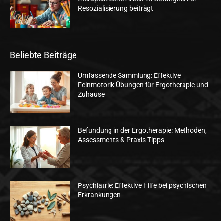
Resozialisierung beiträgt
Beliebte Beiträge
Umfassende Sammlung: Effektive
Feinmotorik Übungen für Ergotherapie und
Zuhause
Befundung in der Ergotherapie: Methoden,
Assessments & Praxis-Tipps
Psychiatrie: Effektive Hilfe bei psychischen
Erkrankungen