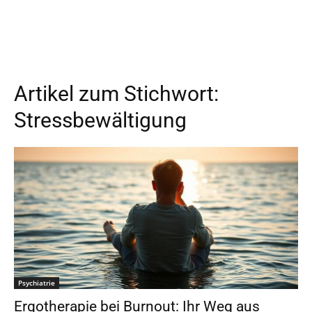
Artikel zum Stichwort:
Stressbewältigung
Psychiatrie
Ergotherapie bei Burnout: Ihr Weg aus