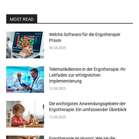
MOST READ
Welche Software für die Ergotherapie
Praxis
30.04.2025
Telematikdienste in der Ergotherapie: Ihr
Leitfaden zur erfolgreichen
Implementierung
12.04.2025
Die wichtigsten Anwendungsgebiete der
Ergotherapie: Ein umfassender Überblick
12.04.2025
Ergotherapie im Hospiz: Wie sie die