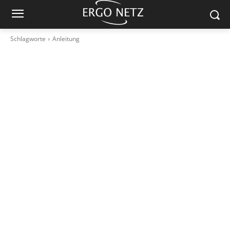
Schlagworte
Anleitung