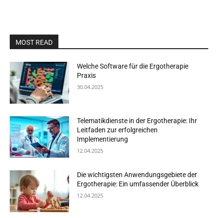
MOST READ
Welche Software für die Ergotherapie
Praxis
30.04.2025
Telematikdienste in der Ergotherapie: Ihr
Leitfaden zur erfolgreichen
Implementierung
12.04.2025
Die wichtigsten Anwendungsgebiete der
Ergotherapie: Ein umfassender Überblick
12.04.2025