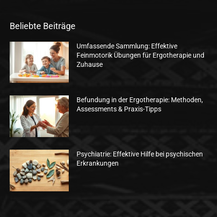
Beliebte Beiträge
Umfassende Sammlung: Effektive
Feinmotorik Übungen für Ergotherapie und
Zuhause
Befundung in der Ergotherapie: Methoden,
Assessments & Praxis-Tipps
Psychiatrie: Effektive Hilfe bei psychischen
Erkrankungen