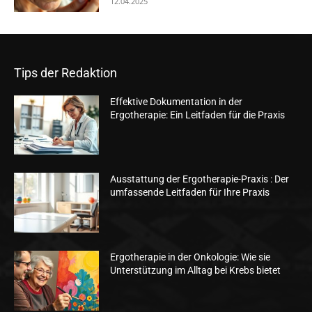
12.04.2025
Tips der Redaktion
Effektive Dokumentation in der
Ergotherapie: Ein Leitfaden für die Praxis
Ausstattung der Ergotherapie-Praxis : Der
umfassende Leitfaden für Ihre Praxis
Ergotherapie in der Onkologie: Wie sie
Unterstützung im Alltag bei Krebs bietet