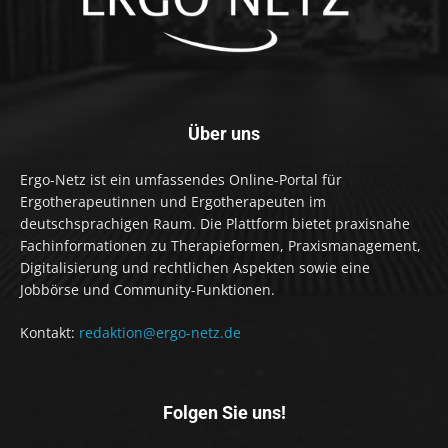
Über uns
Ergo-Netz ist ein umfassendes Online-Portal für
Ergotherapeutinnen und Ergotherapeuten im
deutschsprachigen Raum. Die Plattform bietet praxisnahe
Fachinformationen zu Therapieformen, Praxismanagement,
Digitalisierung und rechtlichen Aspekten sowie eine
Jobbörse und Community-Funktionen.
Kontakt:
redaktion@ergo-netz.de
Folgen Sie uns!