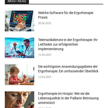
MOST READ
Welche Software für die Ergotherapie
Praxis
30.04.2025
Telematikdienste in der Ergotherapie: Ihr
Leitfaden zur erfolgreichen
Implementierung
12.04.2025
Die wichtigsten Anwendungsgebiete der
Ergotherapie: Ein umfassender Überblick
12.04.2025
Ergotherapie im Hospiz: Wie sie die
Lebensqualität in der Palliativ-Betreuung
unterstützt